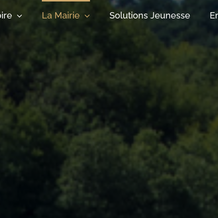
oire
La Mairie
Solutions Jeunesse
E