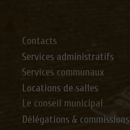
Contacts
Services administratifs
Services communaux
Locations de salles
Le conseil municipal
Délégations & commissions