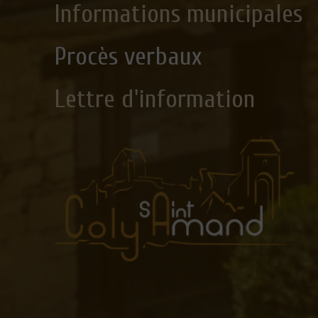
Informations municipales
Procès verbaux
Lettre d'information