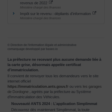
revenus de 2022
Ministère chargé des finances
Impôt sur le revenu : dépliants d'information
Ministère chargé des finances
©
Direction de l'information légale et administrative
comarquage developpé par
baseo.io
La préfecture ne recevant plus aucune demande liée à
la carte grise, désormais appelée certificat
d’immatriculation.
Il convient de renvoyer tous les demandeurs vers le site
internet officiel
https://immatriculation.ants.gouv.f
r
ou vers
les garages
de Dordogne
, agréés par la préfecture au Système
d’Immatriculation des Véhicules.
Nouveauté ANTS 2024 : L’application Simplimmat
Découvrez dès maintenant Simplimmat, la toute