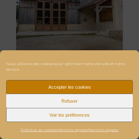
Nous utilisons des cookies pour optimiser notre site web et notre
service.
Accepter les cookies
Refuser
Voir les préférences
Politique de cookies
Mentions légales
Mentions légales