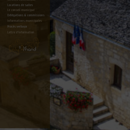
Locations de salles
Le conseil municipal
Délégations & commissions
Informations municipales
Procès verbaux
Lettre d'information