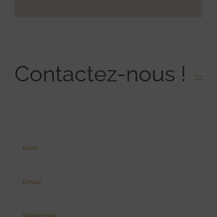
Contactez-nous !