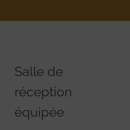
Salle de
réception
équipée