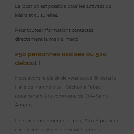
La location est possible pour les activités de
loisirs et culturelles.
Pour toutes informations contactez
directement la mairie, merci.
250 personnes assises ou 520
debout !
Nous avons le plaisir de vous accueillir dans la
Halle de Marché dite ¨ Séchoir à Tabac »
appartenant à la commune de Coly-Saint-
Amand.
2
Une salle totalement équipée, 195 m
, pouvant
accueillir tous types de manifestations,