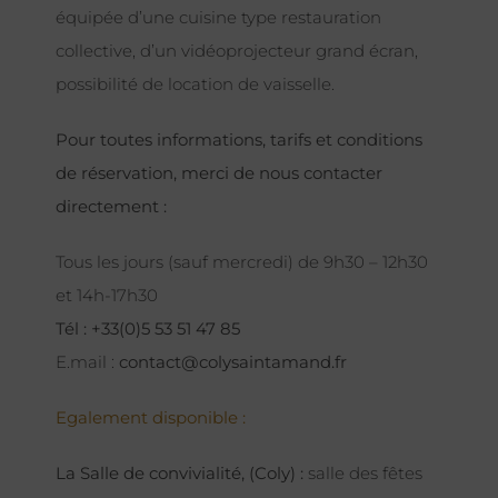
équipée d’une cuisine type restauration
collective, d’un vidéoprojecteur grand écran,
possibilité de location de vaisselle.
Pour toutes informations, tarifs et conditions
de réservation, merci de nous contacter
directement :
Tous les jours (sauf mercredi) de 9h30 – 12h30
et 14h-17h30
Tél : +33(0)5 53 51 47 85
E.mail :
contact@colysaintamand.fr
Egalement disponible :
La Salle de convivialité, (Coly) :
salle des fêtes