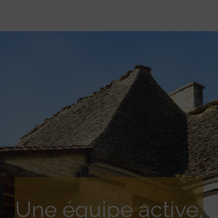
Une équipe active,