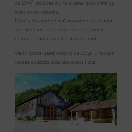
2
de 83m
équipée d’une cuisine, possibilité de
location de vaisselle.
Détails, description et Convention de location
avec les Tarifs en bientôt en ligne, pour le
moment nous contacter directement.
Vieil Hôpital (Saint Amand de Coly) :
une salle
voûtée adaptée pour des expositions