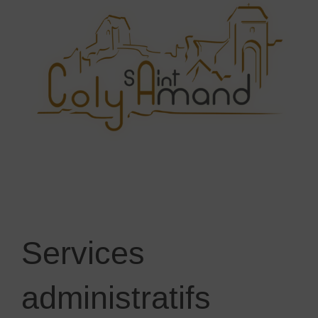
Services
administratifs