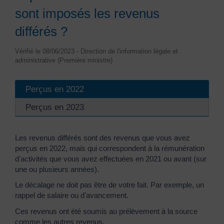
sont imposés les revenus
différés ?
Vérifié le 08/06/2023 - Direction de l'information légale et
administrative (Première ministre)
Perçus en 2022
Perçus en 2023
Les revenus différés sont des revenus que vous avez
perçus en 2022, mais qui correspondent à la rémunération
d'activités que vous avez effectuées en 2021 ou avant (sur
une ou plusieurs années).
Le décalage ne doit pas être de votre fait. Par exemple, un
rappel de salaire ou d'avancement.
Ces revenus ont été soumis au prélèvement à la source
comme les autres revenus.