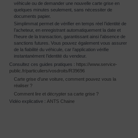
véhicule ou de demander une nouvelle carte grise en
quelques minutes seulement, sans nécessiter de
documents papier.
Simplimmat permet de vérifier en temps réel l’identité de
l’acheteur, en enregistrant automatiquement la date et
l’heure de la transaction, garantissant ainsi l’absence de
sanctions futures. Vous pouvez également vous assurer
de la fiabilité du véhicule, car l’application vérifie
instantanément l’identité du vendeur.
Consultez ces guides pratiques :
https://www.service-
public.fr/particuliers/vosdroits/R39696
Carte grise d’une voiture, comment pouvez vous la
réaliser ?
Comment lire et décrypter sa carte grise ?
Vidéo explicative :
ANTS Chaine