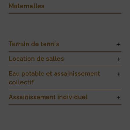
Maternelles
Terrain de tennis
Location de salles
Eau potable et assainissement
collectif
Assainissement individuel