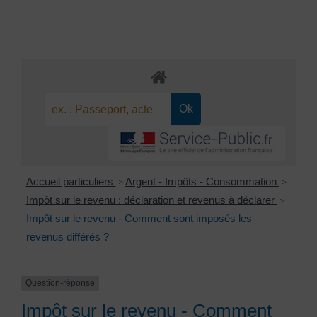
Accueil particuliers
Argent - Impôts - Consommation
>
>
Impôt sur le revenu : déclaration et revenus à déclarer
>
Impôt sur le revenu - Comment sont imposés les
revenus différés ?
Question-réponse
Impôt sur le revenu - Comment