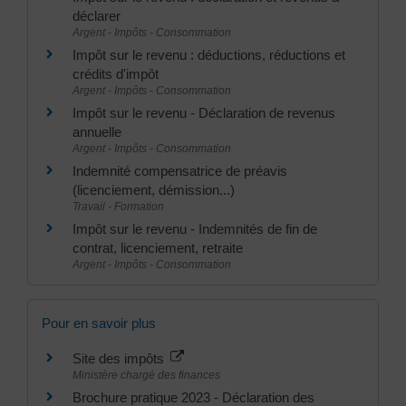
déclarer
Argent - Impôts - Consommation
Impôt sur le revenu : déductions, réductions et
crédits d'impôt
Argent - Impôts - Consommation
Impôt sur le revenu - Déclaration de revenus
annuelle
Argent - Impôts - Consommation
Indemnité compensatrice de préavis
(licenciement, démission...)
Travail - Formation
Impôt sur le revenu - Indemnités de fin de
contrat, licenciement, retraite
Argent - Impôts - Consommation
Pour en savoir plus
Site des impôts
Ministère chargé des finances
Brochure pratique 2023 - Déclaration des