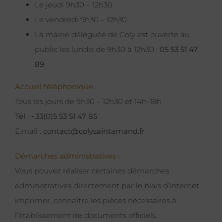
Le jeudi 9h30 – 12h30
Le vendredi 9h30 – 12h30
La mairie déléguée de Coly est ouverte au
public les lundis de 9h30 à 12h30 :
05 53 51 47
89
Accueil téléphonique :
Tous les jours de 9h30 – 12h30 et 14h-18h
Tél : +33(0)5 53 51 47 85
E.mail :
contact@colysaintamand.fr
Démarches administratives :
Vous pouvez réaliser certaines démarches
administratives directement par le biais d’internet :
imprimer, connaître les pièces nécessaires à
l’établissement de documents officiels.