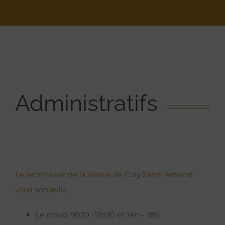
Administratifs
Le secrétariat de la Mairie de Coly Saint-Amand
vous accueille.
Le mardi 9h30 -12h30 et 14h – 18h