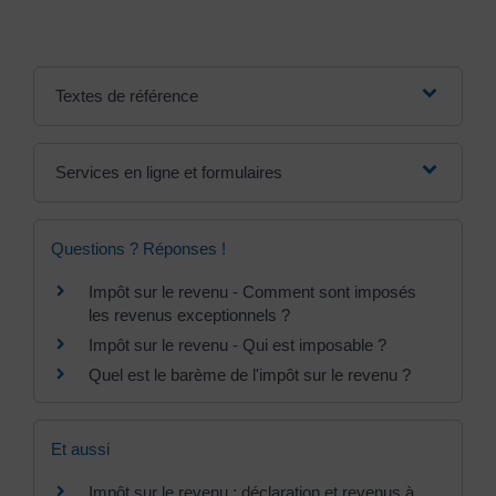
Textes de référence
Services en ligne et formulaires
Questions ? Réponses !
Impôt sur le revenu - Comment sont imposés
les revenus exceptionnels ?
Impôt sur le revenu - Qui est imposable ?
Quel est le barème de l'impôt sur le revenu ?
Et aussi
Impôt sur le revenu : déclaration et revenus à