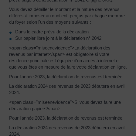
Vous devez détailler le montant et la nature des revenus
différés à imposer au quotient, perçus par chaque membre
du foyer selon l'un des moyens suivants :
Dans le cadre prévu de la déclaration
Sur papier libre joint à la déclaration n° 2042
<span class="miseenevidence">La déclaration des
revenus par internet</span> est obligatoire si votre
résidence principale est équipée d'un accès à internet et
que vous êtes en mesure de faire votre déclaration en ligne.
Pour l'année 2023, la déclaration de revenus est terminée.
La déclaration 2024 des revenus de 2023 débutera en avril
2024.
<span class="miseenevidence">Si vous devez faire une
déclaration papier</span>
Pour l'année 2023, la déclaration de revenus est terminée.
La déclaration 2024 des revenus de 2023 débutera en avril
2024.