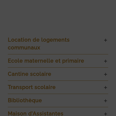
Location de logements
communaux
Ecole maternelle et primaire
Cantine scolaire
Transport scolaire
Bibliothèque
Maison d’Assistantes