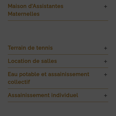
Maison d’Assistantes
Maternelles
Terrain de tennis
Location de salles
Eau potable et assainissement
collectif
Assainissement individuel