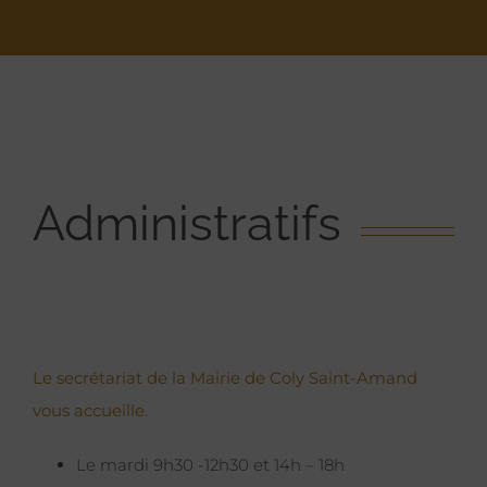
Administratifs
Le secrétariat de la Mairie de Coly Saint-Amand
vous accueille.
Le mardi 9h30 -12h30 et 14h – 18h