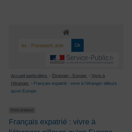
Accueil particuliers
Étranger - Europe
Vivre à
>
>
l'étranger
Français expatrié : vivre à l'étranger ailleurs
>
qu'en Europe
Fiche pratique
Français expatrié : vivre à