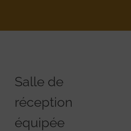
Salle de
réception
équipée