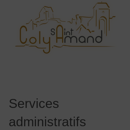
Services
administratifs