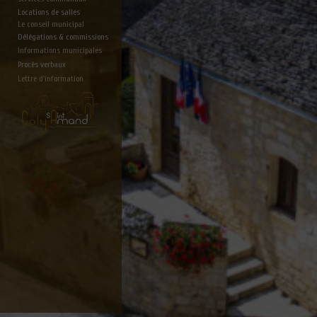
Locations de salles
Le conseil municipal
Délégations & commissions
Informations municipales
Procès verbaux
Lettre d'information