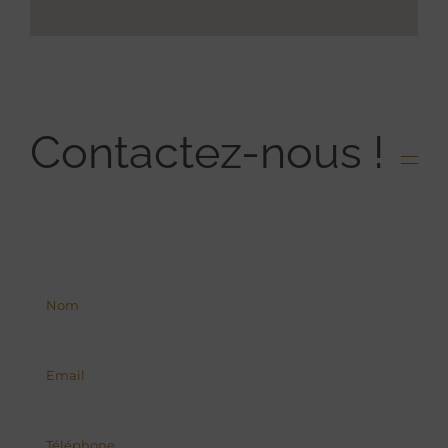
Contactez-nous !