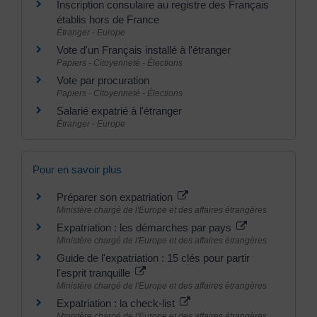
Inscription consulaire au registre des Français
établis hors de France
Étranger - Europe
Vote d'un Français installé à l'étranger
Papiers - Citoyenneté - Élections
Vote par procuration
Papiers - Citoyenneté - Élections
Salarié expatrié à l'étranger
Étranger - Europe
Pour en savoir plus
Préparer son expatriation
Ministère chargé de l'Europe et des affaires étrangères
Expatriation : les démarches par pays
Ministère chargé de l'Europe et des affaires étrangères
Guide de l'expatriation : 15 clés pour partir
l'esprit tranquille
Ministère chargé de l'Europe et des affaires étrangères
Expatriation : la check-list
Ministère chargé de l'Europe et des affaires étrangères