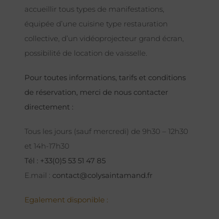
accueillir tous types de manifestations,
équipée d’une cuisine type restauration
collective, d’un vidéoprojecteur grand écran,
possibilité de location de vaisselle.
Pour toutes informations, tarifs et conditions
de réservation, merci de nous contacter
directement :
Tous les jours (sauf mercredi) de 9h30 – 12h30
et 14h-17h30
Tél : +33(0)5 53 51 47 85
E.mail :
contact@colysaintamand.fr
Egalement disponible :