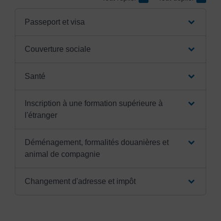
Passeport et visa
Couverture sociale
Santé
Inscription à une formation supérieure à
l'étranger
Déménagement, formalités douanières et
animal de compagnie
Changement d'adresse et impôt