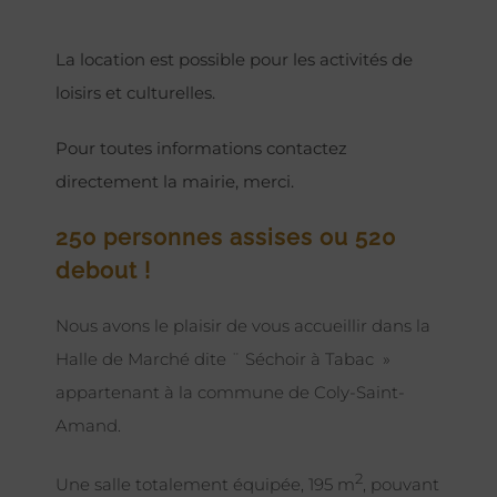
La location est possible pour les activités de
loisirs et culturelles.
Pour toutes informations contactez
directement la mairie, merci.
250 personnes assises ou 520
debout !
Nous avons le plaisir de vous accueillir dans la
Halle de Marché dite ¨ Séchoir à Tabac »
appartenant à la commune de Coly-Saint-
Amand.
2
Une salle totalement équipée, 195 m
, pouvant