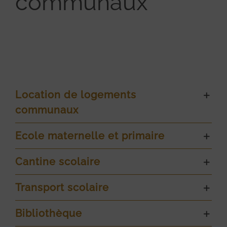
communaux
Location de logements
communaux
Ecole maternelle et primaire
Cantine scolaire
Transport scolaire
Bibliothèque