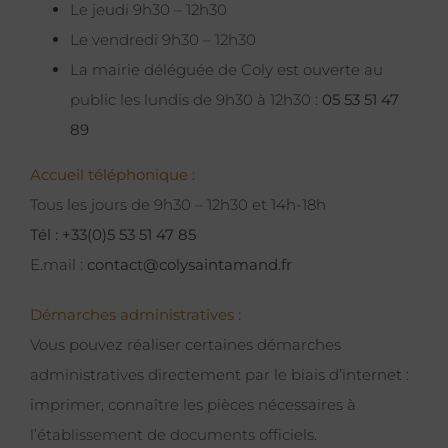
Le jeudi 9h30 – 12h30
Le vendredi 9h30 – 12h30
La mairie déléguée de Coly est ouverte au
public les lundis de 9h30 à 12h30 :
05 53 51 47
89
Accueil téléphonique :
Tous les jours de 9h30 – 12h30 et 14h-18h
Tél : +33(0)5 53 51 47 85
E.mail :
contact@colysaintamand.fr
Démarches administratives :
Vous pouvez réaliser certaines démarches
administratives directement par le biais d’internet :
imprimer, connaître les pièces nécessaires à
l’établissement de documents officiels.