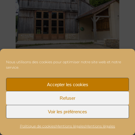
Nous utilisons des cookies pour optimiser notre site web et notre
service.
Accepter les cookies
Refuser
Voir les préférences
Politique de cookies
Mentions légales
Mentions légales