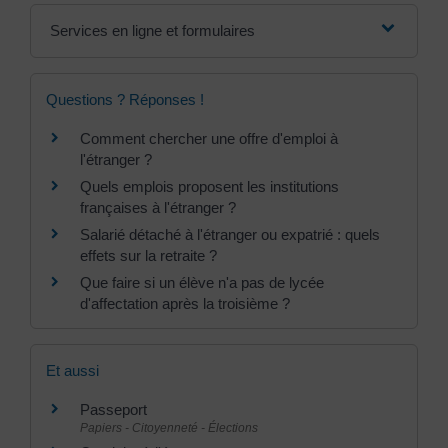
Services en ligne et formulaires
Questions ? Réponses !
Comment chercher une offre d'emploi à
l'étranger ?
Quels emplois proposent les institutions
françaises à l'étranger ?
Salarié détaché à l'étranger ou expatrié : quels
effets sur la retraite ?
Que faire si un élève n'a pas de lycée
d'affectation après la troisième ?
Et aussi
Passeport
Papiers - Citoyenneté - Élections