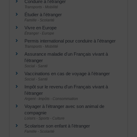
Conduire à l'étranger
Transports - Mobilité
Étudier à l'étranger
Famille - Scolarité
Vivre en Europe
Étranger - Europe
Permis international pour conduire à l'étranger
Transports - Mobilité
Assurance maladie d'un Français vivant à
l'étranger
Social - Santé
Vaccinations en cas de voyage à l'étranger
Social - Santé
Impôt sur le revenu d'un Français vivant à
l'étranger
Argent - Impôts - Consommation
Voyager à l'étranger avec son animal de
compagnie
Loisirs - Sports - Culture
Scolariser son enfant à l'étranger
Famille - Scolarité