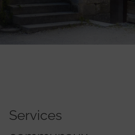
Services