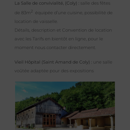
La Salle de convivialité, (Coly) :
salle des fêtes
2
de 83m
équipée d’une cuisine, possibilité de
location de vaisselle.
Détails, description et Convention de location
avec les Tarifs en bientôt en ligne, pour le
moment nous contacter directement.
Vieil Hôpital (Saint Amand de Coly) :
une salle
voûtée adaptée pour des expositions