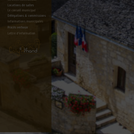
Locations de salles
Le conseil municipal
Délégations & commissions
Informations municipales
Procès verbaux
Lettre d'information