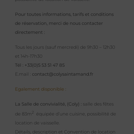
Pour toutes informations, tarifs et conditions
de réservation, merci de nous contacter
directement :
Tous les jours (sauf mercredi) de 9h30 – 12h30
et 14h-17h30
Tél : +33(0)5 53 51 47 85
E.mail :
contact@colysaintamand.fr
Egalement disponible :
La Salle de convivialité, (Coly) :
salle des fêtes
2
de 83m
équipée d’une cuisine, possibilité de
location de vaisselle.
Détails, description et Convention de location