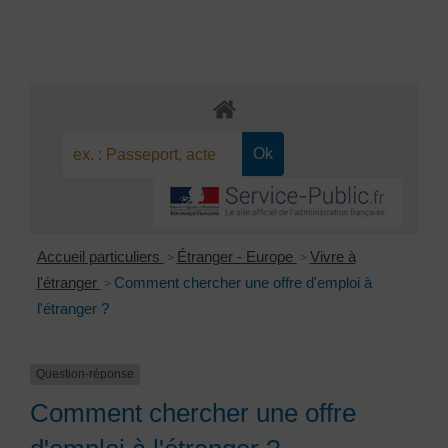
Accueil particuliers
Étranger - Europe
Vivre à
>
>
l'étranger
Comment chercher une offre d'emploi à
>
l'étranger ?
Question-réponse
Comment chercher une offre