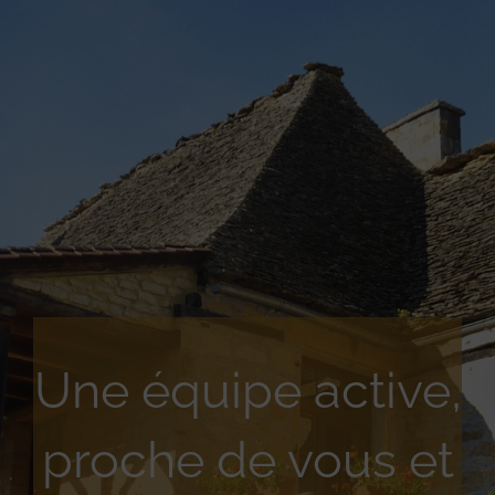
Une équipe active,
proche de vous et