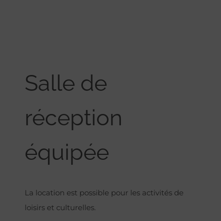
Salle de
réception
équipée
La location est possible pour les activités de
loisirs et culturelles.