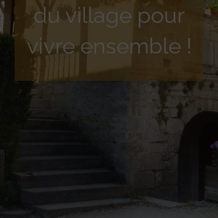
du village pour
vivre ensemble !