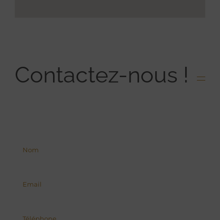
Contactez-nous !