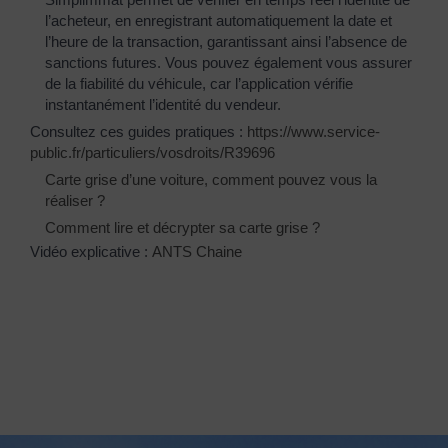
l’acheteur, en enregistrant automatiquement la date et
l’heure de la transaction, garantissant ainsi l’absence de
sanctions futures. Vous pouvez également vous assurer
de la fiabilité du véhicule, car l’application vérifie
instantanément l’identité du vendeur.
Consultez ces guides pratiques :
https://www.service-
public.fr/particuliers/vosdroits/R39696
Carte grise d’une voiture, comment pouvez vous la
réaliser ?
Comment lire et décrypter sa carte grise ?
Vidéo explicative :
ANTS Chaine