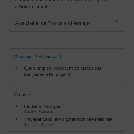
à l'international
Association de Français à l'étranger
Questions ? Réponses !
Quels emplois proposent les institutions
françaises à l'étranger ?
Et aussi
Étudier à l'étranger
Famille - Scolarité
Travailler dans une organisation internationale
Étranger - Europe