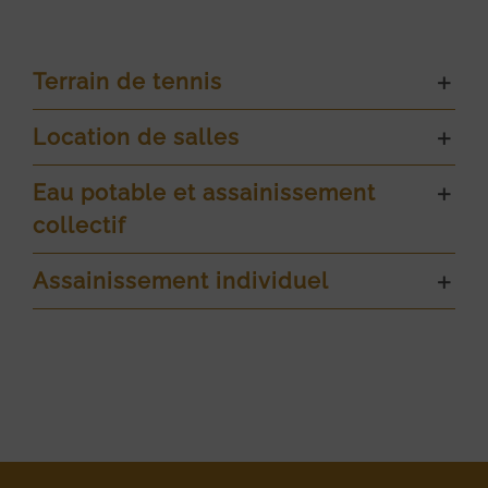
Terrain de tennis
Location de salles
Eau potable et assainissement
collectif
Assainissement individuel