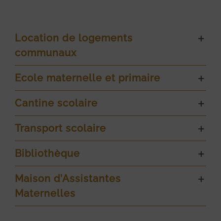
Location de logements
communaux
Ecole maternelle et primaire
Cantine scolaire
Transport scolaire
Bibliothèque
Maison d’Assistantes
Maternelles