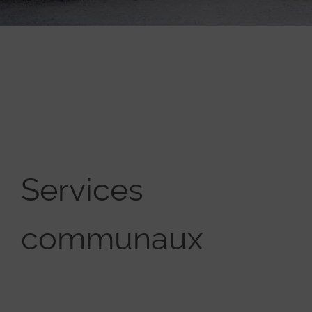
Services
communaux