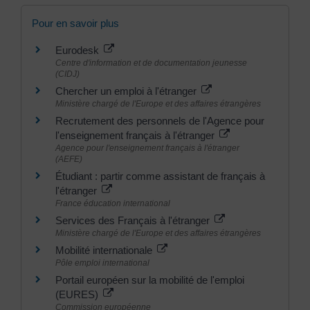
Pour en savoir plus
Eurodesk
Centre d'information et de documentation jeunesse
(CIDJ)
Chercher un emploi à l'étranger
Ministère chargé de l'Europe et des affaires étrangères
Recrutement des personnels de l'Agence pour
l'enseignement français à l'étranger
Agence pour l'enseignement français à l'étranger
(AEFE)
Étudiant : partir comme assistant de français à
l'étranger
France éducation international
Services des Français à l'étranger
Ministère chargé de l'Europe et des affaires étrangères
Mobilité internationale
Pôle emploi international
Portail européen sur la mobilité de l'emploi
(EURES)
Commission européenne