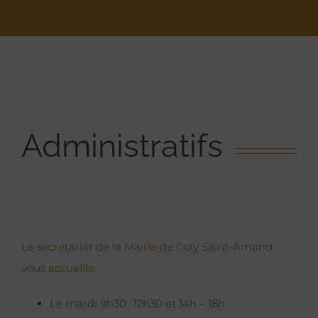
Administratifs
Le secrétariat de la Mairie de Coly Saint-Amand
vous accueille.
Le mardi 9h30 -12h30 et 14h – 18h