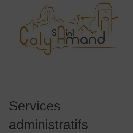
Services
administratifs