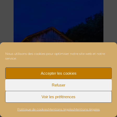
Nous utilisons des cookies pour optimiser notre site web et notre
service.
Accepter les cookies
Refuser
Voir les préférences
Politique de cookies
Mentions légales
Mentions légales