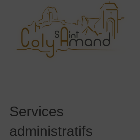
Services
administratifs