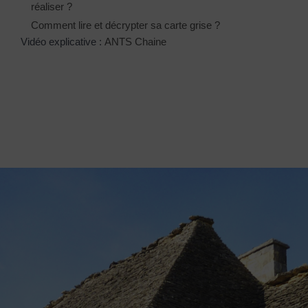
réaliser ?
Comment lire et décrypter sa carte grise ?
Vidéo explicative :
ANTS Chaine