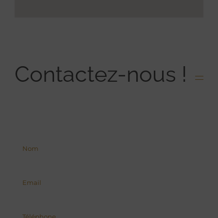
Contactez-nous !