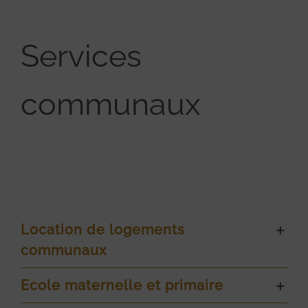
Services
communaux
Location de logements
communaux
Ecole maternelle et primaire