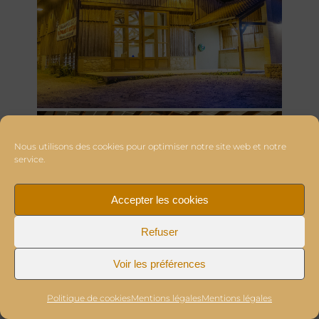
Nous utilisons des cookies pour optimiser notre site web et notre
service.
Accepter les cookies
Refuser
Voir les préférences
Politique de cookies
Mentions légales
Mentions légales