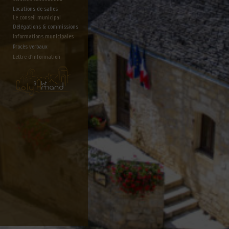
Locations de salles
Le conseil municipal
Délégations & commissions
Informations municipales
Procès verbaux
Lettre d'information