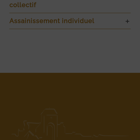
collectif
Assainissement individuel