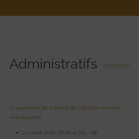
Administratifs
Le secrétariat de la Mairie de Coly Saint-Amand
vous accueille.
Le mardi 9h30 -12h30 et 14h – 18h