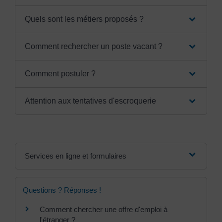
Quels sont les métiers proposés ?
Comment rechercher un poste vacant ?
Comment postuler ?
Attention aux tentatives d'escroquerie
Services en ligne et formulaires
Questions ? Réponses !
Comment chercher une offre d'emploi à
l'étranger ?