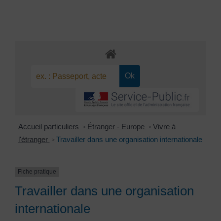
Accueil particuliers
Étranger - Europe
Vivre à
>
>
l'étranger
Travailler dans une organisation internationale
>
Fiche pratique
Travailler dans une organisation
internationale