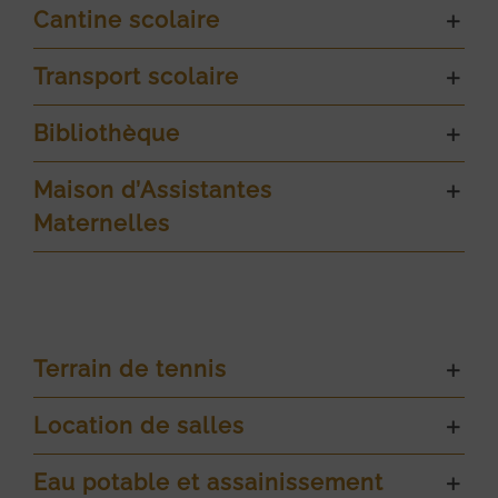
Cantine scolaire
Transport scolaire
Bibliothèque
Maison d’Assistantes
Maternelles
Terrain de tennis
Location de salles
Eau potable et assainissement