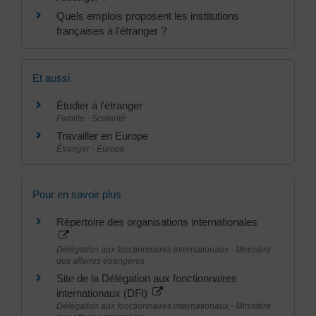
Quels emplois proposent les institutions
françaises à l'étranger ?
Et aussi
Étudier à l'étranger
Famille - Scolarité
Travailler en Europe
Étranger - Europe
Pour en savoir plus
Répertoire des organisations internationales
Délégation aux fonctionnaires internationaux - Ministère
des affaires étrangères
Site de la Délégation aux fonctionnaires
internationaux (DFI)
Délégation aux fonctionnaires internationaux - Ministère