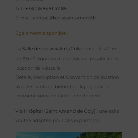
Tél : +33(0)5 53 51 47 85
E.mail :
contact@colysaintamand.fr
Egalement disponible :
La Salle de convivialité, (Coly) :
salle des fêtes
2
de 83m
équipée d’une cuisine, possibilité de
location de vaisselle.
Détails, description et Convention de location
avec les Tarifs en bientôt en ligne, pour le
moment nous contacter directement.
Vieil Hôpital (Saint Amand de Coly) :
une salle
voûtée adaptée pour des expositions