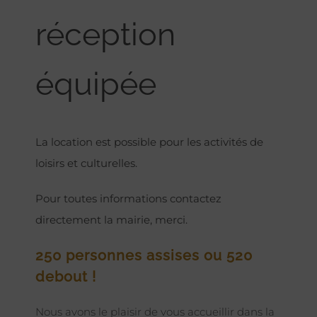
réception
équipée
La location est possible pour les activités de
loisirs et culturelles.
Pour toutes informations contactez
directement la mairie, merci.
250 personnes assises ou 520
debout !
Nous avons le plaisir de vous accueillir dans la