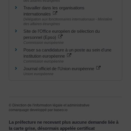
des affaires étrangères
Travailler dans les organisations
internationales
Délégation aux fonctionnaires internationaux - Ministère
des affaires étrangères
Site de l'Office européen de sélection du
personnel (Epso)
Commission européenne
Poser sa candidature à un poste au sein d'une
institution européenne
Commission européenne
Journal officiel de l'Union européenne
Union européenne
©
Direction de l'information légale et administrative
comarquage developpé par
baseo.io
La préfecture ne recevant plus aucune demande liée à
la carte grise, désormais appelée certificat