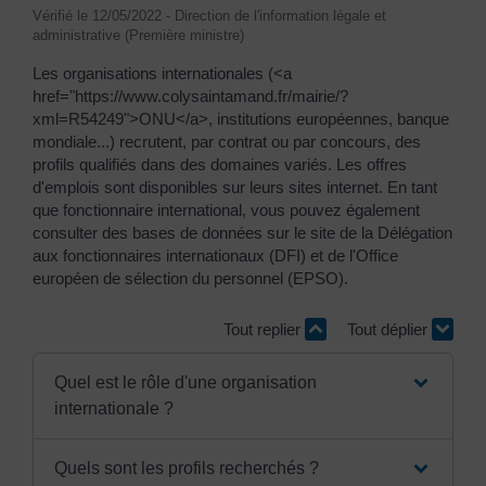
Vérifié le 12/05/2022 - Direction de l'information légale et
administrative (Première ministre)
Les organisations internationales (<a
href="https://www.colysaintamand.fr/mairie/?
xml=R54249">ONU</a>, institutions européennes, banque
mondiale...) recrutent, par contrat ou par concours, des
profils qualifiés dans des domaines variés. Les offres
d'emplois sont disponibles sur leurs sites internet. En tant
que fonctionnaire international, vous pouvez également
consulter des bases de données sur le site de la Délégation
aux fonctionnaires internationaux (DFI) et de l'Office
européen de sélection du personnel (EPSO).
Tout replier
Tout déplier
Quel est le rôle d'une organisation
internationale ?
Quels sont les profils recherchés ?