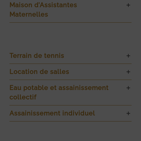
Maison d’Assistantes
Maternelles
Terrain de tennis
Location de salles
Eau potable et assainissement
collectif
Assainissement individuel