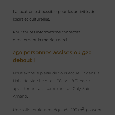
La location est possible pour les activités de
loisirs et culturelles.
Pour toutes informations contactez
directement la mairie, merci.
250 personnes assises ou 520
debout !
Nous avons le plaisir de vous accueillir dans la
Halle de Marché dite ¨ Séchoir à Tabac »
appartenant à la commune de Coly-Saint-
Amand.
2
Une salle totalement équipée, 195 m
, pouvant