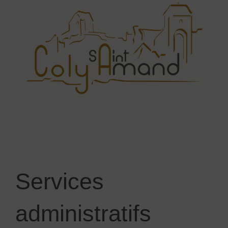
Services
administratifs