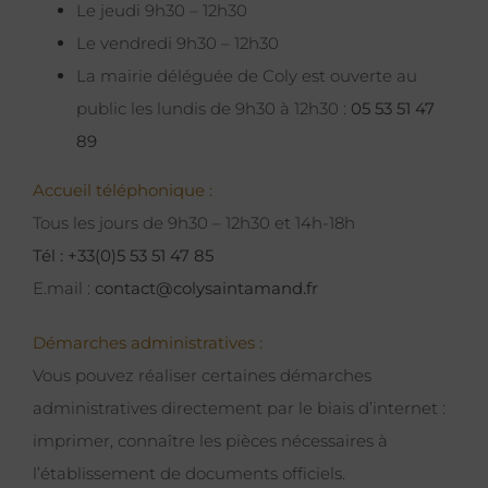
Le jeudi 9h30 – 12h30
Le vendredi 9h30 – 12h30
La mairie déléguée de Coly est ouverte au
public les lundis de 9h30 à 12h30 :
05 53 51 47
89
Accueil téléphonique :
Tous les jours de 9h30 – 12h30 et 14h-18h
Tél : +33(0)5 53 51 47 85
E.mail :
contact@colysaintamand.fr
Démarches administratives :
Vous pouvez réaliser certaines démarches
administratives directement par le biais d’internet :
imprimer, connaître les pièces nécessaires à
l’établissement de documents officiels.