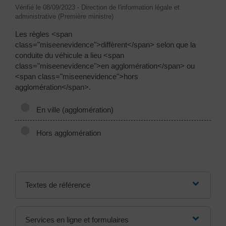
Vérifié le 08/09/2023 - Direction de l'information légale et
administrative (Première ministre)
Les règles <span
class="miseenevidence">diffèrent</span> selon que la
conduite du véhicule a lieu <span
class="miseenevidence">en agglomération</span> ou
<span class="miseenevidence">hors
agglomération</span>.
En ville (agglomération)
Hors agglomération
Textes de référence
Services en ligne et formulaires