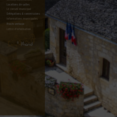
Locations de salles
Le conseil municipal
Délégations & commissions
Informations municipales
Procès verbaux
Lettre d'information