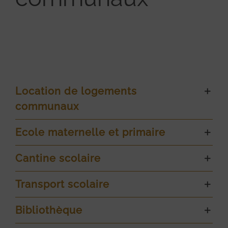
Location de logements
communaux
Ecole maternelle et primaire
Cantine scolaire
Transport scolaire
Bibliothèque