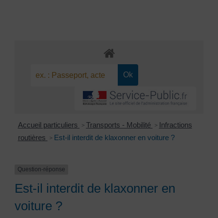
Accueil particuliers
Transports - Mobilité
Infractions
>
>
routières
Est-il interdit de klaxonner en voiture ?
>
Question-réponse
Est-il interdit de klaxonner en
voiture ?