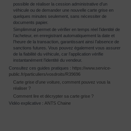
possible de réaliser la cession administrative d’un
véhicule ou de demander une nouvelle carte grise en
quelques minutes seulement, sans nécessiter de
documents papier.
Simplimmat permet de vérifier en temps réel l’identité de
l’acheteur, en enregistrant automatiquement la date et
l’heure de la transaction, garantissant ainsi l’absence de
sanctions futures. Vous pouvez également vous assurer
de la fiabilité du véhicule, car l’application vérifie
instantanément l’identité du vendeur.
Consultez ces guides pratiques :
https://www.service-
public.fr/particuliers/vosdroits/R39696
Carte grise d’une voiture, comment pouvez vous la
réaliser ?
Comment lire et décrypter sa carte grise ?
Vidéo explicative :
ANTS Chaine