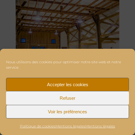
Nous utilisons des cookies pour optimiser notre site web et notre
service.
Accepter les cookies
Refuser
Voir les préférences
Politique de cookies
Mentions légales
Mentions légales