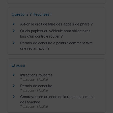
Questions ? Réponses !
A-t-on le droit de faire des appels de phare ?
Quels papiers du véhicule sont obligatoires
lors d'un contrôle routier ?
Permis de conduire à points : comment faire
une réclamation ?
Et aussi
Infractions routières
Transports - Mobilité
Permis de conduire
Transports - Mobilité
Contravention au code de la route : paiement
de l'amende
Transports - Mobilité