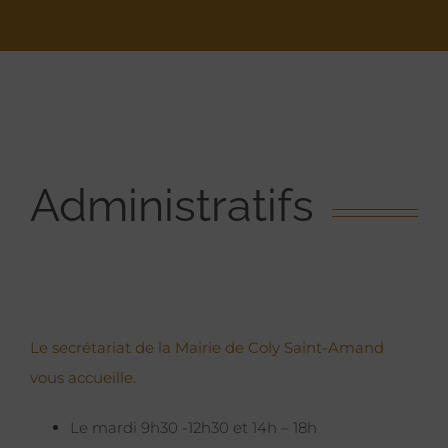
Administratifs
Le secrétariat de la Mairie de Coly Saint-Amand
vous accueille.
Le mardi 9h30 -12h30 et 14h – 18h