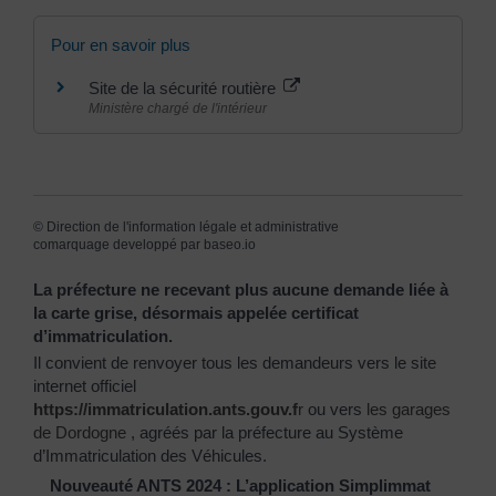
Pour en savoir plus
Site de la sécurité routière
Ministère chargé de l'intérieur
©
Direction de l'information légale et administrative
comarquage developpé par
baseo.io
La préfecture ne recevant plus aucune demande liée à
la carte grise, désormais appelée certificat
d’immatriculation.
Il convient de renvoyer tous les demandeurs vers le site
internet officiel
https://immatriculation.ants.gouv.f
r
ou vers
les garages
de Dordogne
, agréés par la préfecture au Système
d’Immatriculation des Véhicules.
Nouveauté ANTS 2024 : L’application Simplimmat