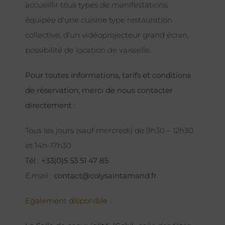
accueillir tous types de manifestations,
équipée d’une cuisine type restauration
collective, d’un vidéoprojecteur grand écran,
possibilité de location de vaisselle.
Pour toutes informations, tarifs et conditions
de réservation, merci de nous contacter
directement :
Tous les jours (sauf mercredi) de 9h30 – 12h30
et 14h-17h30
Tél : +33(0)5 53 51 47 85
E.mail :
contact@colysaintamand.fr
Egalement disponible :