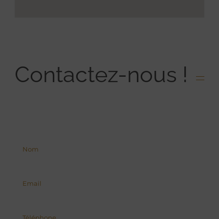
Contactez-nous !