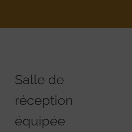
Salle de
réception
équipée