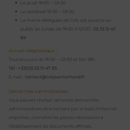
Le jeudi 9h30 – 12h30
Le vendredi 9h30 – 12h30
La mairie déléguée de Coly est ouverte au
public les lundis de 9h30 à 12h30 :
05 53 51 47
89
Accueil téléphonique :
Tous les jours de 9h30 – 12h30 et 14h-18h
Tél : +33(0)5 53 51 47 85
E.mail :
contact@colysaintamand.fr
Démarches administratives :
Vous pouvez réaliser certaines démarches
administratives directement par le biais d’internet :
imprimer, connaître les pièces nécessaires à
l’établissement de documents officiels.