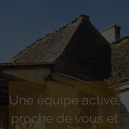
Une équipe active,
proche de vous et