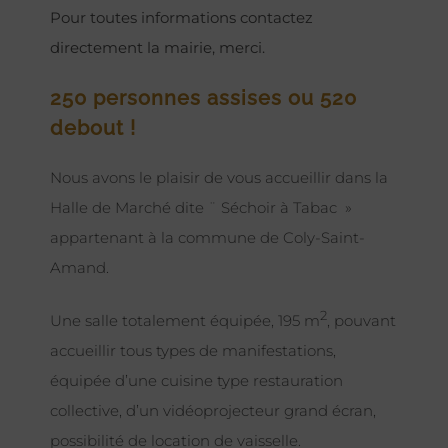
Pour toutes informations contactez
directement la mairie, merci.
250 personnes assises ou 520
debout !
Nous avons le plaisir de vous accueillir dans la
Halle de Marché dite ¨ Séchoir à Tabac »
appartenant à la commune de Coly-Saint-
Amand.
2
Une salle totalement équipée, 195 m
, pouvant
accueillir tous types de manifestations,
équipée d’une cuisine type restauration
collective, d’un vidéoprojecteur grand écran,
possibilité de location de vaisselle.