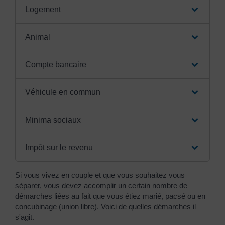
Logement
Animal
Compte bancaire
Véhicule en commun
Minima sociaux
Impôt sur le revenu
Si vous vivez en couple et que vous souhaitez vous
séparer, vous devez accomplir un certain nombre de
démarches liées au fait que vous étiez marié, pacsé ou en
concubinage (union libre). Voici de quelles démarches il
s'agit.