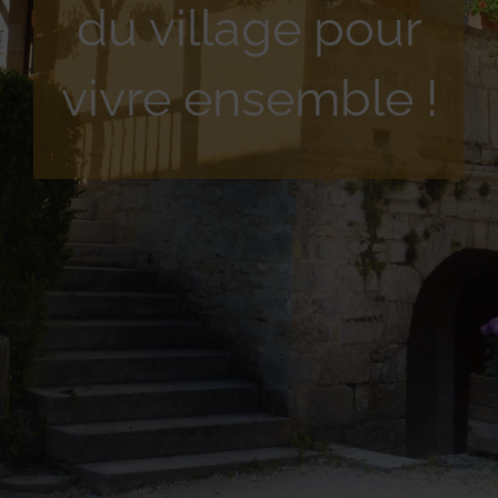
du village pour
vivre ensemble !