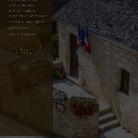
Locations de salles
Le conseil municipal
Délégations & commissions
Informations municipales
Procès verbaux
Lettre d'information