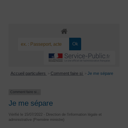
Accueil particuliers
Comment faire si
Je me sépare
>
>
Comment faire si...
Je me sépare
Vérifié le 15/07/2022 - Direction de l'information légale et
administrative (Première ministre)