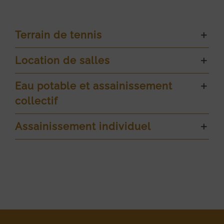
Terrain de tennis
Location de salles
Eau potable et assainissement
collectif
Assainissement individuel