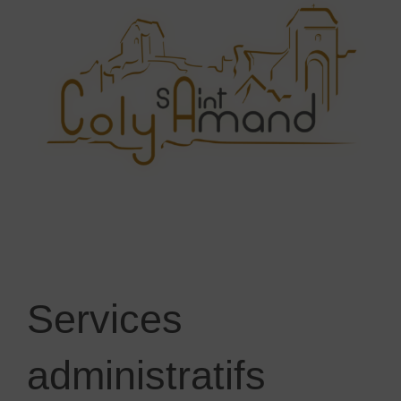
Services
administratifs