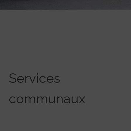
Services
communaux