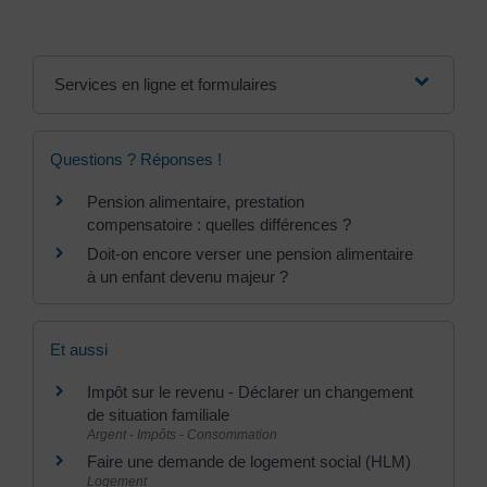
Services en ligne et formulaires
Questions ? Réponses !
Pension alimentaire, prestation
compensatoire : quelles différences ?
Doit-on encore verser une pension alimentaire
à un enfant devenu majeur ?
Et aussi
Impôt sur le revenu - Déclarer un changement
de situation familiale
Argent - Impôts - Consommation
Faire une demande de logement social (HLM)
Logement