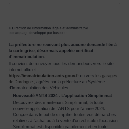
©
Direction de l'information légale et administrative
comarquage developpé par
baseo.io
La préfecture ne recevant plus aucune demande liée à
la carte grise, désormais appelée certificat
d’immatriculation.
Il convient de renvoyer tous les demandeurs vers le site
internet officiel
https://immatriculation.ants.gouv.f
r
ou vers
les garages
de Dordogne
, agréés par la préfecture au Système
d’Immatriculation des Véhicules.
Nouveauté ANTS 2024 : L’application Simplimmat
Découvrez dès maintenant Simplimmat, la toute
nouvelle application de l’ANTS pour l’année 2024.
Conçue dans le but de simplifier toutes vos démarches
relatives à l’achat ou à la vente d’un véhicule d’occasion,
Simplimmat est disponible gratuitement et en toute