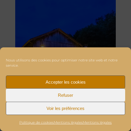
Nous utilisons des cookies pour optimiser notre site web et notre
service.
Accepter les cookies
Refuser
Voir les préférences
Politique de cookies
Mentions légales
Mentions légales