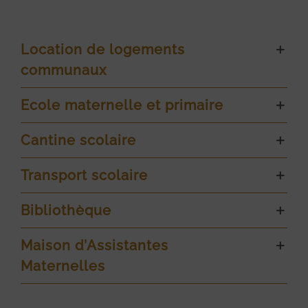
Location de logements
communaux
Ecole maternelle et primaire
Cantine scolaire
Transport scolaire
Bibliothèque
Maison d’Assistantes
Maternelles