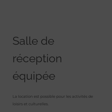
Salle de
réception
équipée
La location est possible pour les activités de
loisirs et culturelles.