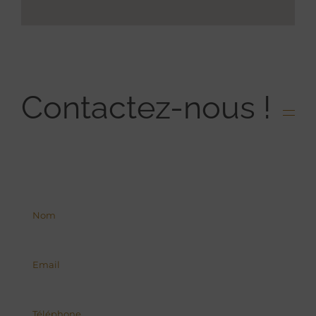
Contactez-nous !