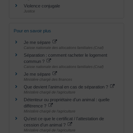
Violence conjugale
Justice
Pour en savoir plus
Je me sépare
Caisse nationale des allocations familiales (Cnaf)
Séparation : comment racheter le logement
commun ?
Caisse nationale des allocations familiales (Cnaf)
Je me sépare
Ministère chargé des finances
Que devient l'animal en cas de séparation ?
Ministère chargé de l'agriculture
Détenteur ou propriétaire d'un animal : quelle
différence ?
Ministère chargé de l'agriculture
Qu'est ce que le certificat / l'attestation de
cession d'un animal ?
Ministère chargé de l'agriculture