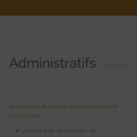
Administratifs
Le secrétariat de la Mairie de Coly Saint-Amand
vous accueille.
Le mardi 9h30 -12h30 et 14h – 18h