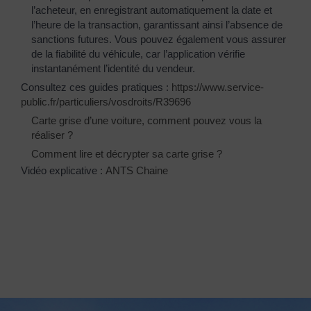
l’acheteur, en enregistrant automatiquement la date et
l’heure de la transaction, garantissant ainsi l’absence de
sanctions futures. Vous pouvez également vous assurer
de la fiabilité du véhicule, car l’application vérifie
instantanément l’identité du vendeur.
Consultez ces guides pratiques :
https://www.service-
public.fr/particuliers/vosdroits/R39696
Carte grise d’une voiture, comment pouvez vous la
réaliser ?
Comment lire et décrypter sa carte grise ?
Vidéo explicative :
ANTS Chaine