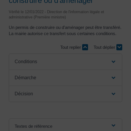
construire ou d'aménager
Vérifié le 12/01/2022 - Direction de l'information légale et
administrative (Première ministre)
Un permis de construire ou d'aménager peut être transféré.
La mairie autorise ce transfert sous certaines conditions.
Tout replier
Tout déplier
Conditions
Démarche
Décision
Textes de référence