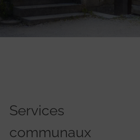
Services
communaux