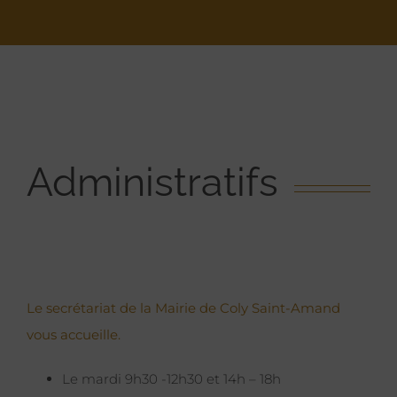
Administratifs
Le secrétariat de la Mairie de Coly Saint-Amand
vous accueille.
Le mardi 9h30 -12h30 et 14h – 18h