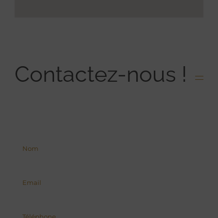
Contactez-nous !