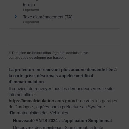
terrain
Logement
Taxe d'aménagement (TA)
Logement
©
Direction de l'information légale et administrative
comarquage developpé par
baseo.io
La préfecture ne recevant plus aucune demande liée à
la carte grise, désormais appelée certificat
d’immatriculation.
Il convient de renvoyer tous les demandeurs vers le site
internet officiel
https://immatriculation.ants.gouv.f
r
ou vers
les garages
de Dordogne
, agréés par la préfecture au Système
d’Immatriculation des Véhicules.
Nouveauté ANTS 2024 : L’application Simplimmat
Découvrez dès maintenant Simplimmat, la toute