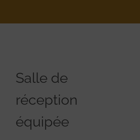
Salle de
réception
équipée