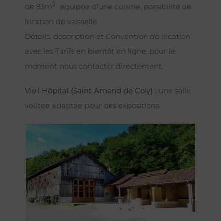
2
de 83m
équipée d’une cuisine, possibilité de
location de vaisselle.
Détails, description et Convention de location
avec les Tarifs en bientôt en ligne, pour le
moment nous contacter directement.
Vieil Hôpital (Saint Amand de Coly) :
une salle
voûtée adaptée pour des expositions