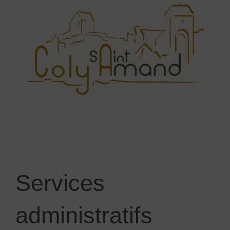
Services
administratifs