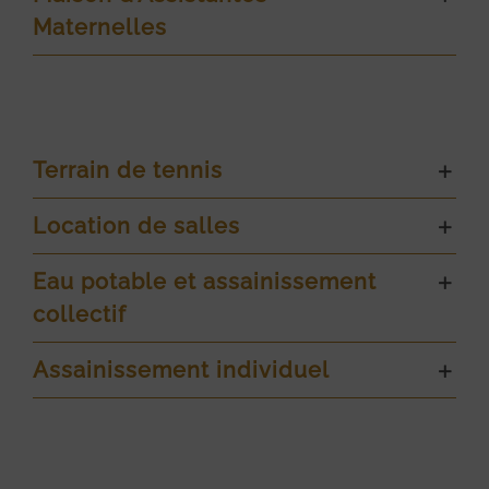
Maternelles
Terrain de tennis
Location de salles
Eau potable et assainissement
collectif
Assainissement individuel