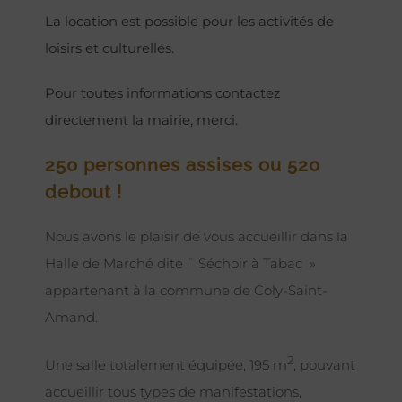
La location est possible pour les activités de
loisirs et culturelles.
Pour toutes informations contactez
directement la mairie, merci.
250 personnes assises ou 520
debout !
Nous avons le plaisir de vous accueillir dans la
Halle de Marché dite ¨ Séchoir à Tabac »
appartenant à la commune de Coly-Saint-
Amand.
2
Une salle totalement équipée, 195 m
, pouvant
accueillir tous types de manifestations,