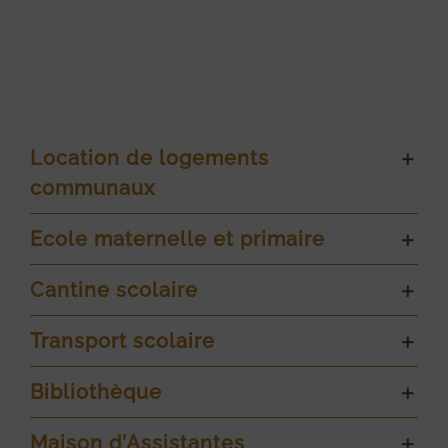
Location de logements
communaux
Ecole maternelle et primaire
Cantine scolaire
Transport scolaire
Bibliothèque
Maison d’Assistantes