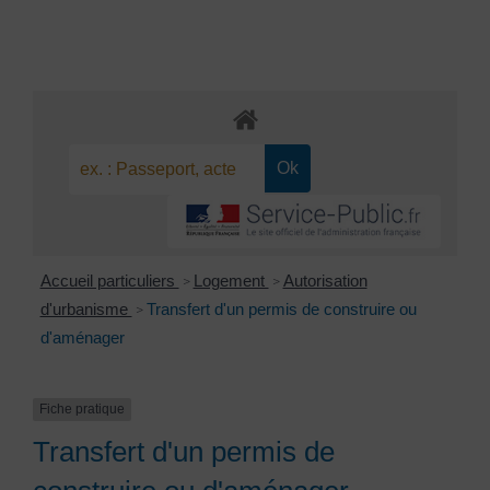
Accueil particuliers
Logement
Autorisation
>
>
d'urbanisme
Transfert d'un permis de construire ou
>
d'aménager
Fiche pratique
Transfert d'un permis de