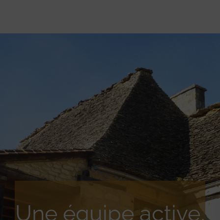
Une équipe active,