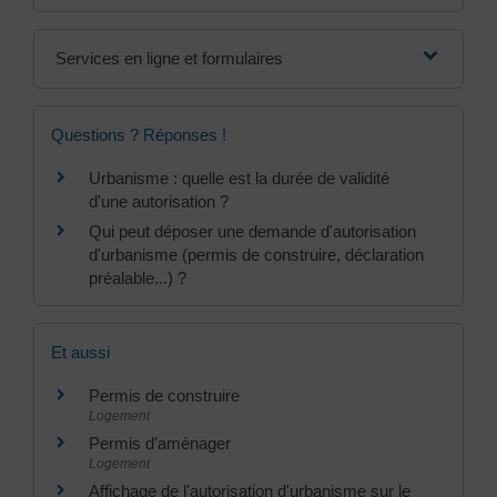
Services en ligne et formulaires
Questions ? Réponses !
Urbanisme : quelle est la durée de validité
d'une autorisation ?
Qui peut déposer une demande d'autorisation
d'urbanisme (permis de construire, déclaration
préalable...) ?
Et aussi
Permis de construire
Logement
Permis d'aménager
Logement
Affichage de l'autorisation d'urbanisme sur le