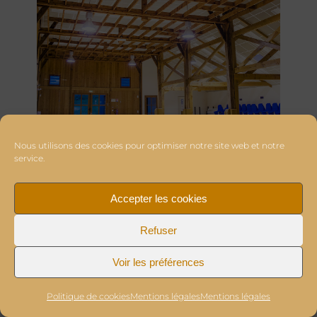
Nous utilisons des cookies pour optimiser notre site web et notre
service.
Accepter les cookies
Refuser
Voir les préférences
Politique de cookies
Mentions légales
Mentions légales