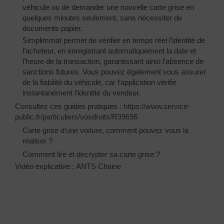
véhicule ou de demander une nouvelle carte grise en
quelques minutes seulement, sans nécessiter de
documents papier.
Simplimmat permet de vérifier en temps réel l’identité de
l’acheteur, en enregistrant automatiquement la date et
l’heure de la transaction, garantissant ainsi l’absence de
sanctions futures. Vous pouvez également vous assurer
de la fiabilité du véhicule, car l’application vérifie
instantanément l’identité du vendeur.
Consultez ces guides pratiques :
https://www.service-
public.fr/particuliers/vosdroits/R39696
Carte grise d’une voiture, comment pouvez vous la
réaliser ?
Comment lire et décrypter sa carte grise ?
Vidéo explicative :
ANTS Chaine