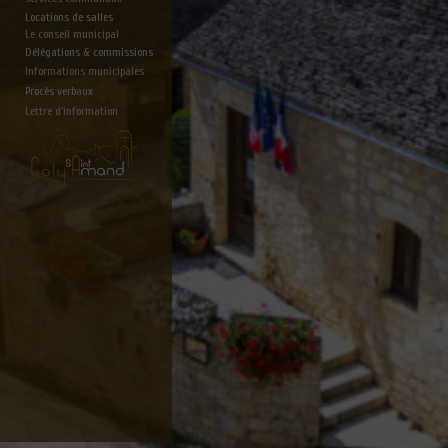
Locations de salles
Le conseil municipal
Délégations & commissions
Informations municipales
Procès verbaux
Lettre d'information