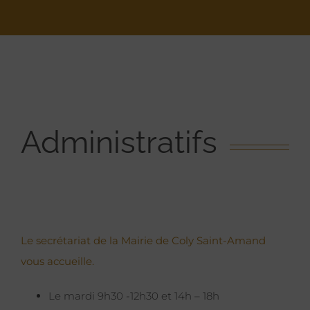
Administratifs
Le secrétariat de la Mairie de Coly Saint-Amand
vous accueille.
Le mardi 9h30 -12h30 et 14h – 18h