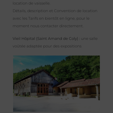
location de vaisselle.
Détails, description et Convention de location
avec les Tarifs en bientôt en ligne, pour le
moment nous contacter directement.
Vieil Hôpital (Saint Amand de Coly) :
une salle
voûtée adaptée pour des expositions