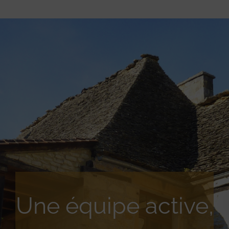
Une équipe active,