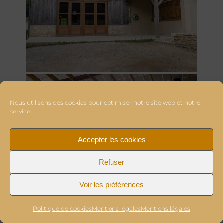
Nous utilisons des cookies pour optimiser notre site web et notre
service.
Accepter les cookies
Refuser
Voir les préférences
Politique de cookies
Mentions légales
Mentions légales