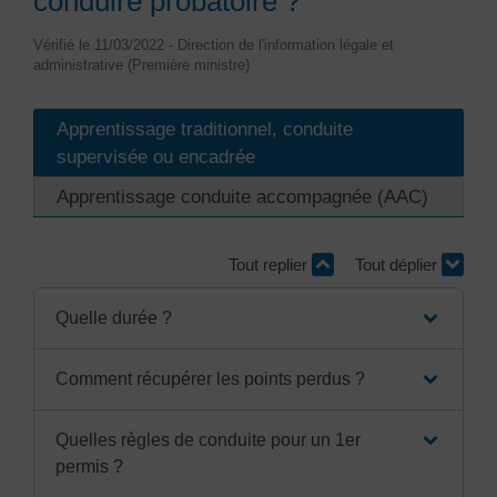
conduire probatoire ?
Vérifié le 11/03/2022 - Direction de l'information légale et
administrative (Première ministre)
Apprentissage traditionnel, conduite
supervisée ou encadrée
Apprentissage conduite accompagnée (AAC)
Tout replier
Tout déplier
Quelle durée ?
Comment récupérer les points perdus ?
Quelles règles de conduite pour un 1er
permis ?