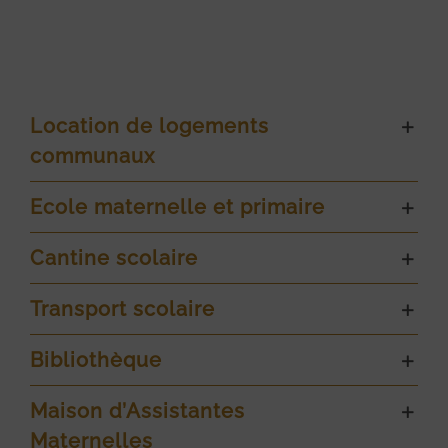
Location de logements
communaux
Ecole maternelle et primaire
Cantine scolaire
Transport scolaire
Bibliothèque
Maison d’Assistantes
Maternelles