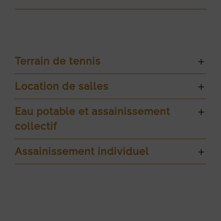
Terrain de tennis
Location de salles
Eau potable et assainissement
collectif
Assainissement individuel