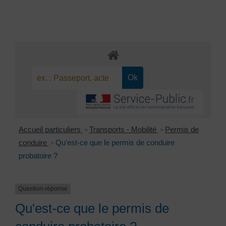
Accueil particuliers
Transports - Mobilité
Permis de
>
>
conduire
Qu'est-ce que le permis de conduire
>
probatoire ?
Question-réponse
Qu'est-ce que le permis de