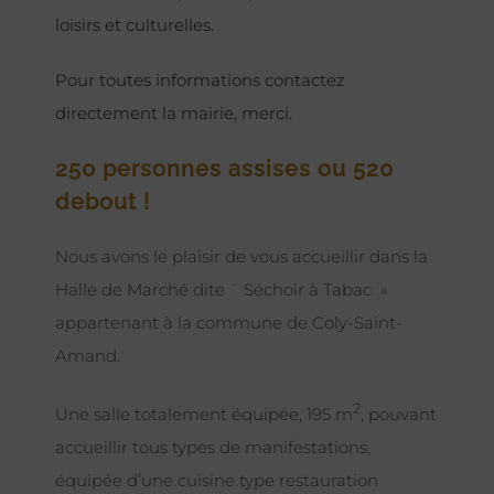
loisirs et culturelles.
Pour toutes informations contactez
directement la mairie, merci.
250 personnes assises ou 520
debout !
Nous avons le plaisir de vous accueillir dans la
Halle de Marché dite ¨ Séchoir à Tabac »
appartenant à la commune de Coly-Saint-
Amand.
2
Une salle totalement équipée, 195 m
, pouvant
accueillir tous types de manifestations,
équipée d’une cuisine type restauration