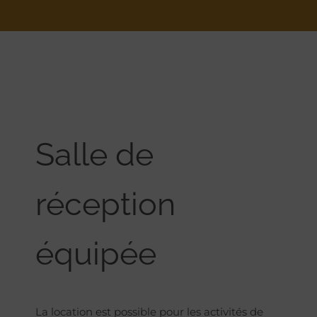
Salle de
réception
équipée
La location est possible pour les activités de