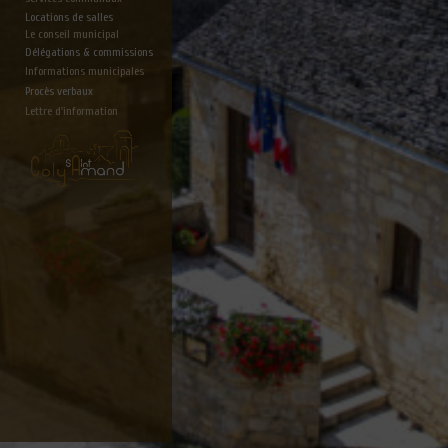
Locations de salles
Le conseil municipal
Délégations & commissions
Informations municipales
Procès verbaux
Lettre d'information