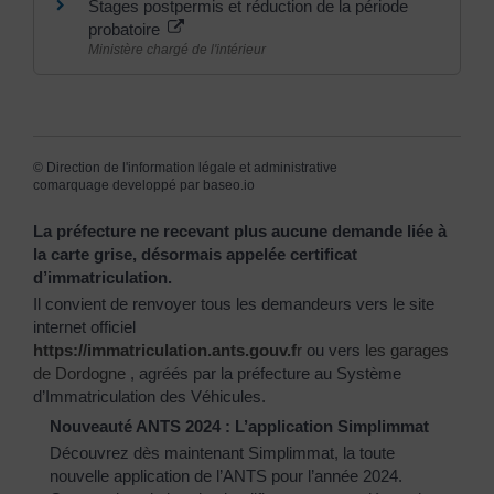
Stages postpermis et réduction de la période
probatoire
Ministère chargé de l'intérieur
©
Direction de l'information légale et administrative
comarquage developpé par
baseo.io
La préfecture ne recevant plus aucune demande liée à
la carte grise, désormais appelée certificat
d’immatriculation.
Il convient de renvoyer tous les demandeurs vers le site
internet officiel
https://immatriculation.ants.gouv.f
r
ou vers
les garages
de Dordogne
, agréés par la préfecture au Système
d’Immatriculation des Véhicules.
Nouveauté ANTS 2024 : L’application Simplimmat
Découvrez dès maintenant Simplimmat, la toute
nouvelle application de l’ANTS pour l’année 2024.