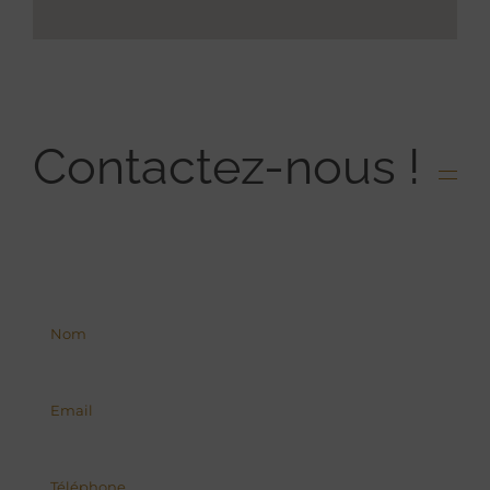
Contactez-nous !