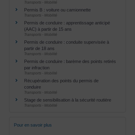
Transports - Mobilité
Permis B : voiture ou camionnette
Transports - Mobilité
Permis de conduire : apprentissage anticipé
(AAC) à partir de 15 ans
Transports - Mobilité
Permis de conduire : conduite supervisée à
partir de 18 ans
Transports - Mobilité
Permis de conduire : barème des points retirés
par infraction
Transports - Mobilité
Récupération des points du permis de
conduire
Transports - Mobilité
Stage de sensibilisation à la sécurité routière
Transports - Mobilité
Pour en savoir plus