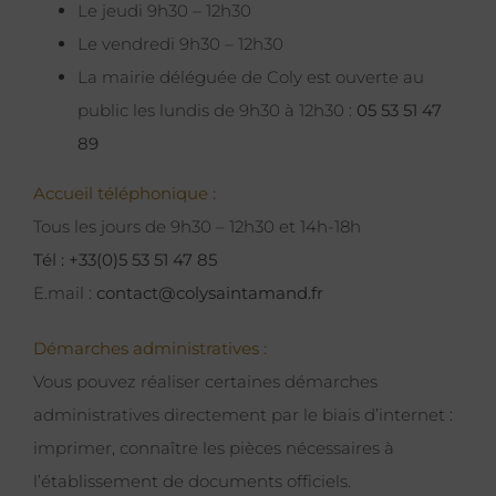
Le jeudi 9h30 – 12h30
Le vendredi 9h30 – 12h30
La mairie déléguée de Coly est ouverte au
public les lundis de 9h30 à 12h30 :
05 53 51 47
89
Accueil téléphonique :
Tous les jours de 9h30 – 12h30 et 14h-18h
Tél : +33(0)5 53 51 47 85
E.mail :
contact@colysaintamand.fr
Démarches administratives :
Vous pouvez réaliser certaines démarches
administratives directement par le biais d’internet :
imprimer, connaître les pièces nécessaires à
l’établissement de documents officiels.