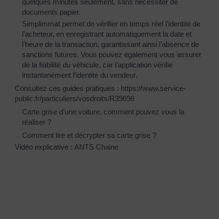
quelques minutes seulement, sans nécessiter de
documents papier.
Simplimmat permet de vérifier en temps réel l’identité de
l’acheteur, en enregistrant automatiquement la date et
l’heure de la transaction, garantissant ainsi l’absence de
sanctions futures. Vous pouvez également vous assurer
de la fiabilité du véhicule, car l’application vérifie
instantanément l’identité du vendeur.
Consultez ces guides pratiques :
https://www.service-
public.fr/particuliers/vosdroits/R39696
Carte grise d’une voiture, comment pouvez vous la
réaliser ?
Comment lire et décrypter sa carte grise ?
Vidéo explicative :
ANTS Chaine