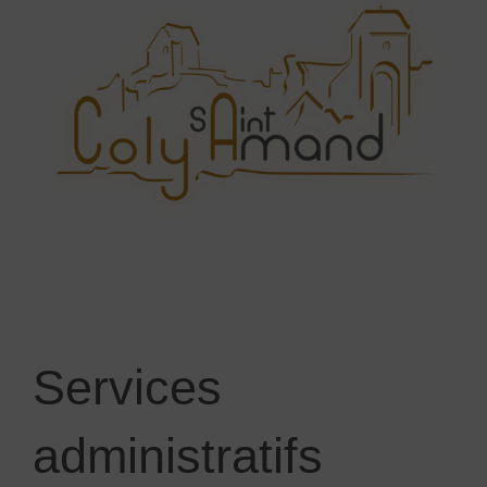
Services
administratifs