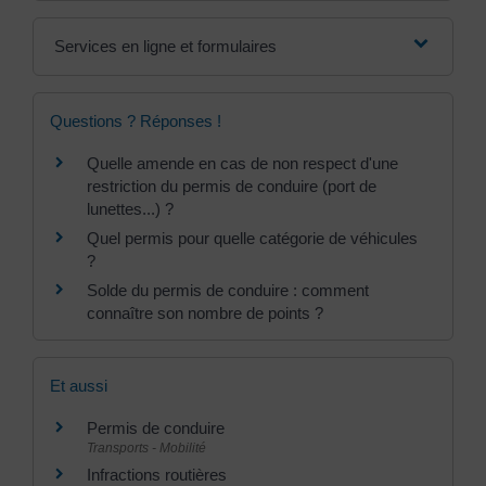
Services en ligne et formulaires
Questions ? Réponses !
Quelle amende en cas de non respect d'une
restriction du permis de conduire (port de
lunettes...) ?
Quel permis pour quelle catégorie de véhicules
?
Solde du permis de conduire : comment
connaître son nombre de points ?
Et aussi
Permis de conduire
Transports - Mobilité
Infractions routières