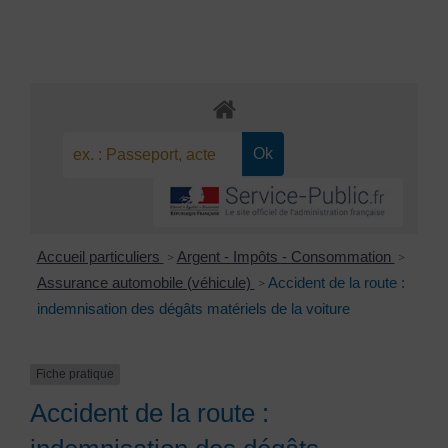
Accueil particuliers
Argent - Impôts - Consommation
>
>
Assurance automobile (véhicule)
Accident de la route :
>
indemnisation des dégâts matériels de la voiture
Fiche pratique
Accident de la route :