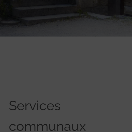
Services
communaux