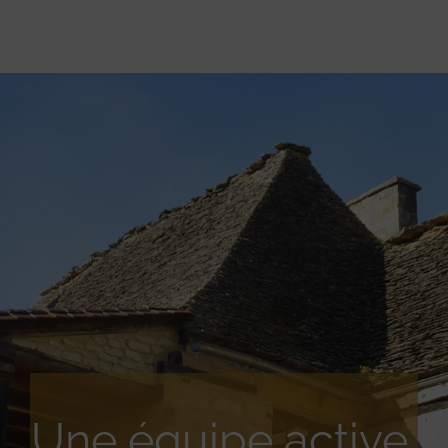
Une équipe active,