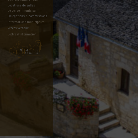
Locations de salles
Le conseil municipal
Délégations & commissions
Informations municipales
Procès verbaux
Lettre d'information