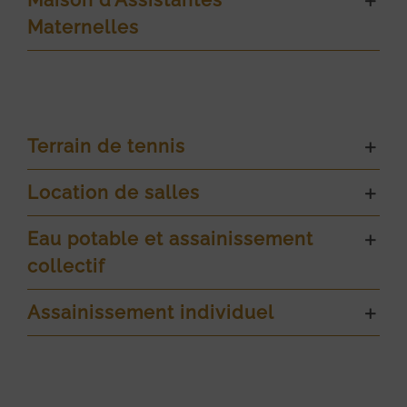
Maison d’Assistantes
Maternelles
Terrain de tennis
Location de salles
Eau potable et assainissement
collectif
Assainissement individuel