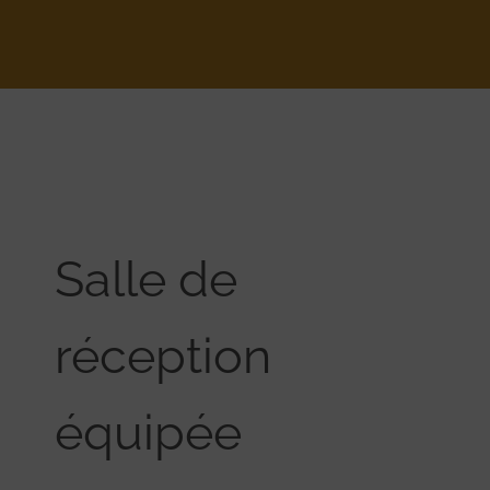
Salle de
réception
équipée