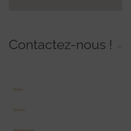
Contactez-nous !