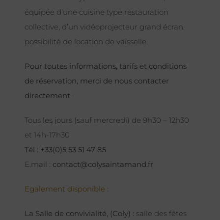
équipée d’une cuisine type restauration
collective, d’un vidéoprojecteur grand écran,
possibilité de location de vaisselle.
Pour toutes informations, tarifs et conditions
de réservation, merci de nous contacter
directement :
Tous les jours (sauf mercredi) de 9h30 – 12h30
et 14h-17h30
Tél : +33(0)5 53 51 47 85
E.mail :
contact@colysaintamand.fr
Egalement disponible :
La Salle de convivialité, (Coly) :
salle des fêtes