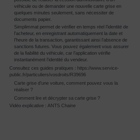
véhicule ou de demander une nouvelle carte grise en
quelques minutes seulement, sans nécessiter de
documents papier.
Simplimmat permet de vérifier en temps réel l’identité de
l’acheteur, en enregistrant automatiquement la date et
l’heure de la transaction, garantissant ainsi l’absence de
sanctions futures. Vous pouvez également vous assurer
de la fiabilité du véhicule, car l’application vérifie
instantanément l’identité du vendeur.
Consultez ces guides pratiques :
https://www.service-
public.fr/particuliers/vosdroits/R39696
Carte grise d’une voiture, comment pouvez vous la
réaliser ?
Comment lire et décrypter sa carte grise ?
Vidéo explicative :
ANTS Chaine