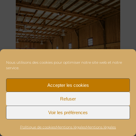
Nous utilisons des cookies pour optimiser notre site web et notre
service.
Accepter les cookies
Refuser
Voir les préférences
Politique de cookies
Mentions légales
Mentions légales