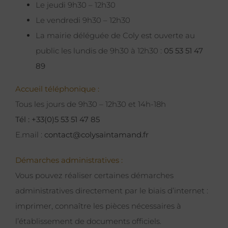
Le jeudi 9h30 – 12h30
Le vendredi 9h30 – 12h30
La mairie déléguée de Coly est ouverte au
public les lundis de 9h30 à 12h30 :
05 53 51 47
89
Accueil téléphonique :
Tous les jours de 9h30 – 12h30 et 14h-18h
Tél : +33(0)5 53 51 47 85
E.mail :
contact@colysaintamand.fr
Démarches administratives :
Vous pouvez réaliser certaines démarches
administratives directement par le biais d’internet :
imprimer, connaître les pièces nécessaires à
l’établissement de documents officiels.