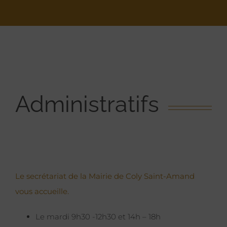
Administratifs
Le secrétariat de la Mairie de Coly Saint-Amand
vous accueille.
Le mardi 9h30 -12h30 et 14h – 18h