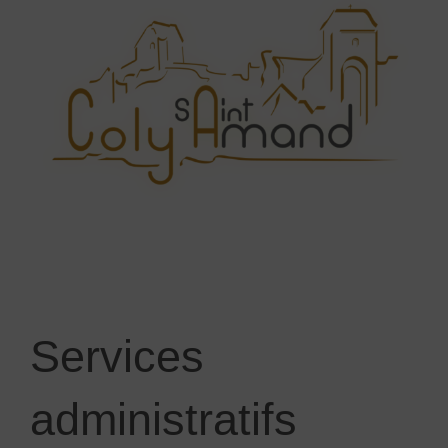
Services
administratifs