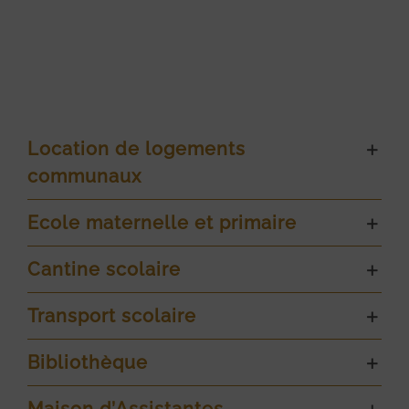
Location de logements
communaux
Ecole maternelle et primaire
Cantine scolaire
Transport scolaire
Bibliothèque