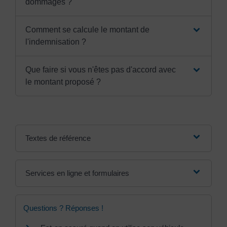
dommages ?
Comment se calcule le montant de
l'indemnisation ?
Que faire si vous n'êtes pas d'accord avec
le montant proposé ?
Textes de référence
Services en ligne et formulaires
Questions ? Réponses !