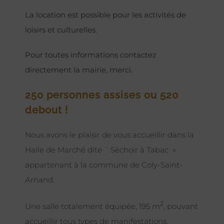
La location est possible pour les activités de
loisirs et culturelles.
Pour toutes informations contactez
directement la mairie, merci.
250 personnes assises ou 520
debout !
Nous avons le plaisir de vous accueillir dans la
Halle de Marché dite ¨ Séchoir à Tabac »
appartenant à la commune de Coly-Saint-
Amand.
2
Une salle totalement équipée, 195 m
, pouvant
accueillir tous types de manifestations,