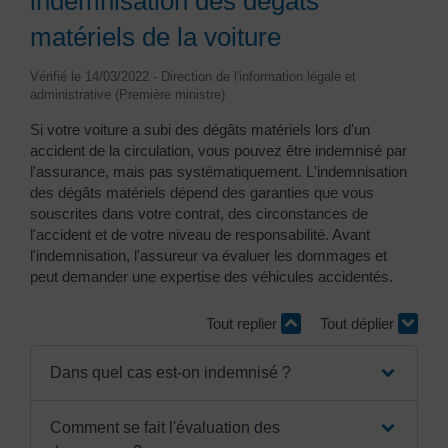
indemnisation des dégâts
matériels de la voiture
Vérifié le 14/03/2022 - Direction de l'information légale et
administrative (Première ministre)
Si votre voiture a subi des dégâts matériels lors d'un
accident de la circulation, vous pouvez être indemnisé par
l'assurance, mais pas systématiquement. L'indemnisation
des dégâts matériels dépend des garanties que vous
souscrites dans votre contrat, des circonstances de
l'accident et de votre niveau de responsabilité. Avant
l'indemnisation, l'assureur va évaluer les dommages et
peut demander une expertise des véhicules accidentés.
Tout replier
Tout déplier
Dans quel cas est-on indemnisé ?
Comment se fait l'évaluation des