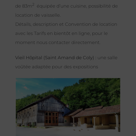
2
de 83m
équipée d’une cuisine, possibilité de
location de vaisselle.
Détails, description et Convention de location
avec les Tarifs en bientôt en ligne, pour le
moment nous contacter directement.
Vieil Hôpital (Saint Amand de Coly) :
une salle
voûtée adaptée pour des expositions