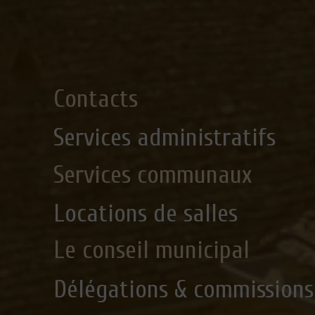
Contacts
Services administratifs
Services communaux
Locations de salles
Le conseil municipal
Délégations & commissions