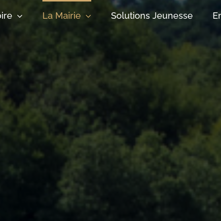
oire
La Mairie
Solutions Jeunesse
E