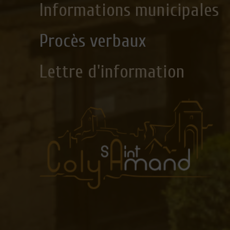
Informations municipales
Procès verbaux
Lettre d'information