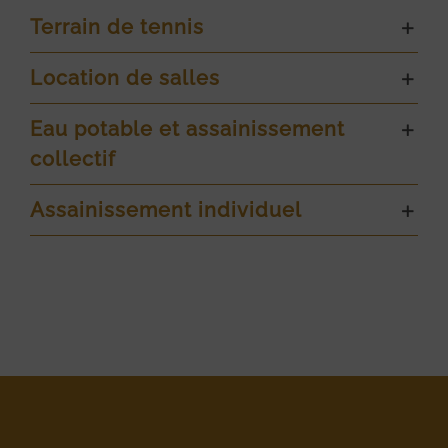
Terrain de tennis
Location de salles
Eau potable et assainissement
collectif
Assainissement individuel