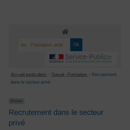
Accueil particuliers
Travail - Formation
Recrutement
>
>
dans le secteur privé
Dossier
Recrutement dans le secteur
privé