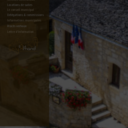
Locations de salles
Le conseil municipal
Délégations & commissions
Informations municipales
Procès verbaux
Lettre d'information