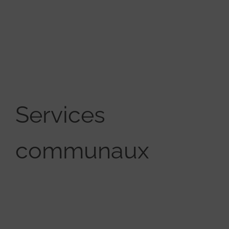
Services
communaux