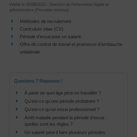
Vérifié le 05/08/2022 - Direction de l'information légale et
administrative (Première ministre)
Méthodes de recrutement
Curriculum vitae (CV)
Période d'essai pour un salarié
Offre de contrat de travail et promesse d'embauche
unilatérale
Questions ? Réponses !
À partir de quel âge peut-on travailler ?
Qu'est-ce qu'une période probatoire ?
Qu'est-ce qu'un essai professionnel ?
Arrêt maladie pendant la période d'essai :
quelles sont les règles ?
Un salarié peut-il faire plusieurs périodes