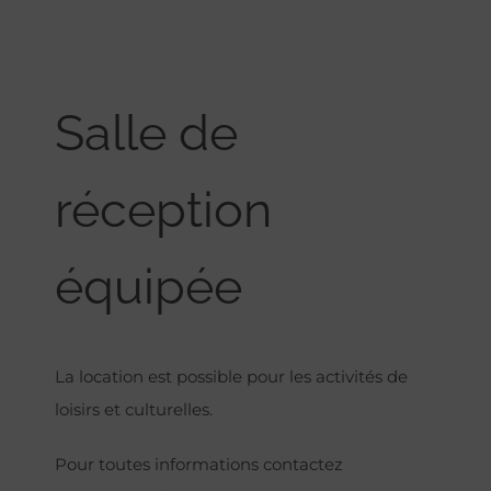
Salle de
réception
équipée
La location est possible pour les activités de
loisirs et culturelles.
Pour toutes informations contactez