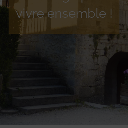
vivre ensemble !