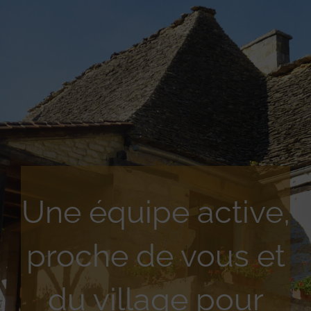
Une équipe active,
proche de vous et
du village pour