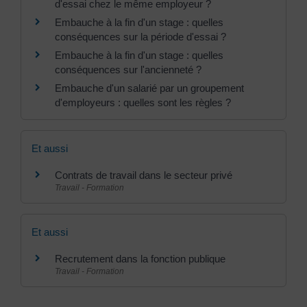
d'essai chez le même employeur ?
Embauche à la fin d'un stage : quelles
conséquences sur la période d'essai ?
Embauche à la fin d'un stage : quelles
conséquences sur l'ancienneté ?
Embauche d'un salarié par un groupement
d'employeurs : quelles sont les règles ?
Et aussi
Contrats de travail dans le secteur privé
Travail - Formation
Et aussi
Recrutement dans la fonction publique
Travail - Formation