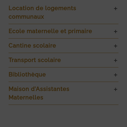
Location de logements
communaux
Ecole maternelle et primaire
Cantine scolaire
Transport scolaire
Bibliothèque
Maison d’Assistantes
Maternelles