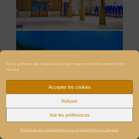
Nous utilisons des cookies pour optimiser notre site web et notre
service.
Accepter les cookies
Refuser
Voir les préférences
Politique de cookies
Mentions légales
Mentions légales