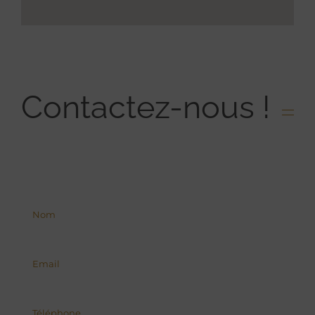
Contactez-nous !