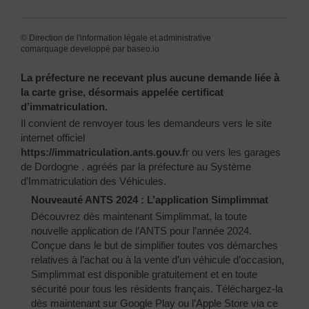
©
Direction de l'information légale et administrative
comarquage developpé par
baseo.io
La préfecture ne recevant plus aucune demande liée à
la carte grise, désormais appelée certificat
d’immatriculation.
Il convient de renvoyer tous les demandeurs vers le site
internet officiel
https://immatriculation.ants.gouv.f
r
ou vers
les garages
de Dordogne
, agréés par la préfecture au Système
d’Immatriculation des Véhicules.
Nouveauté ANTS 2024 : L’application Simplimmat
Découvrez dès maintenant Simplimmat, la toute
nouvelle application de l’ANTS pour l’année 2024.
Conçue dans le but de simplifier toutes vos démarches
relatives à l’achat ou à la vente d’un véhicule d’occasion,
Simplimmat est disponible gratuitement et en toute
sécurité pour tous les résidents français. Téléchargez-la
dès maintenant sur Google Play ou l’Apple Store via ce