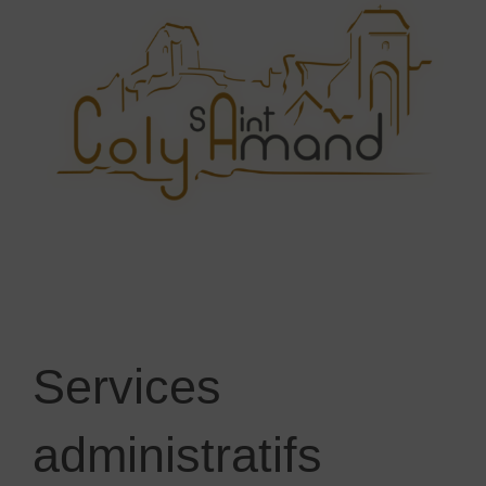
Services
administratifs