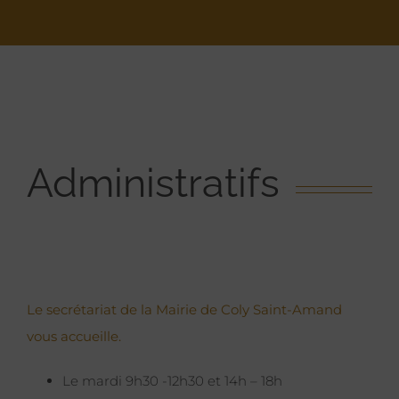
Administratifs
Le secrétariat de la Mairie de Coly Saint-Amand
vous accueille.
Le mardi 9h30 -12h30 et 14h – 18h