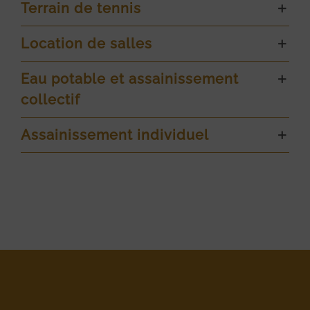
Terrain de tennis
Location de salles
Eau potable et assainissement
collectif
Assainissement individuel