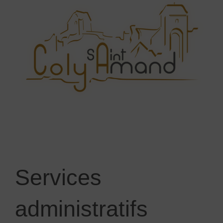
Services
administratifs