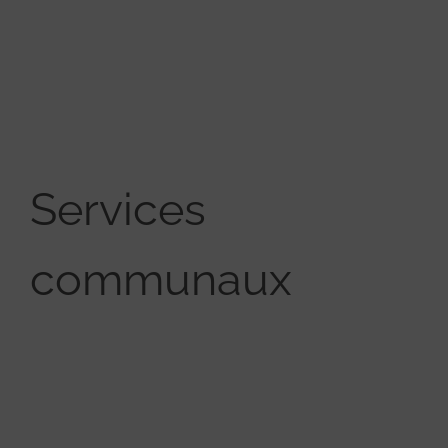
Services
communaux