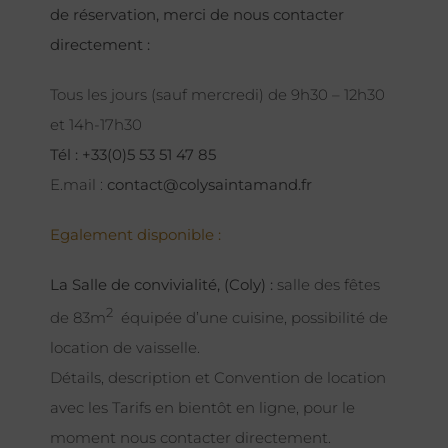
de réservation, merci de nous contacter
directement :
Tous les jours (sauf mercredi) de 9h30 – 12h30
et 14h-17h30
Tél : +33(0)5 53 51 47 85
E.mail :
contact@colysaintamand.fr
Egalement disponible :
La Salle de convivialité, (Coly) :
salle des fêtes
2
de 83m
équipée d’une cuisine, possibilité de
location de vaisselle.
Détails, description et Convention de location
avec les Tarifs en bientôt en ligne, pour le
moment nous contacter directement.