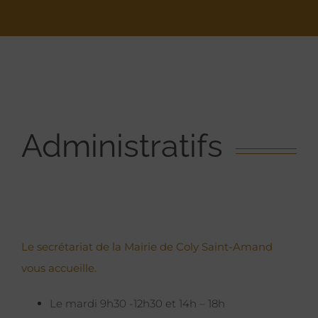
Administratifs
Le secrétariat de la Mairie de Coly Saint-Amand
vous accueille.
Le mardi 9h30 -12h30 et 14h – 18h