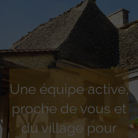
Une équipe active,
proche de vous et
du village pour