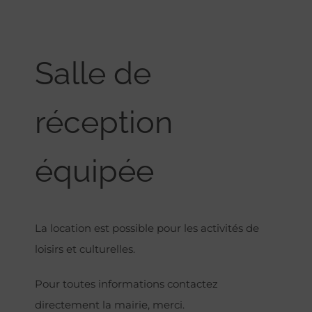
Salle de
réception
équipée
La location est possible pour les activités de
loisirs et culturelles.
Pour toutes informations contactez
directement la mairie, merci.