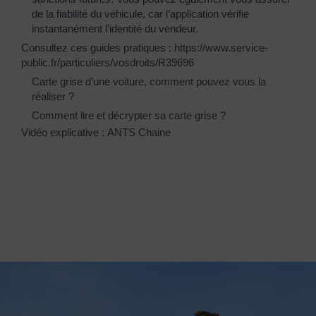
de la fiabilité du véhicule, car l’application vérifie
instantanément l’identité du vendeur.
Consultez ces guides pratiques :
https://www.service-
public.fr/particuliers/vosdroits/R39696
Carte grise d’une voiture, comment pouvez vous la
réaliser ?
Comment lire et décrypter sa carte grise ?
Vidéo explicative :
ANTS Chaine