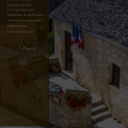
Locations de salles
Le conseil municipal
Délégations & commissions
Informations municipales
Procès verbaux
Lettre d'information