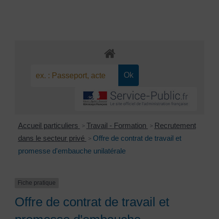
Accueil particuliers
Travail - Formation
Recrutement
>
>
dans le secteur privé
Offre de contrat de travail et
>
promesse d'embauche unilatérale
Fiche pratique
Offre de contrat de travail et