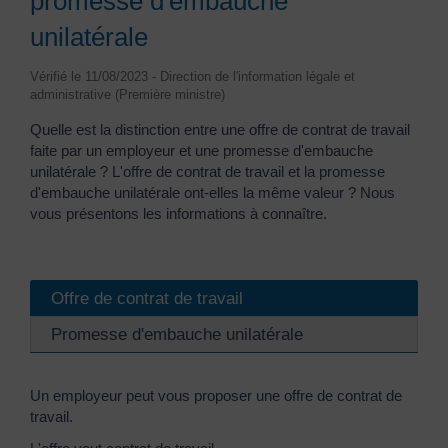
promesse d'embauche
unilatérale
Vérifié le 11/08/2023 - Direction de l'information légale et
administrative (Première ministre)
Quelle est la distinction entre une offre de contrat de travail
faite par un employeur et une promesse d'embauche
unilatérale ? L'offre de contrat de travail et la promesse
d'embauche unilatérale ont-elles la même valeur ? Nous
vous présentons les informations à connaître.
Offre de contrat de travail
Promesse d'embauche unilatérale
Un employeur peut vous proposer une offre de contrat de
travail.