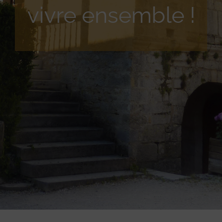
vivre ensemble !