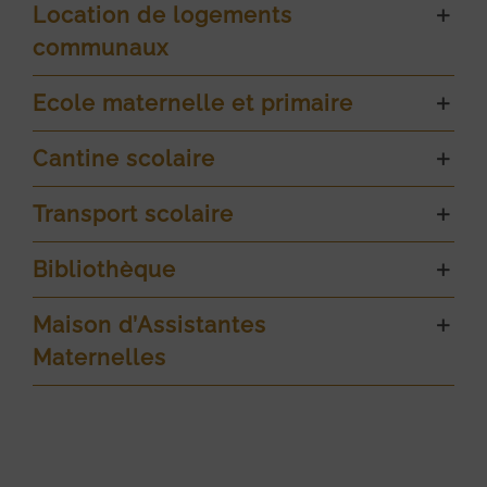
Location de logements
communaux
Ecole maternelle et primaire
Cantine scolaire
Transport scolaire
Bibliothèque
Maison d’Assistantes
Maternelles