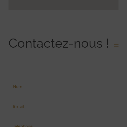
Contactez-nous !