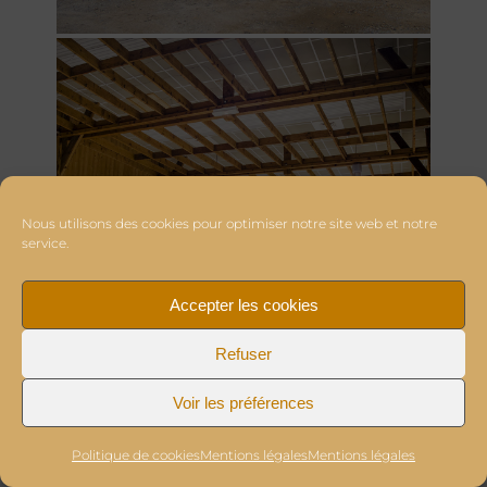
Nous utilisons des cookies pour optimiser notre site web et notre
service.
Accepter les cookies
Refuser
Voir les préférences
Politique de cookies
Mentions légales
Mentions légales