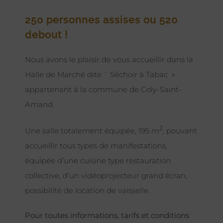
250 personnes assises ou 520
debout !
Nous avons le plaisir de vous accueillir dans la
Halle de Marché dite ¨ Séchoir à Tabac »
appartenant à la commune de Coly-Saint-
Amand.
2
Une salle totalement équipée, 195 m
, pouvant
accueillir tous types de manifestations,
équipée d’une cuisine type restauration
collective, d’un vidéoprojecteur grand écran,
possibilité de location de vaisselle.
Pour toutes informations, tarifs et conditions