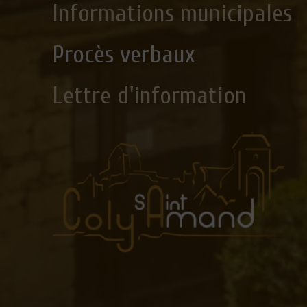
Informations municipales
Procès verbaux
Lettre d'information