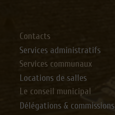
Contacts
Services administratifs
Services communaux
Locations de salles
Le conseil municipal
Délégations & commissions