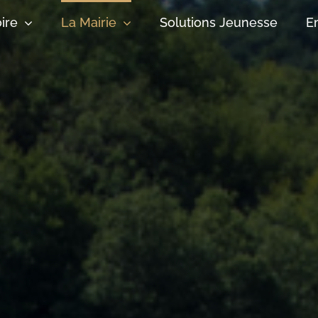
oire
La Mairie
Solutions Jeunesse
E