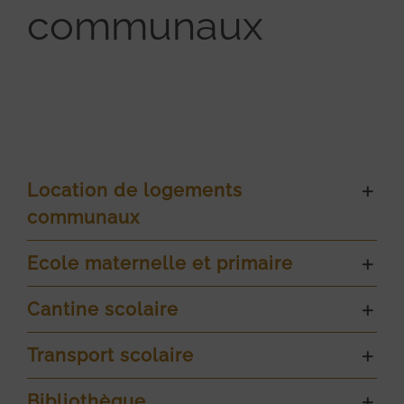
communaux
Location de logements
communaux
Ecole maternelle et primaire
Cantine scolaire
Transport scolaire
Bibliothèque