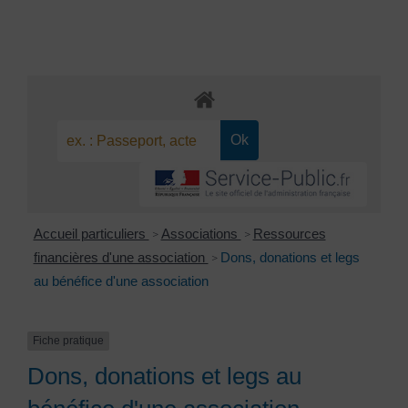
Accueil particuliers
Associations
Ressources
>
>
financières d'une association
Dons, donations et legs
>
au bénéfice d'une association
Fiche pratique
Dons, donations et legs au