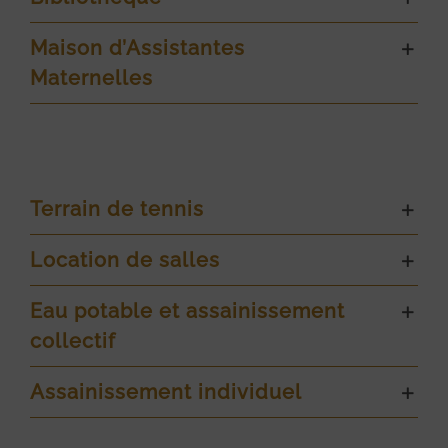
Maison d’Assistantes
Maternelles
Terrain de tennis
Location de salles
Eau potable et assainissement
collectif
Assainissement individuel