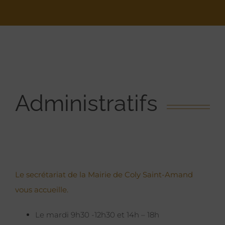
Administratifs
Le secrétariat de la Mairie de Coly Saint-Amand
vous accueille.
Le mardi 9h30 -12h30 et 14h – 18h