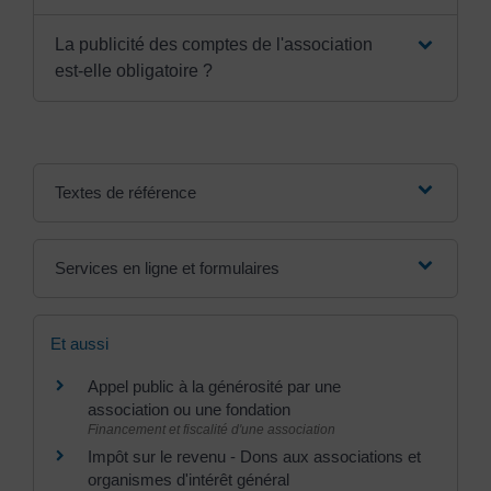
La publicité des comptes de l'association
est-elle obligatoire ?
Textes de référence
Services en ligne et formulaires
Et aussi
Appel public à la générosité par une
association ou une fondation
Financement et fiscalité d'une association
Impôt sur le revenu - Dons aux associations et
organismes d'intérêt général