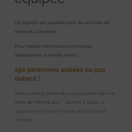
La location est possible pour les activités de
loisirs et culturelles.
Pour toutes informations contactez
directement la mairie, merci.
250 personnes assises ou 520
debout !
Nous avons le plaisir de vous accueillir dans la
Halle de Marché dite ¨ Séchoir à Tabac »
appartenant à la commune de Coly-Saint-
Amand.