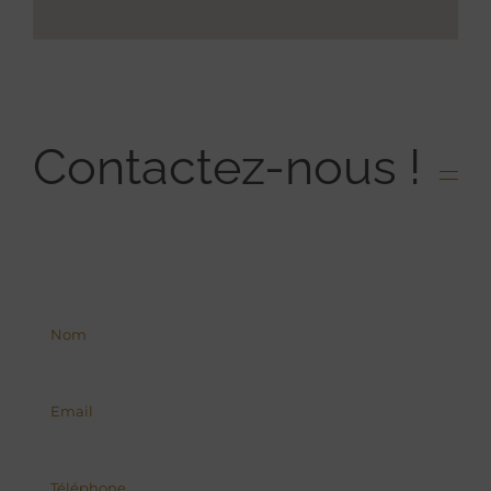
Contactez-nous !