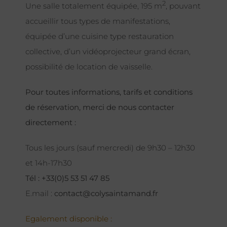
2
Une salle totalement équipée, 195 m
, pouvant
accueillir tous types de manifestations,
équipée d’une cuisine type restauration
collective, d’un vidéoprojecteur grand écran,
possibilité de location de vaisselle.
Pour toutes informations, tarifs et conditions
de réservation, merci de nous contacter
directement :
Tous les jours (sauf mercredi) de 9h30 – 12h30
et 14h-17h30
Tél : +33(0)5 53 51 47 85
E.mail :
contact@colysaintamand.fr
Egalement disponible :