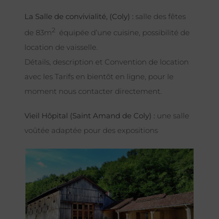
La Salle de convivialité, (Coly) :
salle des fêtes
2
de 83m
équipée d’une cuisine, possibilité de
location de vaisselle.
Détails, description et Convention de location
avec les Tarifs en bientôt en ligne, pour le
moment nous contacter directement.
Vieil Hôpital (Saint Amand de Coly) :
une salle
voûtée adaptée pour des expositions