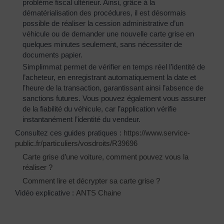
problème fiscal ultérieur. Ainsi, grâce à la
dématérialisation des procédures, il est désormais
possible de réaliser la cession administrative d’un
véhicule ou de demander une nouvelle carte grise en
quelques minutes seulement, sans nécessiter de
documents papier.
Simplimmat permet de vérifier en temps réel l’identité de
l’acheteur, en enregistrant automatiquement la date et
l’heure de la transaction, garantissant ainsi l’absence de
sanctions futures. Vous pouvez également vous assurer
de la fiabilité du véhicule, car l’application vérifie
instantanément l’identité du vendeur.
Consultez ces guides pratiques :
https://www.service-
public.fr/particuliers/vosdroits/R39696
Carte grise d’une voiture, comment pouvez vous la
réaliser ?
Comment lire et décrypter sa carte grise ?
Vidéo explicative :
ANTS Chaine