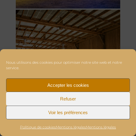
Nous utilisons des cookies pour optimiser notre site web et notre
service.
Accepter les cookies
Refuser
Voir les préférences
Politique de cookies
Mentions légales
Mentions légales