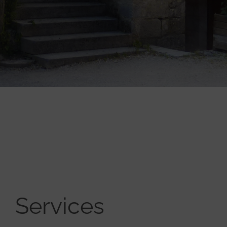
Services