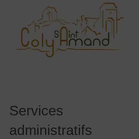
Services
administratifs