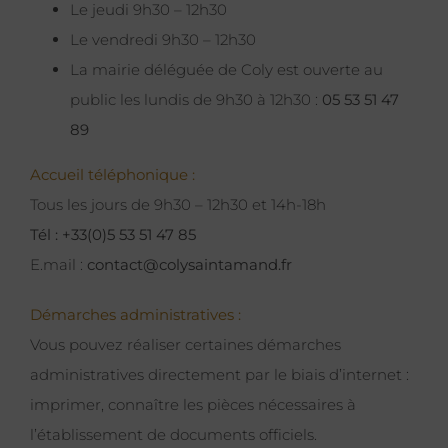
Le jeudi 9h30 – 12h30
Le vendredi 9h30 – 12h30
La mairie déléguée de Coly est ouverte au
public les lundis de 9h30 à 12h30 :
05 53 51 47
89
Accueil téléphonique :
Tous les jours de 9h30 – 12h30 et 14h-18h
Tél : +33(0)5 53 51 47 85
E.mail :
contact@colysaintamand.fr
Démarches administratives :
Vous pouvez réaliser certaines démarches
administratives directement par le biais d’internet :
imprimer, connaître les pièces nécessaires à
l’établissement de documents officiels.