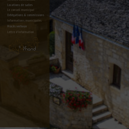
Locations de salles
Le conseil municipal
Délégations & commissions
Informations municipales
Procès verbaux
Lettre d'information