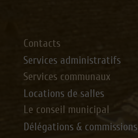
Contacts
Services administratifs
Services communaux
Locations de salles
Le conseil municipal
Délégations & commissions