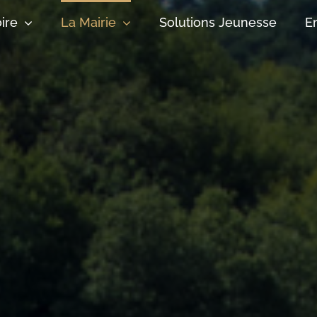
oire
La Mairie
Solutions Jeunesse
E