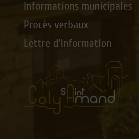
Informations municipales
Procès verbaux
Lettre d'information