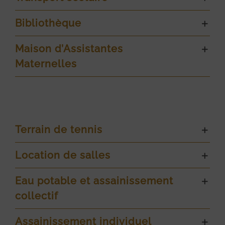
Bibliothèque
Maison d’Assistantes
Maternelles
Terrain de tennis
Location de salles
Eau potable et assainissement
collectif
Assainissement individuel