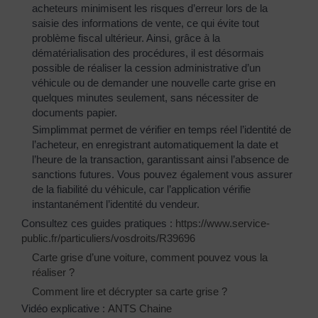
acheteurs minimisent les risques d’erreur lors de la
saisie des informations de vente, ce qui évite tout
problème fiscal ultérieur. Ainsi, grâce à la
dématérialisation des procédures, il est désormais
possible de réaliser la cession administrative d’un
véhicule ou de demander une nouvelle carte grise en
quelques minutes seulement, sans nécessiter de
documents papier.
Simplimmat permet de vérifier en temps réel l’identité de
l’acheteur, en enregistrant automatiquement la date et
l’heure de la transaction, garantissant ainsi l’absence de
sanctions futures. Vous pouvez également vous assurer
de la fiabilité du véhicule, car l’application vérifie
instantanément l’identité du vendeur.
Consultez ces guides pratiques :
https://www.service-
public.fr/particuliers/vosdroits/R39696
Carte grise d’une voiture, comment pouvez vous la
réaliser ?
Comment lire et décrypter sa carte grise ?
Vidéo explicative :
ANTS Chaine