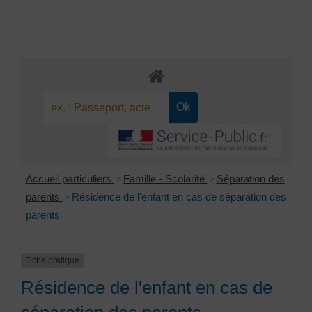
Accueil particuliers
Famille - Scolarité
Séparation des
>
>
parents
Résidence de l'enfant en cas de séparation des
>
parents
Fiche pratique
Résidence de l'enfant en cas de