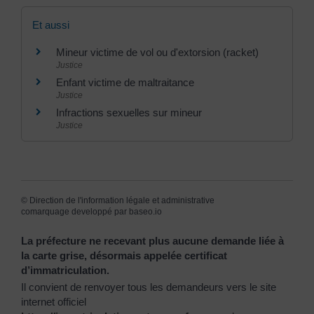
Et aussi
Mineur victime de vol ou d'extorsion (racket)
Justice
Enfant victime de maltraitance
Justice
Infractions sexuelles sur mineur
Justice
©
Direction de l'information légale et administrative
comarquage developpé par
baseo.io
La préfecture ne recevant plus aucune demande liée à
la carte grise, désormais appelée certificat
d’immatriculation.
Il convient de renvoyer tous les demandeurs vers le site
internet officiel