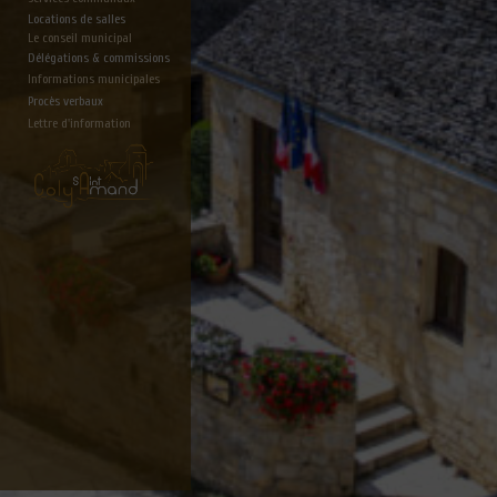
Locations de salles
Le conseil municipal
Délégations & commissions
Informations municipales
Procès verbaux
Lettre d'information