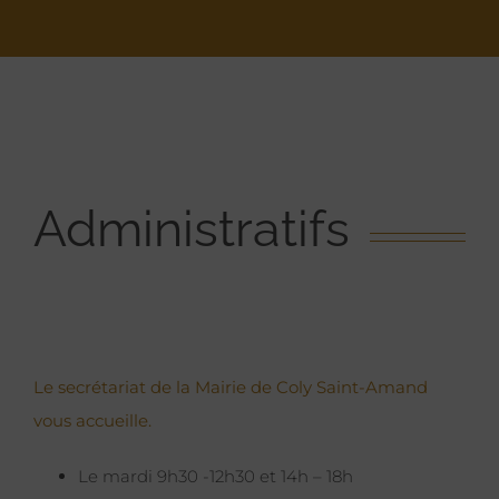
Administratifs
Le secrétariat de la Mairie de Coly Saint-Amand
vous accueille.
Le mardi 9h30 -12h30 et 14h – 18h