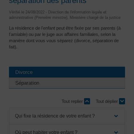
séparation des parents
Vérifié le 24/08/2022 - Direction de l'information légale et
administrative (Première ministre), Ministère chargé de la justice
La résidence de l'enfant peut être fixée par ses parents (à
l'amiable) ou par le juge aux affaires familiales, selon la
manière dont vous vous séparez (divorce, séparation de
fait).
Divorce
Séparation
Tout replier
Tout déplier
Qui fixe la résidence de votre enfant ?
Où peut habiter votre enfant ?