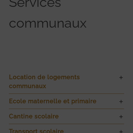
Services
communaux
Location de logements
communaux
Ecole maternelle et primaire
Cantine scolaire
Transport scolaire