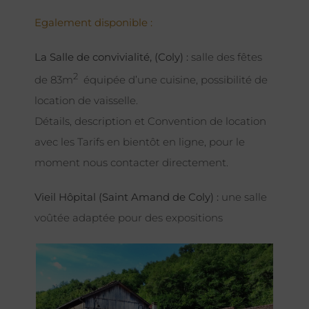
Egalement disponible :
La Salle de convivialité, (Coly) :
salle des fêtes
2
de 83m
équipée d’une cuisine, possibilité de
location de vaisselle.
Détails, description et Convention de location
avec les Tarifs en bientôt en ligne, pour le
moment nous contacter directement.
Vieil Hôpital (Saint Amand de Coly) :
une salle
voûtée adaptée pour des expositions