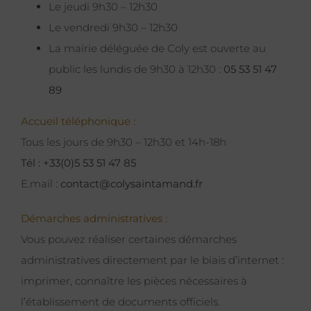
Le jeudi 9h30 – 12h30
Le vendredi 9h30 – 12h30
La mairie déléguée de Coly est ouverte au
public les lundis de 9h30 à 12h30 :
05 53 51 47
89
Accueil téléphonique :
Tous les jours de 9h30 – 12h30 et 14h-18h
Tél : +33(0)5 53 51 47 85
E.mail :
contact@colysaintamand.fr
Démarches administratives :
Vous pouvez réaliser certaines démarches
administratives directement par le biais d’internet :
imprimer, connaître les pièces nécessaires à
l’établissement de documents officiels.