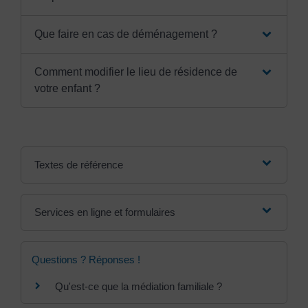
Que faire en cas de déménagement ?
Comment modifier le lieu de résidence de
votre enfant ?
Textes de référence
Services en ligne et formulaires
Questions ? Réponses !
Qu'est-ce que la médiation familiale ?