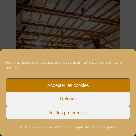
Nous utilisons des cookies pour optimiser notre site web et notre
service.
Accepter les cookies
Refuser
Voir les préférences
Politique de cookies
Mentions légales
Mentions légales