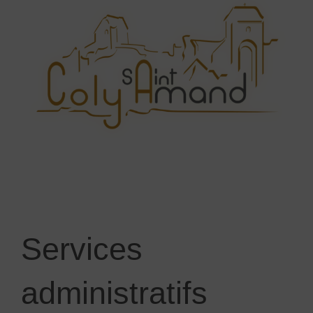
Services
administratifs