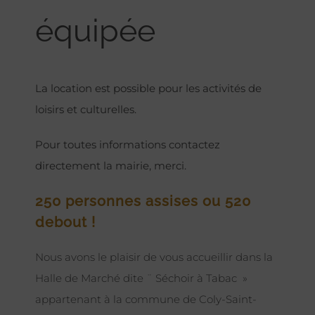
équipée
La location est possible pour les activités de
loisirs et culturelles.
Pour toutes informations contactez
directement la mairie, merci.
250 personnes assises ou 520
debout !
Nous avons le plaisir de vous accueillir dans la
Halle de Marché dite ¨ Séchoir à Tabac »
appartenant à la commune de Coly-Saint-