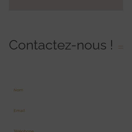
Contactez-nous !