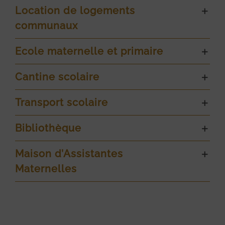
Location de logements
communaux
Ecole maternelle et primaire
Cantine scolaire
Transport scolaire
Bibliothèque
Maison d’Assistantes
Maternelles