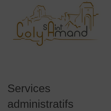
Services
administratifs