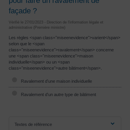
pour faire un ravalement de
façade ?
Vérifié le 27/01/2023 - Direction de l'information légale et
administrative (Première ministre)
Les règles <span class="miseenevidence">varient</span>
selon que le <span
class="miseenevidence">ravalement</span> concerne
une <span class="miseenevidence">maison
individuelle</span> ou un <span
class="miseenevidence">autre bâtiment</span>.
Ravalement d'une maison individuelle
Ravalement d'un autre type de bâtiment
Textes de référence