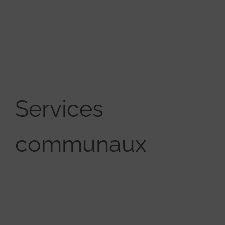
Services
communaux