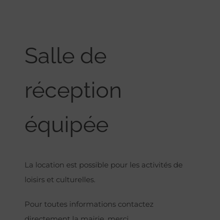
Salle de
réception
équipée
La location est possible pour les activités de
loisirs et culturelles.
Pour toutes informations contactez
directement la mairie, merci.