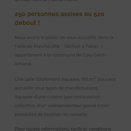
250 personnes assises ou 520
debout !
Nous avons le plaisir de vous accueillir dans la
Halle de Marché dite ¨ Séchoir à Tabac »
appartenant à la commune de Coly-Saint-
Amand.
2
Une salle totalement équipée, 195 m
, pouvant
accueillir tous types de manifestations,
équipée d’une cuisine type restauration
collective, d’un vidéoprojecteur grand écran,
possibilité de location de vaisselle.
Pour toutes informations, tarifs et conditions