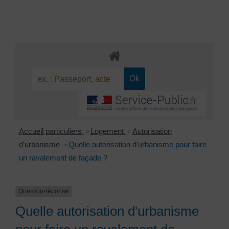
Accueil particuliers
Logement
Autorisation
>
>
d'urbanisme
Quelle autorisation d'urbanisme pour faire
>
un ravalement de façade ?
Question-réponse
Quelle autorisation d'urbanisme