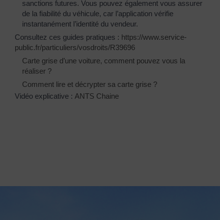
sanctions futures. Vous pouvez également vous assurer
de la fiabilité du véhicule, car l’application vérifie
instantanément l’identité du vendeur.
Consultez ces guides pratiques :
https://www.service-
public.fr/particuliers/vosdroits/R39696
Carte grise d’une voiture, comment pouvez vous la
réaliser ?
Comment lire et décrypter sa carte grise ?
Vidéo explicative :
ANTS Chaine