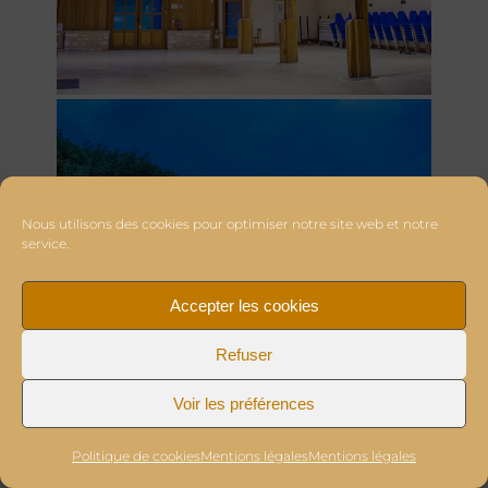
Nous utilisons des cookies pour optimiser notre site web et notre
service.
Accepter les cookies
Refuser
Voir les préférences
Politique de cookies
Mentions légales
Mentions légales