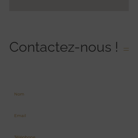
Contactez-nous !