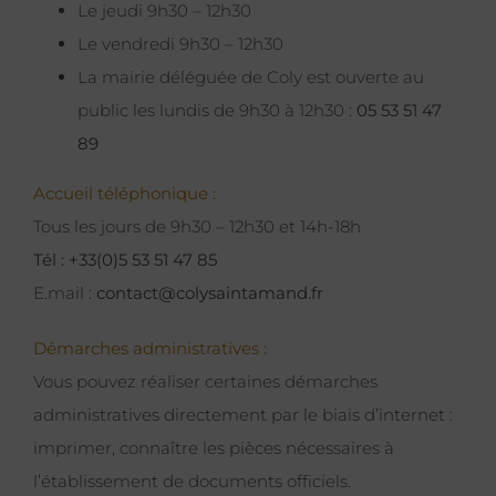
Le jeudi 9h30 – 12h30
Le vendredi 9h30 – 12h30
La mairie déléguée de Coly est ouverte au
public les lundis de 9h30 à 12h30 :
05 53 51 47
89
Accueil téléphonique :
Tous les jours de 9h30 – 12h30 et 14h-18h
Tél : +33(0)5 53 51 47 85
E.mail :
contact@colysaintamand.fr
Démarches administratives :
Vous pouvez réaliser certaines démarches
administratives directement par le biais d’internet :
imprimer, connaître les pièces nécessaires à
l’établissement de documents officiels.