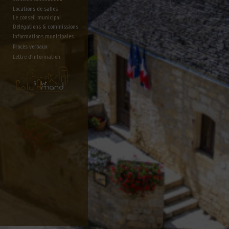
Locations de salles
Le conseil municipal
Délégations & commissions
Informations municipales
Procès verbaux
Lettre d'information