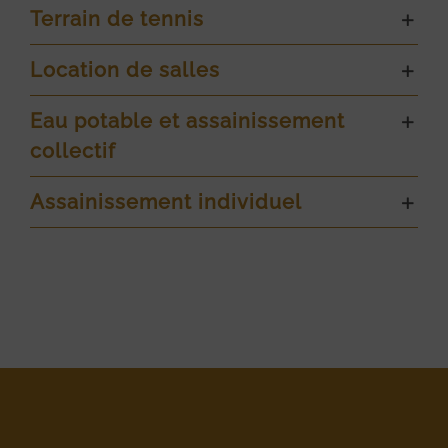
Terrain de tennis
Location de salles
Eau potable et assainissement
collectif
Assainissement individuel