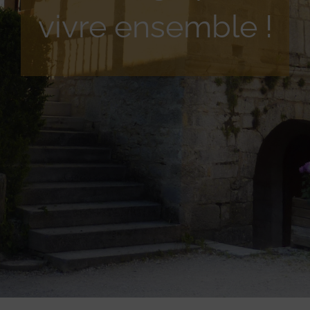
vivre ensemble !