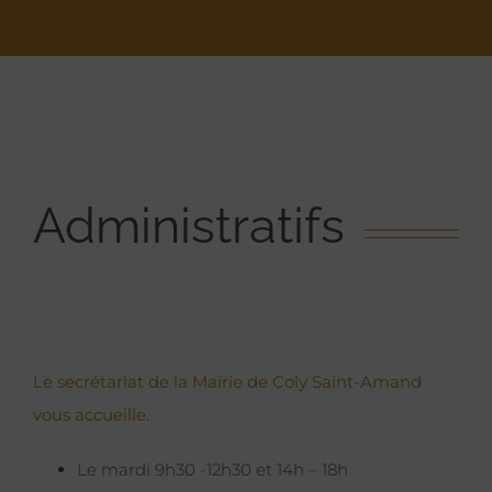
Administratifs
Le secrétariat de la Mairie de Coly Saint-Amand
vous accueille.
Le mardi 9h30 -12h30 et 14h – 18h