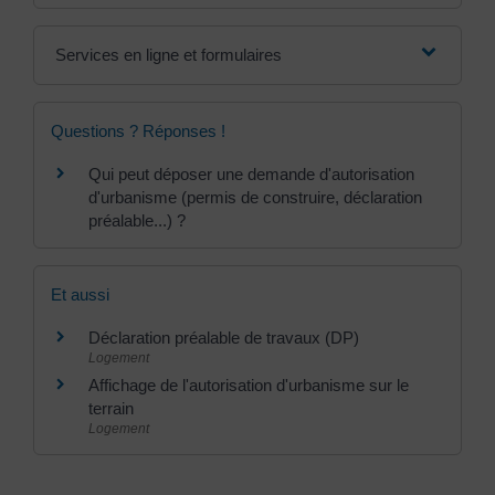
Services en ligne et formulaires
Questions ? Réponses !
Qui peut déposer une demande d'autorisation
d'urbanisme (permis de construire, déclaration
préalable...) ?
Et aussi
Déclaration préalable de travaux (DP)
Logement
Affichage de l'autorisation d'urbanisme sur le
terrain
Logement