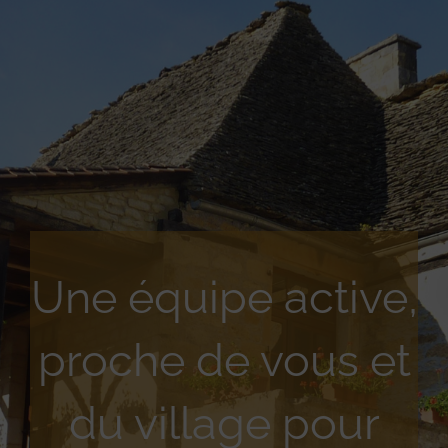
Une équipe active,
proche de vous et
du village pour