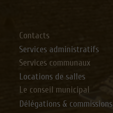
Contacts
Services administratifs
Services communaux
Locations de salles
Le conseil municipal
Délégations & commissions