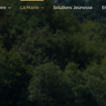
oire
La Mairie
Solutions Jeunesse
E