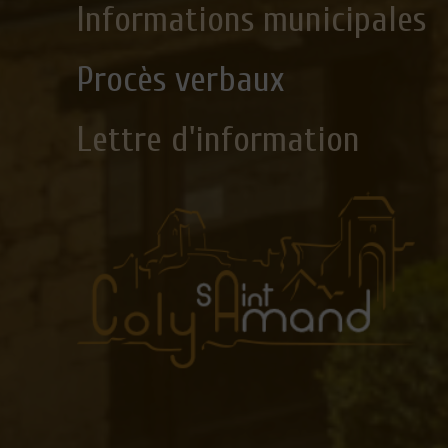
Informations municipales
Procès verbaux
Lettre d'information