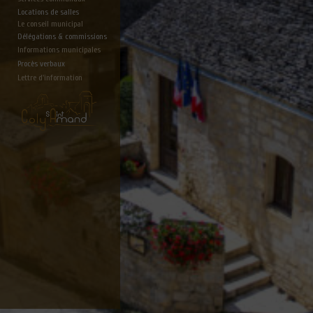
Locations de salles
Le conseil municipal
Délégations & commissions
Informations municipales
Procès verbaux
Lettre d'information