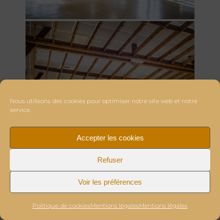
Nous utilisons des cookies pour optimiser notre site web et notre
service.
Accepter les cookies
Refuser
Voir les préférences
Politique de cookies
Mentions légales
Mentions légales