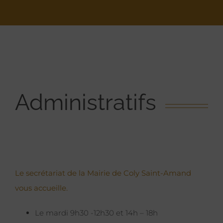
Administratifs
Le secrétariat de la Mairie de Coly Saint-Amand
vous accueille.
Le mardi 9h30 -12h30 et 14h – 18h