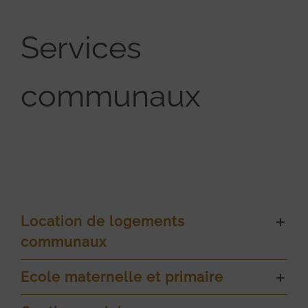
Services
communaux
Location de logements
communaux
Ecole maternelle et primaire