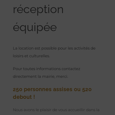
réception
équipée
La location est possible pour les activités de
loisirs et culturelles.
Pour toutes informations contactez
directement la mairie, merci.
250 personnes assises ou 520
debout !
Nous avons le plaisir de vous accueillir dans la