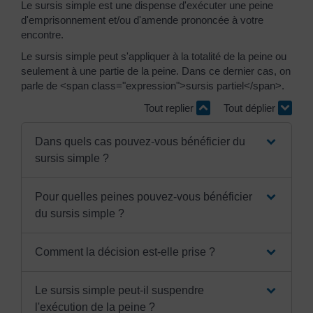
Le sursis simple est une dispense d'exécuter une peine
d'emprisonnement et/ou d'amende prononcée à votre
encontre.
Le sursis simple peut s'appliquer à la totalité de la peine ou
seulement à une partie de la peine. Dans ce dernier cas, on
parle de <span class="expression">sursis partiel</span>.
Tout replier
Tout déplier
Dans quels cas pouvez-vous bénéficier du
sursis simple ?
Pour quelles peines pouvez-vous bénéficier
du sursis simple ?
Comment la décision est-elle prise ?
Le sursis simple peut-il suspendre
l'exécution de la peine ?