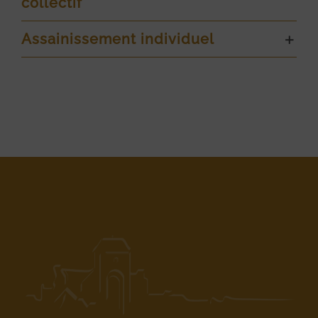
collectif
Assainissement individuel