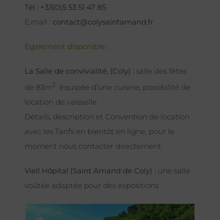
Tél : +33(0)5 53 51 47 85
E.mail :
contact@colysaintamand.fr
Egalement disponible :
La Salle de convivialité, (Coly) :
salle des fêtes
2
de 83m
équipée d’une cuisine, possibilité de
location de vaisselle.
Détails, description et Convention de location
avec les Tarifs en bientôt en ligne, pour le
moment nous contacter directement.
Vieil Hôpital (Saint Amand de Coly) :
une salle
voûtée adaptée pour des expositions