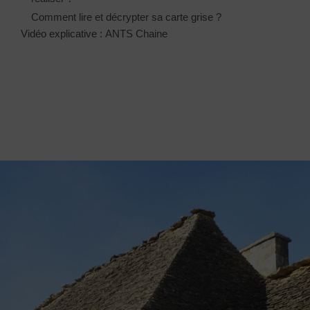
Comment lire et décrypter sa carte grise ?
Vidéo explicative :
ANTS Chaine