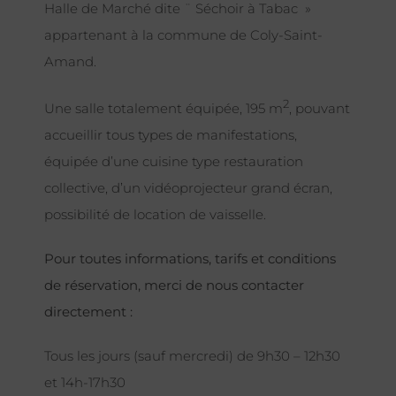
Halle de Marché dite ¨ Séchoir à Tabac »
appartenant à la commune de Coly-Saint-
Amand.
2
Une salle totalement équipée, 195 m
, pouvant
accueillir tous types de manifestations,
équipée d’une cuisine type restauration
collective, d’un vidéoprojecteur grand écran,
possibilité de location de vaisselle.
Pour toutes informations, tarifs et conditions
de réservation, merci de nous contacter
directement :
Tous les jours (sauf mercredi) de 9h30 – 12h30
et 14h-17h30