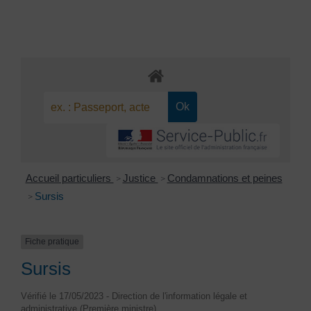
Accueil particuliers
Justice
Condamnations et peines
>
>
Sursis
>
Fiche pratique
Sursis
Vérifié le 17/05/2023 - Direction de l'information légale et
administrative (Première ministre)