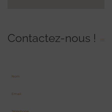
Contactez-nous !