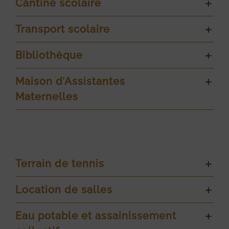
Cantine scolaire
Transport scolaire
Bibliothèque
Maison d’Assistantes
Maternelles
Terrain de tennis
Location de salles
Eau potable et assainissement