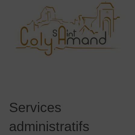
Services
administratifs