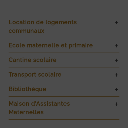
Location de logements
communaux
Ecole maternelle et primaire
Cantine scolaire
Transport scolaire
Bibliothèque
Maison d’Assistantes
Maternelles