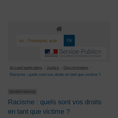
Accueil particuliers
Justice
Discrimination
>
>
>
Racisme : quels sont vos droits en tant que victime ?
Question-réponse
Racisme : quels sont vos droits
en tant que victime ?