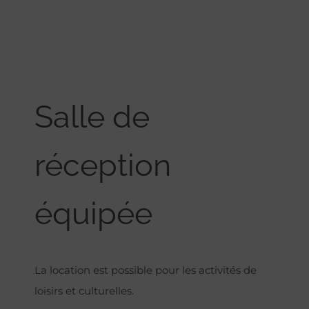
Salle de
réception
équipée
La location est possible pour les activités de
loisirs et culturelles.