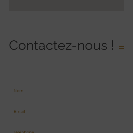
Contactez-nous !