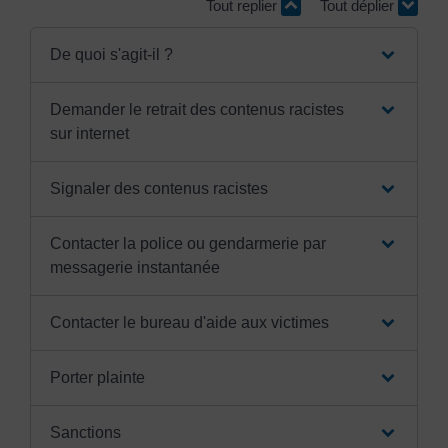
Tout replier
Tout déplier
De quoi s'agit-il ?
Demander le retrait des contenus racistes
sur internet
Signaler des contenus racistes
Contacter la police ou gendarmerie par
messagerie instantanée
Contacter le bureau d'aide aux victimes
Porter plainte
Sanctions