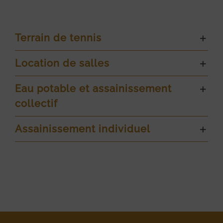
Terrain de tennis
Location de salles
Eau potable et assainissement
collectif
Assainissement individuel