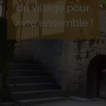
du village pour
vivre ensemble !