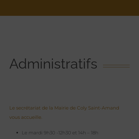
Administratifs
Le secrétariat de la Mairie de Coly Saint-Amand
vous accueille.
Le mardi 9h30 -12h30 et 14h – 18h