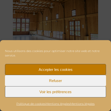
Nous utilisons des cookies pour optimiser notre site web et notre
service.
Accepter les cookies
Refuser
Voir les préférences
Politique de cookies
Mentions légales
Mentions légales