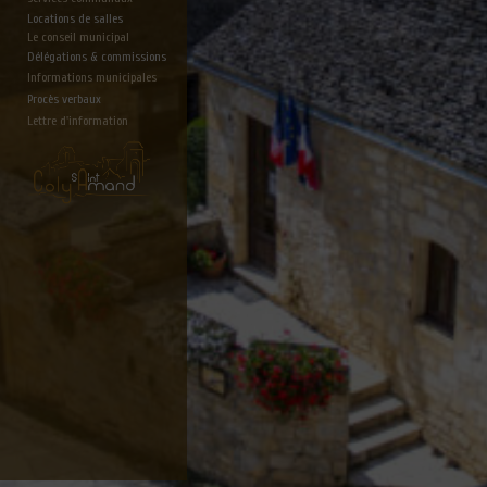
Locations de salles
Le conseil municipal
Délégations & commissions
Informations municipales
Procès verbaux
Lettre d'information