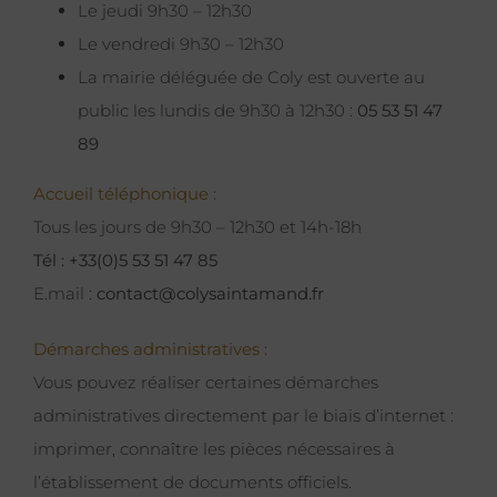
Le jeudi 9h30 – 12h30
Le vendredi 9h30 – 12h30
La mairie déléguée de Coly est ouverte au
public les lundis de 9h30 à 12h30 :
05 53 51 47
89
Accueil téléphonique :
Tous les jours de 9h30 – 12h30 et 14h-18h
Tél : +33(0)5 53 51 47 85
E.mail :
contact@colysaintamand.fr
Démarches administratives :
Vous pouvez réaliser certaines démarches
administratives directement par le biais d’internet :
imprimer, connaître les pièces nécessaires à
l’établissement de documents officiels.