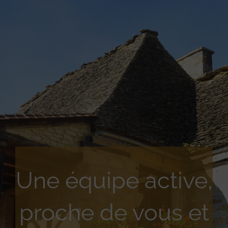
Une équipe active,
proche de vous et