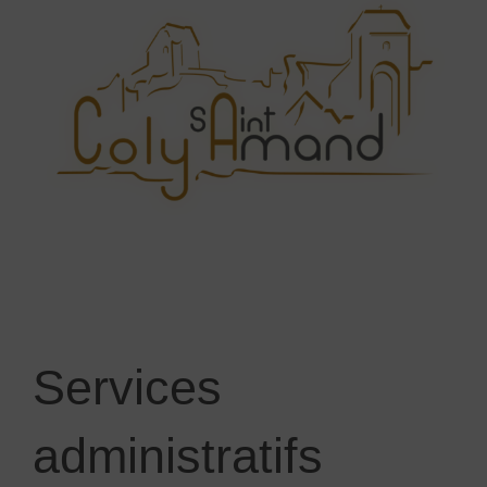
Services
administratifs