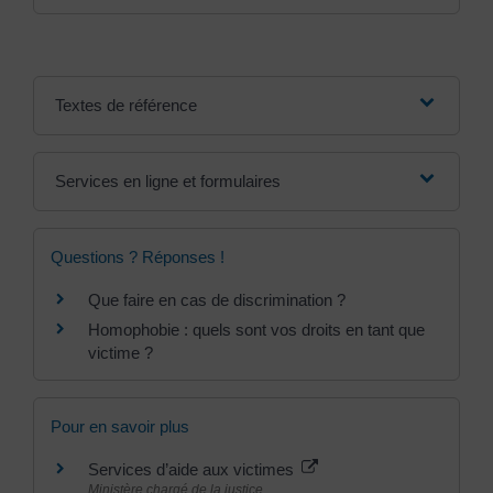
Textes de référence
Services en ligne et formulaires
Questions ? Réponses !
Que faire en cas de discrimination ?
Homophobie : quels sont vos droits en tant que
victime ?
Pour en savoir plus
Services d’aide aux victimes
Ministère chargé de la justice