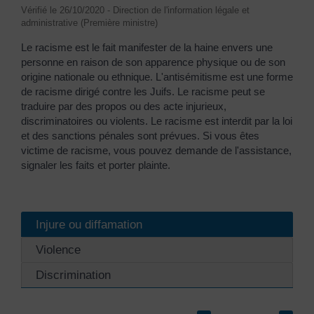
Vérifié le 26/10/2020 - Direction de l'information légale et
administrative (Première ministre)
Le racisme est le fait manifester de la haine envers une
personne en raison de son apparence physique ou de son
origine nationale ou ethnique. L'antisémitisme est une forme
de racisme dirigé contre les Juifs. Le racisme peut se
traduire par des propos ou des acte injurieux,
discriminatoires ou violents. Le racisme est interdit par la loi
et des sanctions pénales sont prévues. Si vous êtes
victime de racisme, vous pouvez demande de l'assistance,
signaler les faits et porter plainte.
Injure ou diffamation
Violence
Discrimination