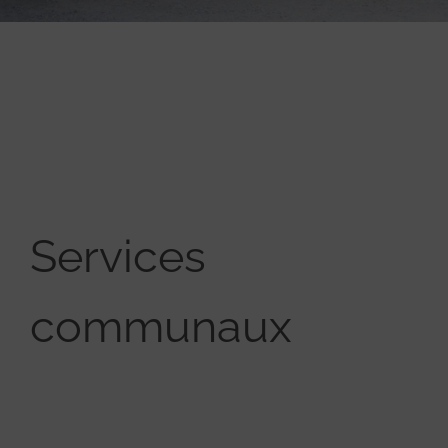
Services
communaux