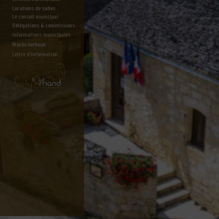
Locations de salles
Le conseil municipal
Délégations & commissions
Informations municipales
Procès verbaux
Lettre d'information