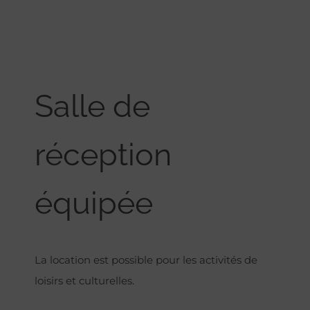
Salle de
réception
équipée
La location est possible pour les activités de
loisirs et culturelles.