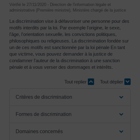
Vérifié le 27/11/2020 - Direction de l'information légale et
administrative (Première ministre), Ministère chargé de la justice
La discrimination vise à défavoriser une personne pour des
motifs interdits par la loi. Par exemple l'origine, le sexe,
l'âge, l'orientation sexuelle, les convictions politiques,
philosophiques ou religieuses. La discrimination fondée sur
un de ces motifs est sanctionnée par la loi pénale En tant
que victime, vous pouvez demander à la justice de
condamner l'auteur de la discrimination à une sanction
pénale et à vous verser des dommages et intérêts.
Tout replier
Tout déplier
Critères de discrimination
Formes de discrimination
Domaines concernés