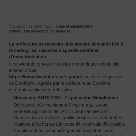
©
Direction de l'information légale et administrative
comarquage developpé par
baseo.io
La préfecture ne recevant plus aucune demande liée à
la carte grise, désormais appelée certificat
d’immatriculation.
Il convient de renvoyer tous les demandeurs vers le site
internet officiel
https://immatriculation.ants.gouv.f
r
ou vers
les garages
de Dordogne
, agréés par la préfecture au Système
d’Immatriculation des Véhicules.
Nouveauté ANTS 2024 : L’application Simplimmat
Découvrez dès maintenant Simplimmat, la toute
nouvelle application de l’ANTS pour l’année 2024.
Conçue dans le but de simplifier toutes vos démarches
relatives à l’achat ou à la vente d’un véhicule d’occasion,
Simplimmat est disponible gratuitement et en toute