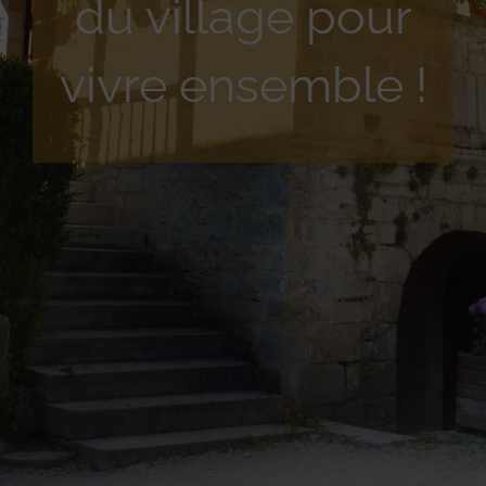
du village pour
vivre ensemble !