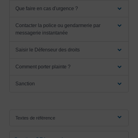
Que faire en cas d'urgence ?
Contacter la police ou gendarmerie par
messagerie instantanée
Saisir le Défenseur des droits
Comment porter plainte ?
Sanction
Textes de référence