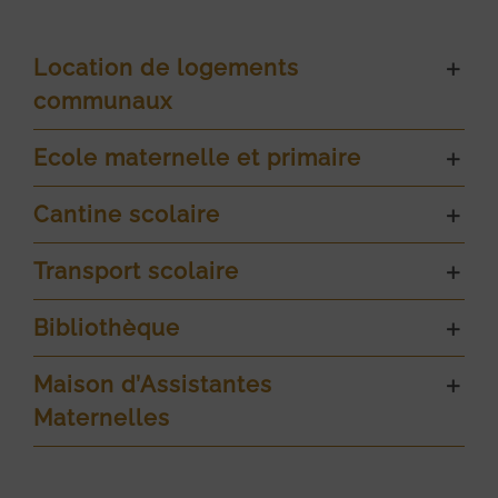
Location de logements
communaux
Ecole maternelle et primaire
Cantine scolaire
Transport scolaire
Bibliothèque
Maison d’Assistantes
Maternelles