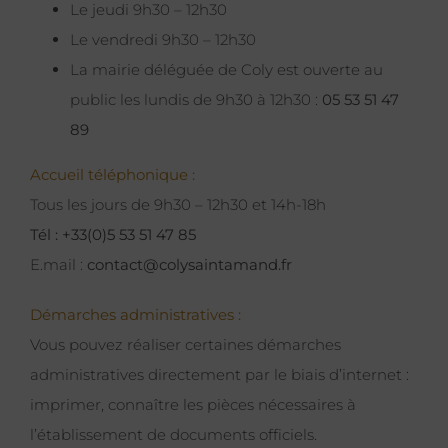
Le jeudi 9h30 – 12h30
Le vendredi 9h30 – 12h30
La mairie déléguée de Coly est ouverte au
public les lundis de 9h30 à 12h30 :
05 53 51 47
89
Accueil téléphonique :
Tous les jours de 9h30 – 12h30 et 14h-18h
Tél : +33(0)5 53 51 47 85
E.mail :
contact@colysaintamand.fr
Démarches administratives :
Vous pouvez réaliser certaines démarches
administratives directement par le biais d’internet :
imprimer, connaître les pièces nécessaires à
l’établissement de documents officiels.