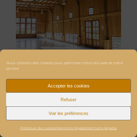
Nous utilisons des cookies pour optimiser notre site web et notre
service.
Accepter les cookies
Refuser
Voir les préférences
Politique de cookies
Mentions légales
Mentions légales