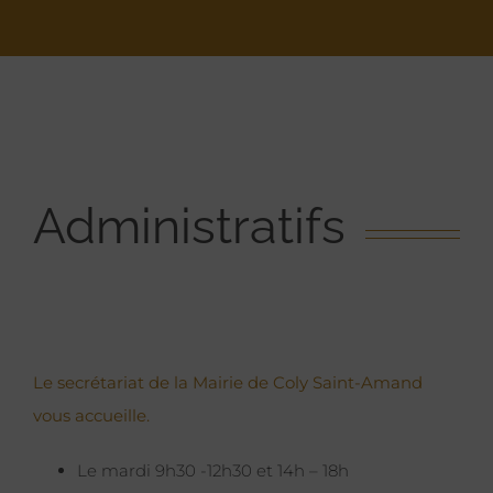
Administratifs
Le secrétariat de la Mairie de Coly Saint-Amand
vous accueille.
Le mardi 9h30 -12h30 et 14h – 18h