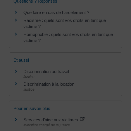
Questions ? Réponses !
Que faire en cas de harcèlement ?
Racisme : quels sont vos droits en tant que
victime ?
Homophobie : quels sont vos droits en tant que
victime ?
Et aussi
Discrimination au travail
Justice
Discrimination à la location
Justice
Pour en savoir plus
Services d’aide aux victimes
Ministère chargé de la justice