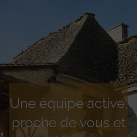
Une équipe active,
proche de vous et