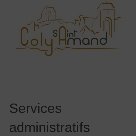
Services
administratifs