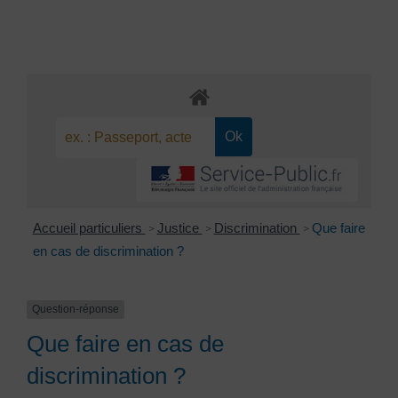
Accueil particuliers
Justice
Discrimination
Que faire
>
>
>
en cas de discrimination ?
Question-réponse
Que faire en cas de
discrimination ?