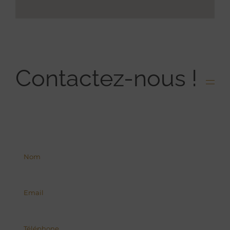
Contactez-nous !