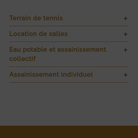
Terrain de tennis
Location de salles
Eau potable et assainissement
collectif
Assainissement individuel