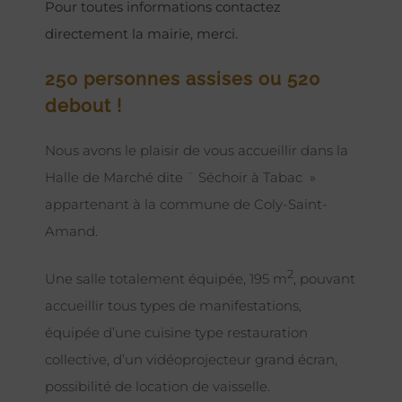
Pour toutes informations contactez
directement la mairie, merci.
250 personnes assises ou 520
debout !
Nous avons le plaisir de vous accueillir dans la
Halle de Marché dite ¨ Séchoir à Tabac »
appartenant à la commune de Coly-Saint-
Amand.
2
Une salle totalement équipée, 195 m
, pouvant
accueillir tous types de manifestations,
équipée d’une cuisine type restauration
collective, d’un vidéoprojecteur grand écran,
possibilité de location de vaisselle.