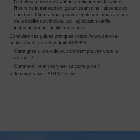
l’acheteur, en enregistrant automatiquement la date et
l’heure de la transaction, garantissant ainsi l’absence de
sanctions futures. Vous pouvez également vous assurer
de la fiabilité du véhicule, car l’application vérifie
instantanément l’identité du vendeur.
Consultez ces guides pratiques :
https://www.service-
public.fr/particuliers/vosdroits/R39696
Carte grise d’une voiture, comment pouvez vous la
réaliser ?
Comment lire et décrypter sa carte grise ?
Vidéo explicative :
ANTS Chaine