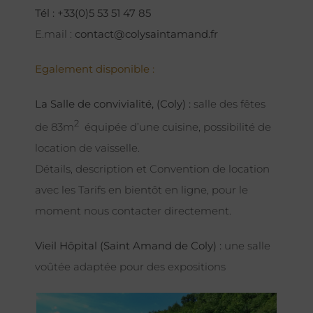
Tél : +33(0)5 53 51 47 85
E.mail :
contact@colysaintamand.fr
Egalement disponible :
La Salle de convivialité, (Coly) :
salle des fêtes
2
de 83m
équipée d’une cuisine, possibilité de
location de vaisselle.
Détails, description et Convention de location
avec les Tarifs en bientôt en ligne, pour le
moment nous contacter directement.
Vieil Hôpital (Saint Amand de Coly) :
une salle
voûtée adaptée pour des expositions