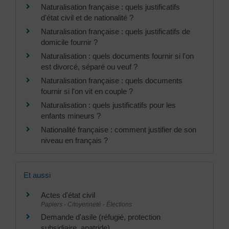
Naturalisation française : quels justificatifs
d'état civil et de nationalité ?
Naturalisation française : quels justificatifs de
domicile fournir ?
Naturalisation : quels documents fournir si l'on
est divorcé, séparé ou veuf ?
Naturalisation française : quels documents
fournir si l'on vit en couple ?
Naturalisation : quels justificatifs pour les
enfants mineurs ?
Nationalité française : comment justifier de son
niveau en français ?
Et aussi
Actes d'état civil
Papiers - Citoyenneté - Élections
Demande d'asile (réfugié, protection
subsidiaire, apatride)