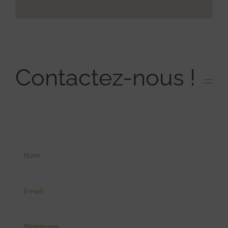
Contactez-nous !