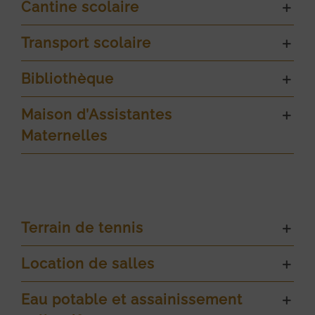
Cantine scolaire
Transport scolaire
Bibliothèque
Maison d’Assistantes
Maternelles
Terrain de tennis
Location de salles
Eau potable et assainissement