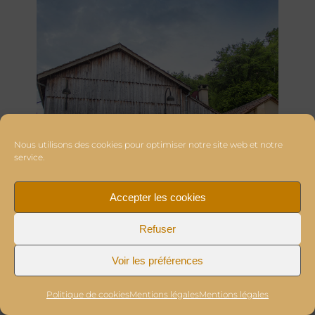
Nous utilisons des cookies pour optimiser notre site web et notre
service.
Accepter les cookies
Refuser
Voir les préférences
Politique de cookies
Mentions légales
Mentions légales