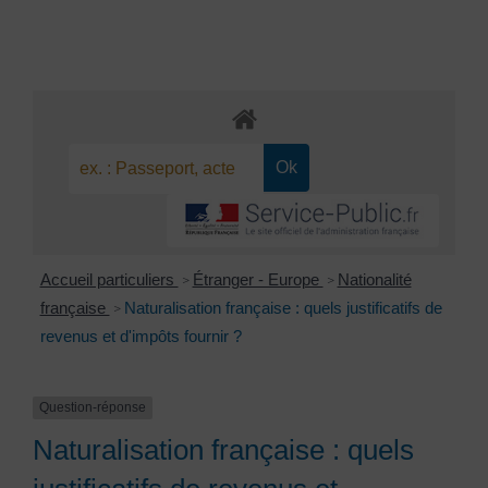
Accueil particuliers
Étranger - Europe
Nationalité
>
>
française
Naturalisation française : quels justificatifs de
>
revenus et d'impôts fournir ?
Question-réponse
Naturalisation française : quels