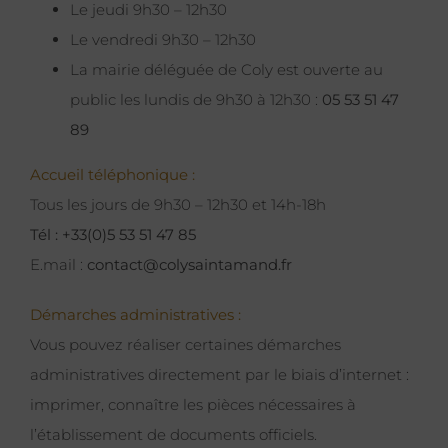
Le jeudi 9h30 – 12h30
Le vendredi 9h30 – 12h30
La mairie déléguée de Coly est ouverte au
public les lundis de 9h30 à 12h30 :
05 53 51 47
89
Accueil téléphonique :
Tous les jours de 9h30 – 12h30 et 14h-18h
Tél : +33(0)5 53 51 47 85
E.mail :
contact@colysaintamand.fr
Démarches administratives :
Vous pouvez réaliser certaines démarches
administratives directement par le biais d’internet :
imprimer, connaître les pièces nécessaires à
l’établissement de documents officiels.