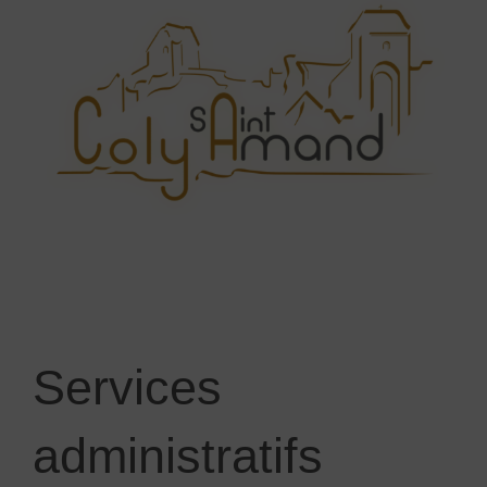
Services
administratifs