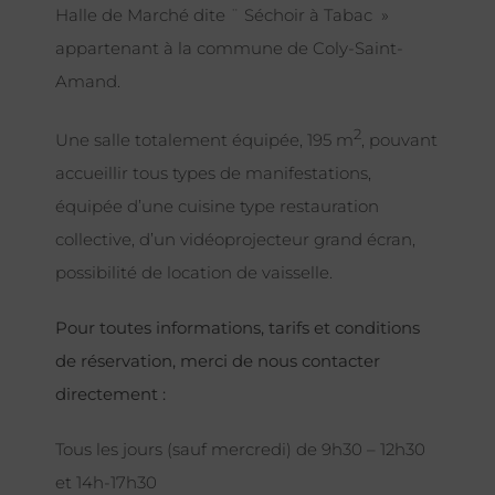
Halle de Marché dite ¨ Séchoir à Tabac »
appartenant à la commune de Coly-Saint-
Amand.
2
Une salle totalement équipée, 195 m
, pouvant
accueillir tous types de manifestations,
équipée d’une cuisine type restauration
collective, d’un vidéoprojecteur grand écran,
possibilité de location de vaisselle.
Pour toutes informations, tarifs et conditions
de réservation, merci de nous contacter
directement :
Tous les jours (sauf mercredi) de 9h30 – 12h30
et 14h-17h30