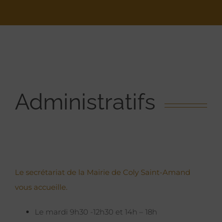
Administratifs
Le secrétariat de la Mairie de Coly Saint-Amand
vous accueille.
Le mardi 9h30 -12h30 et 14h – 18h