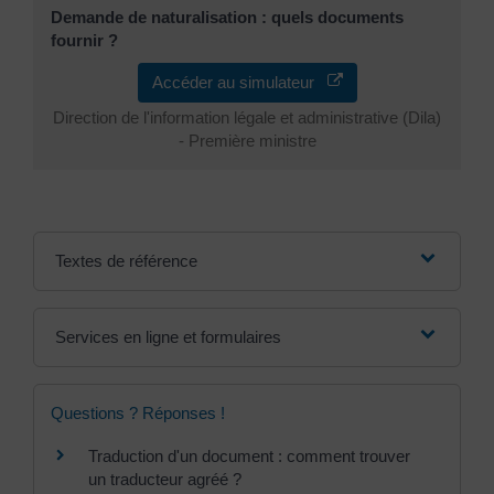
Demande de naturalisation : quels documents
fournir ?
Accéder au simulateur
Direction de l'information légale et administrative (Dila)
- Première ministre
Textes de référence
Services en ligne et formulaires
Questions ? Réponses !
Traduction d'un document : comment trouver
un traducteur agréé ?