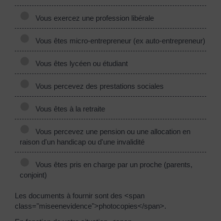
Vous exercez une profession libérale
Vous êtes micro-entrepreneur (ex auto-entrepreneur)
Vous êtes lycéen ou étudiant
Vous percevez des prestations sociales
Vous êtes à la retraite
Vous percevez une pension ou une allocation en
raison d'un handicap ou d'une invalidité
Vous êtes pris en charge par un proche (parents,
conjoint)
Les documents à fournir sont des <span
class="miseenevidence">photocopies</span>.