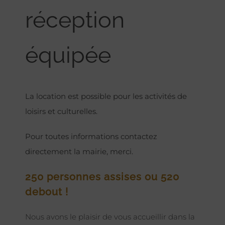
réception
équipée
La location est possible pour les activités de
loisirs et culturelles.
Pour toutes informations contactez
directement la mairie, merci.
250 personnes assises ou 520
debout !
Nous avons le plaisir de vous accueillir dans la