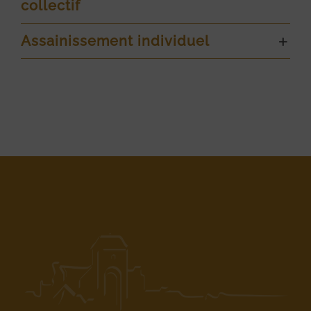
collectif
Assainissement individuel