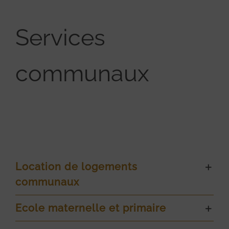
Services
communaux
Location de logements
communaux
Ecole maternelle et primaire