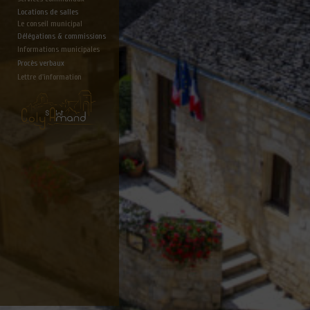
Locations de salles
Le conseil municipal
Délégations & commissions
Informations municipales
Procès verbaux
Lettre d'information