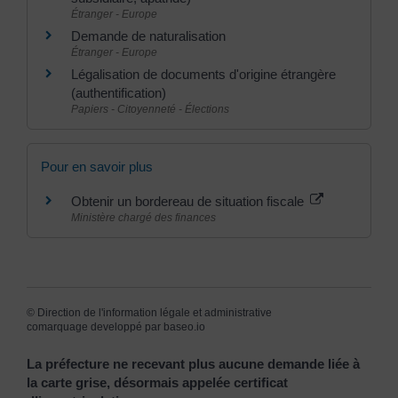
Étranger - Europe
Demande de naturalisation
Étranger - Europe
Légalisation de documents d'origine étrangère
(authentification)
Papiers - Citoyenneté - Élections
Pour en savoir plus
Obtenir un bordereau de situation fiscale
Ministère chargé des finances
©
Direction de l'information légale et administrative
comarquage developpé par
baseo.io
La préfecture ne recevant plus aucune demande liée à
la carte grise, désormais appelée certificat