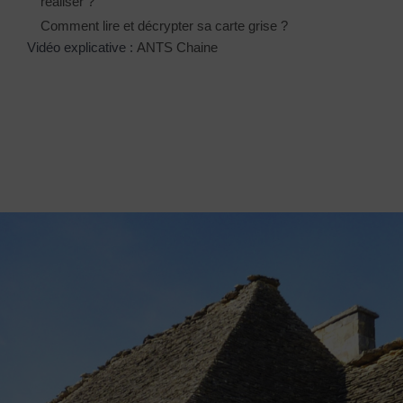
réaliser ?
Comment lire et décrypter sa carte grise ?
Vidéo explicative :
ANTS Chaine