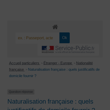
Accueil particuliers
Étranger - Europe
Nationalité
>
>
française
Naturalisation française : quels justificatifs de
>
domicile fournir ?
Question-réponse
Naturalisation française : quels