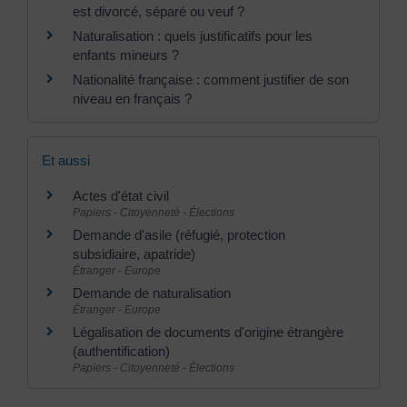
est divorcé, séparé ou veuf ?
Naturalisation : quels justificatifs pour les
enfants mineurs ?
Nationalité française : comment justifier de son
niveau en français ?
Et aussi
Actes d'état civil
Papiers - Citoyenneté - Élections
Demande d'asile (réfugié, protection
subsidiaire, apatride)
Étranger - Europe
Demande de naturalisation
Étranger - Europe
Légalisation de documents d'origine étrangère
(authentification)
Papiers - Citoyenneté - Élections