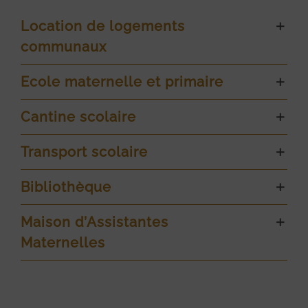
Location de logements
communaux
Ecole maternelle et primaire
Cantine scolaire
Transport scolaire
Bibliothèque
Maison d’Assistantes
Maternelles