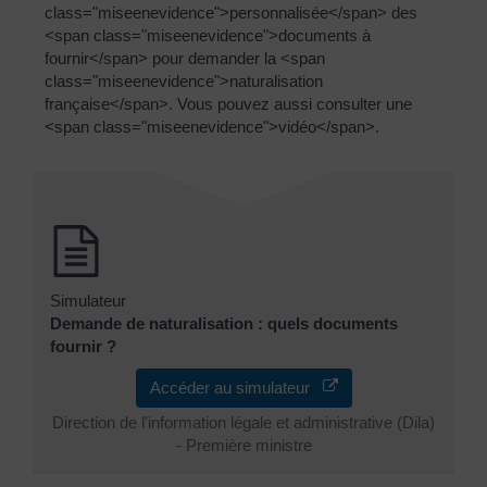
class="miseenevidence">personnalisée</span> des
<span class="miseenevidence">documents à
fournir</span> pour demander la <span
class="miseenevidence">naturalisation
française</span>. Vous pouvez aussi consulter une
<span class="miseenevidence">vidéo</span>.
Simulateur
Demande de naturalisation : quels documents
fournir ?
Accéder au simulateur
Direction de l'information légale et administrative (Dila)
- Première ministre