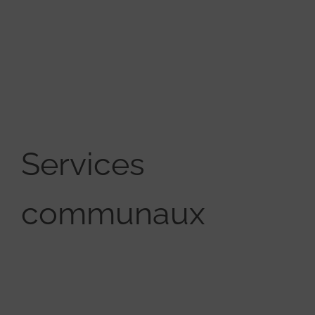
Services
communaux