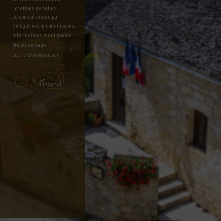
Locations de salles
Le conseil municipal
Délégations & commissions
Informations municipales
Procès verbaux
Lettre d'information