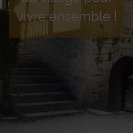
vivre ensemble !