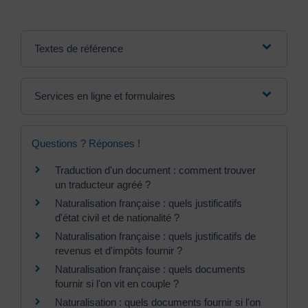
Textes de référence
Services en ligne et formulaires
Questions ? Réponses !
Traduction d'un document : comment trouver
un traducteur agréé ?
Naturalisation française : quels justificatifs
d'état civil et de nationalité ?
Naturalisation française : quels justificatifs de
revenus et d'impôts fournir ?
Naturalisation française : quels documents
fournir si l'on vit en couple ?
Naturalisation : quels documents fournir si l'on