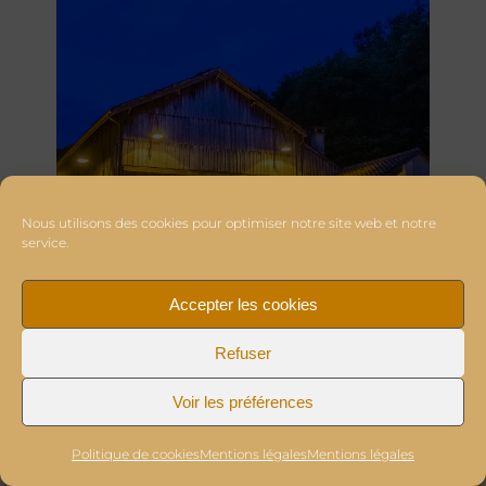
Nous utilisons des cookies pour optimiser notre site web et notre
service.
Accepter les cookies
Refuser
Voir les préférences
Politique de cookies
Mentions légales
Mentions légales