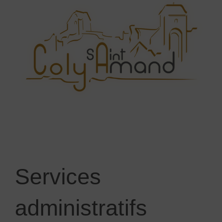
Services
administratifs