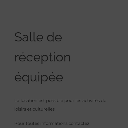
Salle de
réception
équipée
La location est possible pour les activités de
loisirs et culturelles.
Pour toutes informations contactez