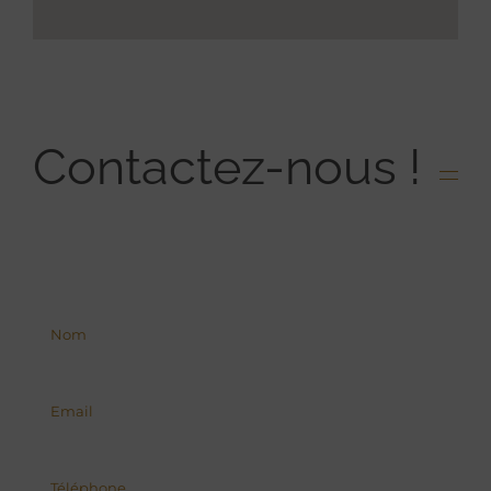
Contactez-nous !