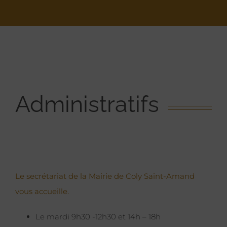
Administratifs
Le secrétariat de la Mairie de Coly Saint-Amand
vous accueille.
Le mardi 9h30 -12h30 et 14h – 18h