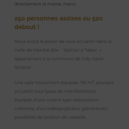
directement la mairie, merci.
250 personnes assises ou 520
debout !
Nous avons le plaisir de vous accueillir dans la
Halle de Marché dite ¨ Séchoir à Tabac »
appartenant à la commune de Coly-Saint-
Amand.
2
Une salle totalement équipée, 195 m
, pouvant
accueillir tous types de manifestations,
équipée d’une cuisine type restauration
collective, d’un vidéoprojecteur grand écran,
possibilité de location de vaisselle.