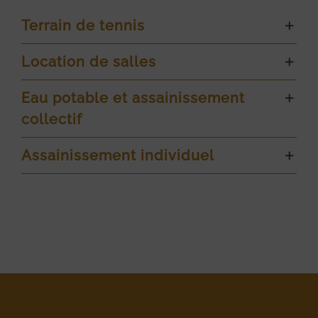
Terrain de tennis
Location de salles
Eau potable et assainissement
collectif
Assainissement individuel