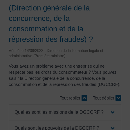
(Direction générale de la
concurrence, de la
consommation et de la
répression des fraudes) ?
Vérifié le 18/08/2022 - Direction de l'information légale et
administrative (Première ministre)
Vous avez un problème avec une entreprise qui ne
respecte pas les droits du consommateur ? Vous pouvez
saisir la Direction générale de la concurrence, de la
consommation et de la répression des fraudes (DGCCRF).
Tout replier
Tout déplier
Quelles sont les missions de la DGCCRF ?
Quels sont les pouvoirs de la DGCCRF ?