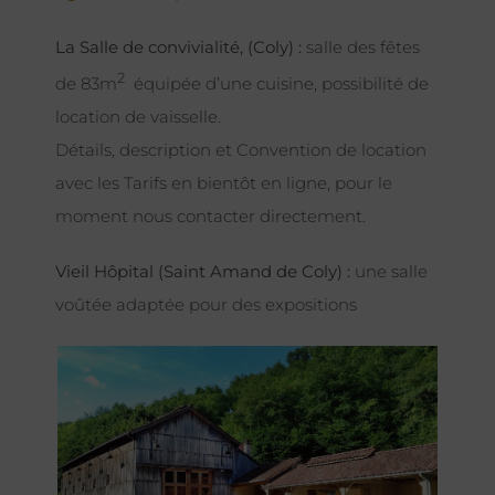
La Salle de convivialité, (Coly) :
salle des fêtes
2
de 83m
équipée d’une cuisine, possibilité de
location de vaisselle.
Détails, description et Convention de location
avec les Tarifs en bientôt en ligne, pour le
moment nous contacter directement.
Vieil Hôpital (Saint Amand de Coly) :
une salle
voûtée adaptée pour des expositions