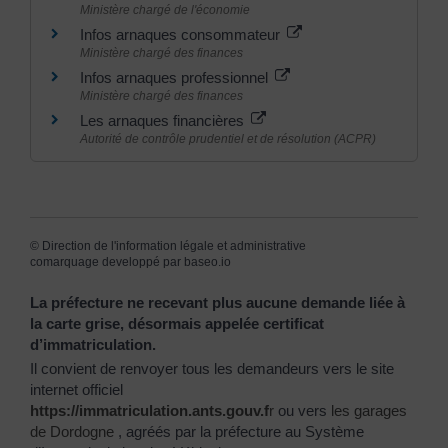
Ministère chargé de l'économie
Infos arnaques consommateur
Ministère chargé des finances
Infos arnaques professionnel
Ministère chargé des finances
Les arnaques financières
Autorité de contrôle prudentiel et de résolution (ACPR)
©
Direction de l'information légale et administrative
comarquage developpé par
baseo.io
La préfecture ne recevant plus aucune demande liée à
la carte grise, désormais appelée certificat
d’immatriculation.
Il convient de renvoyer tous les demandeurs vers le site
internet officiel
https://immatriculation.ants.gouv.f
r
ou vers
les garages
de Dordogne
, agréés par la préfecture au Système