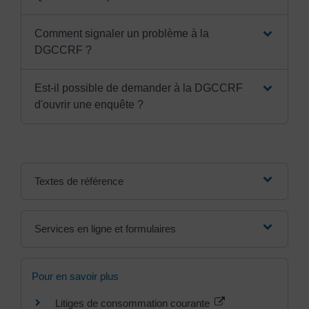
Comment signaler un problème à la
DGCCRF ?
Est-il possible de demander à la DGCCRF
d'ouvrir une enquête ?
Textes de référence
Services en ligne et formulaires
Pour en savoir plus
Litiges de consommation courante