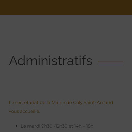
Administratifs
Le secrétariat de la Mairie de Coly Saint-Amand
vous accueille.
Le mardi 9h30 -12h30 et 14h – 18h