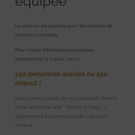
équipée
La location est possible pour les activités de
loisirs et culturelles.
Pour toutes informations contactez
directement la mairie, merci.
250 personnes assises ou 520
debout !
Nous avons le plaisir de vous accueillir dans la
Halle de Marché dite ¨ Séchoir à Tabac »
appartenant à la commune de Coly-Saint-
Amand.