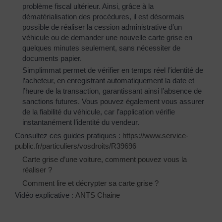
problème fiscal ultérieur. Ainsi, grâce à la
dématérialisation des procédures, il est désormais
possible de réaliser la cession administrative d’un
véhicule ou de demander une nouvelle carte grise en
quelques minutes seulement, sans nécessiter de
documents papier.
Simplimmat permet de vérifier en temps réel l’identité de
l’acheteur, en enregistrant automatiquement la date et
l’heure de la transaction, garantissant ainsi l’absence de
sanctions futures. Vous pouvez également vous assurer
de la fiabilité du véhicule, car l’application vérifie
instantanément l’identité du vendeur.
Consultez ces guides pratiques :
https://www.service-
public.fr/particuliers/vosdroits/R39696
Carte grise d’une voiture, comment pouvez vous la
réaliser ?
Comment lire et décrypter sa carte grise ?
Vidéo explicative :
ANTS Chaine