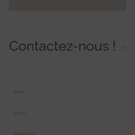
Contactez-nous !