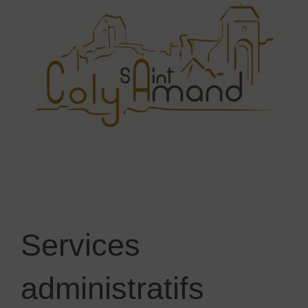
Services
administratifs