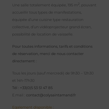
2
Une salle totalement équipée, 195 m
, pouvant
accueillir tous types de manifestations,
équipée d’une cuisine type restauration
collective, d’un vidéoprojecteur grand écran,
possibilité de location de vaisselle.
Pour toutes informations, tarifs et conditions
de réservation, merci de nous contacter
directement :
Tous les jours (sauf mercredi) de 9h30 – 12h30
et 14h-17h30
Tél : +33(0)5 53 51 47 85
E.mail :
contact@colysaintamand.fr
Egalement disponible :