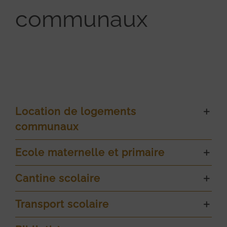
communaux
Location de logements
communaux
Ecole maternelle et primaire
Cantine scolaire
Transport scolaire