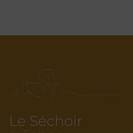
Le Séchoir