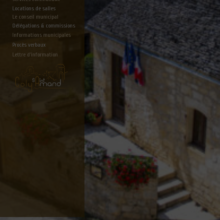
Locations de salles
Le conseil municipal
Délégations & commissions
Informations municipales
Procès verbaux
Lettre d'information