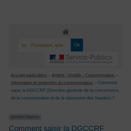
Accueil particuliers
Argent - Impôts - Consommation
>
>
Information et protection du consommateur
Comment
>
saisir la DGCCRF (Direction générale de la concurrence,
de la consommation et de la répression des fraudes) ?
Question-réponse
Comment saisir la DGCCRF