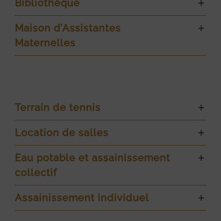
Bibliothèque
Maison d’Assistantes
Maternelles
Terrain de tennis
Location de salles
Eau potable et assainissement
collectif
Assainissement individuel