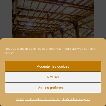
Nous utilisons des cookies pour optimiser notre site web et notre
service.
Accepter les cookies
Refuser
Voir les préférences
Politique de cookies
Mentions légales
Mentions légales