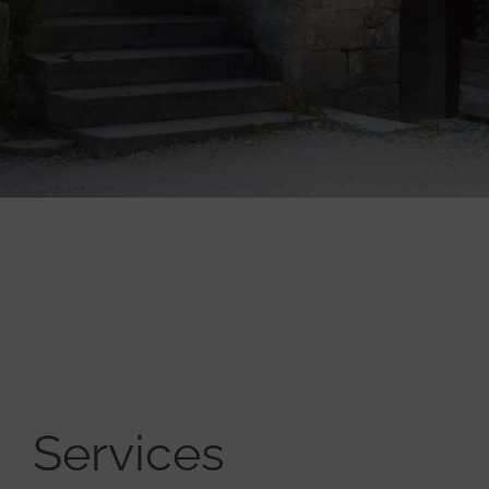
Services