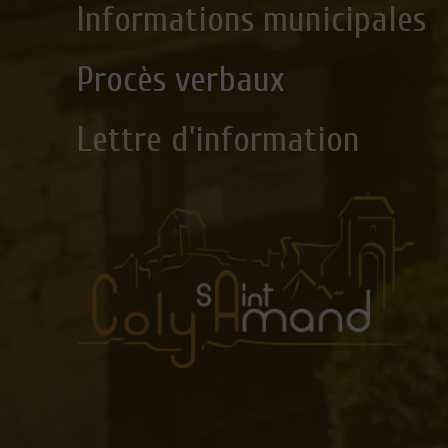
Informations municipales
Procès verbaux
Lettre d'information