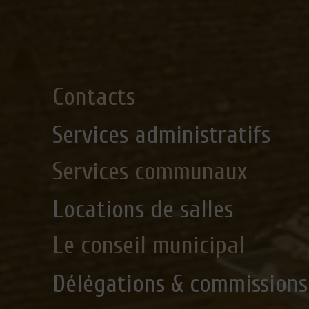
Contacts
Services administratifs
Services communaux
Locations de salles
Le conseil municipal
Délégations & commissions