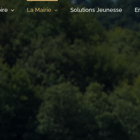
oire
La Mairie
Solutions Jeunesse
E