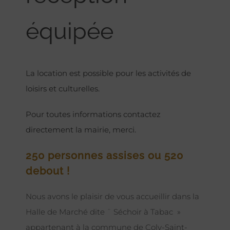
équipée
La location est possible pour les activités de
loisirs et culturelles.
Pour toutes informations contactez
directement la mairie, merci.
250 personnes assises ou 520
debout !
Nous avons le plaisir de vous accueillir dans la
Halle de Marché dite ¨ Séchoir à Tabac »
appartenant à la commune de Coly-Saint-