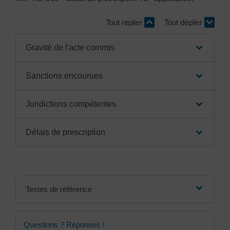
Tout replier
Tout déplier
Gravité de l'acte commis
Sanctions encourues
Juridictions compétentes
Délais de prescription
Textes de référence
Questions ? Réponses !