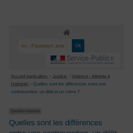
Accueil particuliers
Justice
Violence - Atteinte à
>
>
l'intégrité
Quelles sont les différences entre une
>
contravention, un délit et un crime ?
Question-réponse
Quelles sont les différences