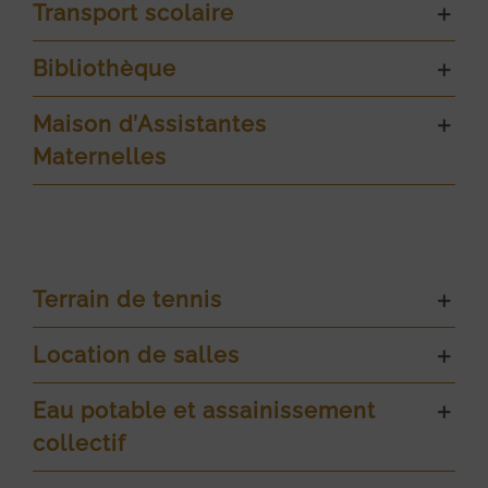
Transport scolaire
Bibliothèque
Maison d’Assistantes
Maternelles
Terrain de tennis
Location de salles
Eau potable et assainissement
collectif