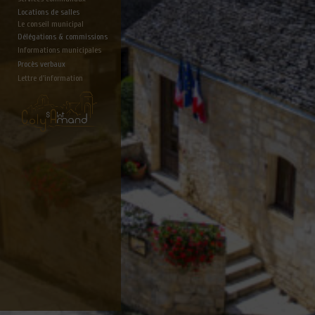
Locations de salles
Le conseil municipal
Délégations & commissions
Informations municipales
Procès verbaux
Lettre d'information