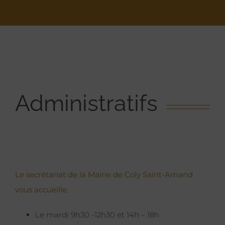
Administratifs
Le secrétariat de la Mairie de Coly Saint-Amand
vous accueille.
Le mardi 9h30 -12h30 et 14h – 18h