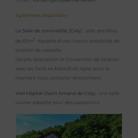
Egalement disponible :
La Salle de convivialité, (Coly) :
salle des fêtes
2
de 83m
équipée d’une cuisine, possibilité de
location de vaisselle.
Détails, description et Convention de location
avec les Tarifs en bientôt en ligne, pour le
moment nous contacter directement.
Vieil Hôpital (Saint Amand de Coly) :
une salle
voûtée adaptée pour des expositions