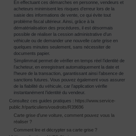
En effectuant ces démarches en personne, vendeurs et
acheteurs minimisent les risques d’erreur lors de la
saisie des informations de vente, ce qui évite tout
problème fiscal ultérieur. Ainsi, grâce à la
dématérialisation des procédures, il est désormais
possible de réaliser la cession administrative d’un
véhicule ou de demander une nouvelle carte grise en
quelques minutes seulement, sans nécessiter de
documents papier.
Simplimmat permet de vérifier en temps réel l’identité de
l’acheteur, en enregistrant automatiquement la date et
l’heure de la transaction, garantissant ainsi l’absence de
sanctions futures. Vous pouvez également vous assurer
de la fiabilité du véhicule, car l’application vérifie
instantanément l’identité du vendeur.
Consultez ces guides pratiques :
https://www.service-
public.fr/particuliers/vosdroits/R39696
Carte grise d’une voiture, comment pouvez vous la
réaliser ?
Comment lire et décrypter sa carte grise ?