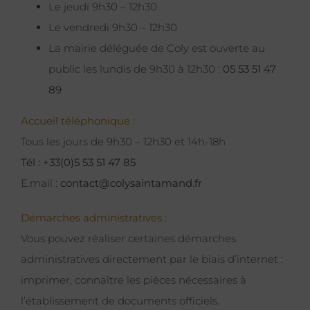
Le jeudi 9h30 – 12h30
Le vendredi 9h30 – 12h30
La mairie déléguée de Coly est ouverte au
public les lundis de 9h30 à 12h30 :
05 53 51 47
89
Accueil téléphonique :
Tous les jours de 9h30 – 12h30 et 14h-18h
Tél : +33(0)5 53 51 47 85
E.mail :
contact@colysaintamand.fr
Démarches administratives :
Vous pouvez réaliser certaines démarches
administratives directement par le biais d’internet :
imprimer, connaître les pièces nécessaires à
l’établissement de documents officiels.