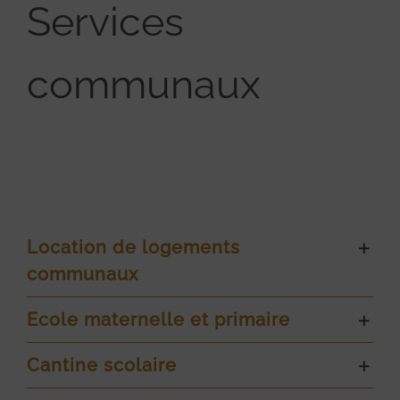
Services
communaux
Location de logements
communaux
Ecole maternelle et primaire
Cantine scolaire