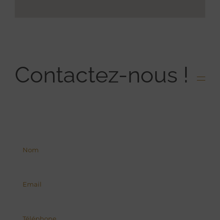
Contactez-nous !