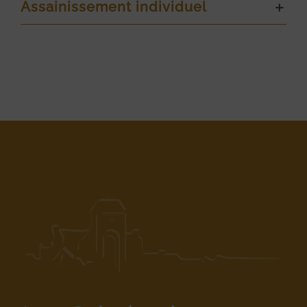
Assainissement individuel