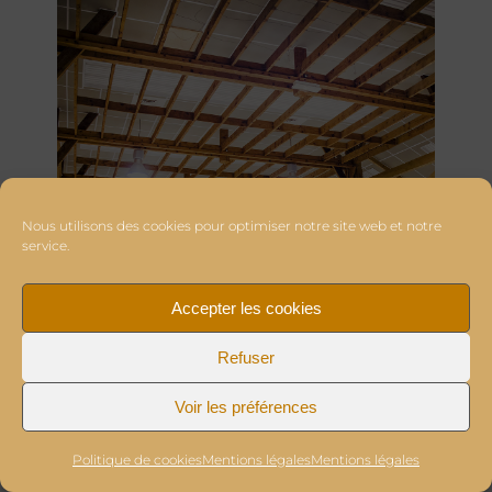
Nous utilisons des cookies pour optimiser notre site web et notre
service.
Accepter les cookies
Refuser
Voir les préférences
Politique de cookies
Mentions légales
Mentions légales