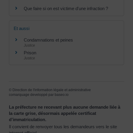
Que faire si on est victime d'une infraction ?
Et aussi
Condamnations et peines
Justice
Prison
Justice
©
Direction de l'information légale et administrative
comarquage developpé par
baseo.io
La préfecture ne recevant plus aucune demande liée à
la carte grise, désormais appelée certificat
d’immatriculation.
Il convient de renvoyer tous les demandeurs vers le site
internet officiel