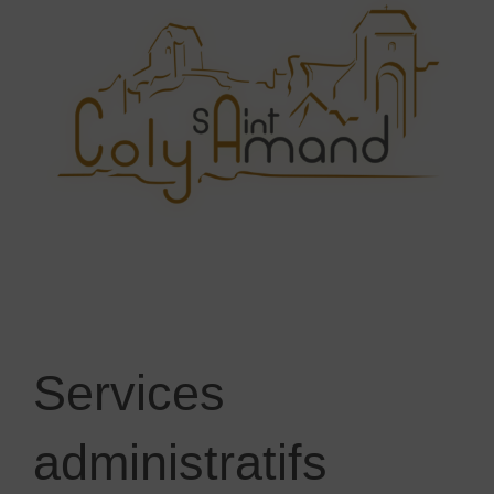
Services
administratifs