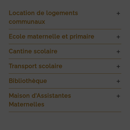
Location de logements
communaux
Ecole maternelle et primaire
Cantine scolaire
Transport scolaire
Bibliothèque
Maison d’Assistantes
Maternelles