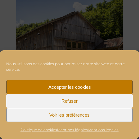
Nous utilisons des cookies pour optimiser notre site web et notre
service.
Accepter les cookies
Refuser
Voir les préférences
Politique de cookies
Mentions légales
Mentions légales