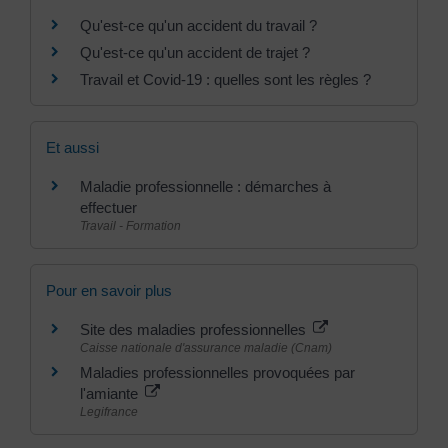
Qu'est-ce qu'un accident du travail ?
Qu'est-ce qu'un accident de trajet ?
Travail et Covid-19 : quelles sont les règles ?
Et aussi
Maladie professionnelle : démarches à
effectuer
Travail - Formation
Pour en savoir plus
Site des maladies professionnelles
Caisse nationale d'assurance maladie (Cnam)
Maladies professionnelles provoquées par
l'amiante
Legifrance