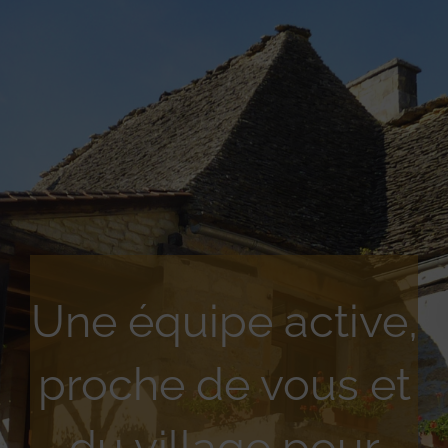
Une équipe active,
proche de vous et
du village pour