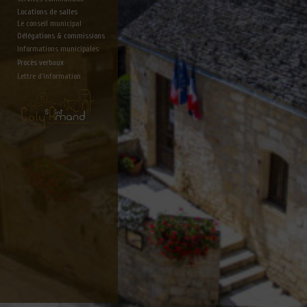
Locations de salles
Le conseil municipal
Délégations & commissions
Informations municipales
Procès verbaux
Lettre d'information