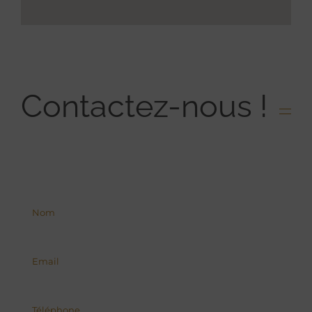
Contactez-nous !