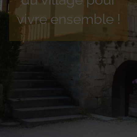
vivre ensemble !