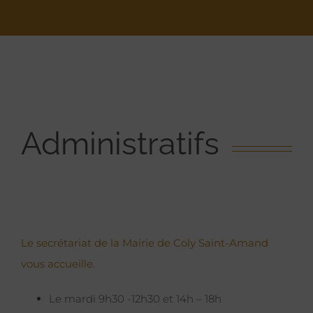
Administratifs
Le secrétariat de la Mairie de Coly Saint-Amand
vous accueille.
Le mardi 9h30 -12h30 et 14h – 18h