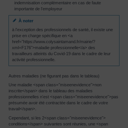
indemnisation complémentaire en cas de faute
importante de l'employeur
À noter
à l'exception des professionnels de santé, il existe une
prise en charge spécifique en <a
href="https://www.colysaintamand.fr/mairie/?
xml=F176">maladie professionnelle</a> des
travailleurs atteints du Covid-19 dans le cadre de leur
activité professionnelle.
Autres maladies (ne figurant pas dans le tableau)
Une maladie <span class="miseenevidence">non
inscrite</span> dans le tableau des maladies
professionnelles n'est <span class="miseenevidence">pas
présumée avoir été contractée dans le cadre de votre
travail</span>.
Cependant, si les 2<span class="miseenevidence">
conditions</span> suivantes sont réunies, une <span