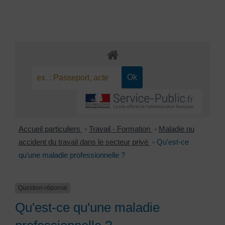
Accueil particuliers
Travail - Formation
Maladie ou
>
>
accident du travail dans le secteur privé
Qu'est-ce
>
qu'une maladie professionnelle ?
Question-réponse
Qu'est-ce qu'une maladie