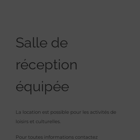
Salle de
réception
équipée
La location est possible pour les activités de
loisirs et culturelles.
Pour toutes informations contactez