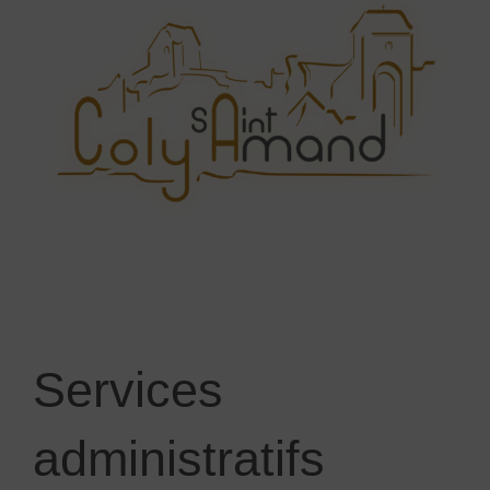
Services
administratifs