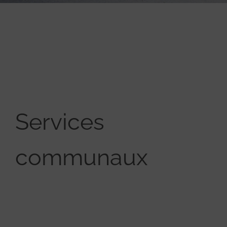
Services
communaux