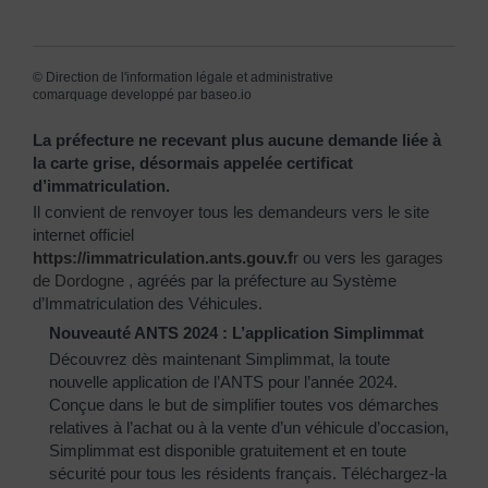
©
Direction de l'information légale et administrative
comarquage developpé par
baseo.io
La préfecture ne recevant plus aucune demande liée à
la carte grise, désormais appelée certificat
d’immatriculation.
Il convient de renvoyer tous les demandeurs vers le site
internet officiel
https://immatriculation.ants.gouv.f
r
ou vers
les garages
de Dordogne
, agréés par la préfecture au Système
d’Immatriculation des Véhicules.
Nouveauté ANTS 2024 : L’application Simplimmat
Découvrez dès maintenant Simplimmat, la toute
nouvelle application de l’ANTS pour l’année 2024.
Conçue dans le but de simplifier toutes vos démarches
relatives à l’achat ou à la vente d’un véhicule d’occasion,
Simplimmat est disponible gratuitement et en toute
sécurité pour tous les résidents français. Téléchargez-la