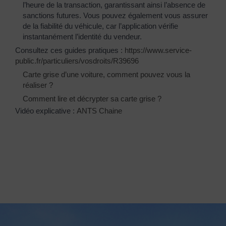
l’heure de la transaction, garantissant ainsi l’absence de
sanctions futures. Vous pouvez également vous assurer
de la fiabilité du véhicule, car l’application vérifie
instantanément l’identité du vendeur.
Consultez ces guides pratiques :
https://www.service-
public.fr/particuliers/vosdroits/R39696
Carte grise d’une voiture, comment pouvez vous la
réaliser ?
Comment lire et décrypter sa carte grise ?
Vidéo explicative :
ANTS Chaine