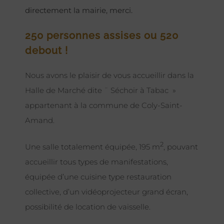
directement la mairie, merci.
250 personnes assises ou 520
debout !
Nous avons le plaisir de vous accueillir dans la
Halle de Marché dite ¨ Séchoir à Tabac »
appartenant à la commune de Coly-Saint-
Amand.
2
Une salle totalement équipée, 195 m
, pouvant
accueillir tous types de manifestations,
équipée d’une cuisine type restauration
collective, d’un vidéoprojecteur grand écran,
possibilité de location de vaisselle.