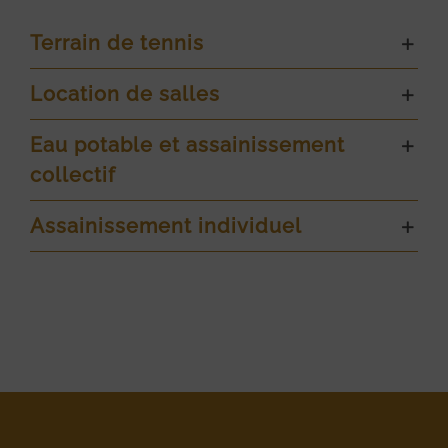
Terrain de tennis
Location de salles
Eau potable et assainissement
collectif
Assainissement individuel