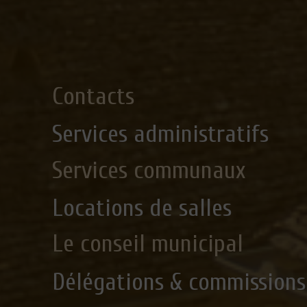
Contacts
Services administratifs
Services communaux
Locations de salles
Le conseil municipal
Délégations & commissions