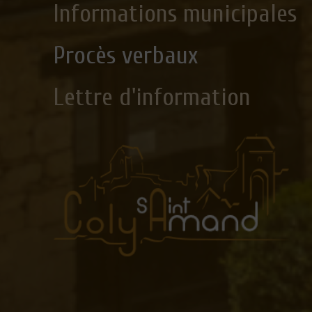
Informations municipales
Procès verbaux
Lettre d'information