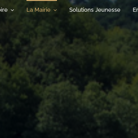
oire
La Mairie
Solutions Jeunesse
E