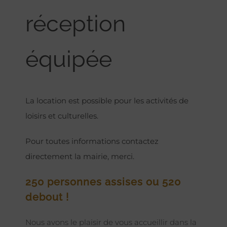
réception
équipée
La location est possible pour les activités de
loisirs et culturelles.
Pour toutes informations contactez
directement la mairie, merci.
250 personnes assises ou 520
debout !
Nous avons le plaisir de vous accueillir dans la