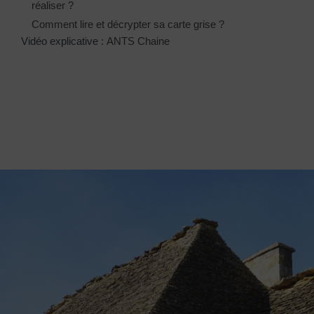
réaliser ?
Comment lire et décrypter sa carte grise ?
Vidéo explicative :
ANTS Chaine