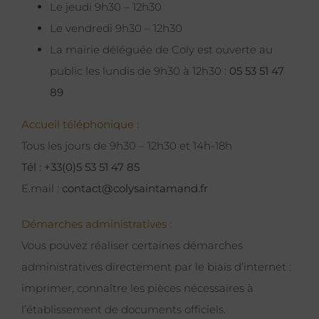
Le jeudi 9h30 – 12h30
Le vendredi 9h30 – 12h30
La mairie déléguée de Coly est ouverte au
public les lundis de 9h30 à 12h30 :
05 53 51 47
89
Accueil téléphonique :
Tous les jours de 9h30 – 12h30 et 14h-18h
Tél : +33(0)5 53 51 47 85
E.mail :
contact@colysaintamand.fr
Démarches administratives :
Vous pouvez réaliser certaines démarches
administratives directement par le biais d’internet :
imprimer, connaître les pièces nécessaires à
l’établissement de documents officiels.