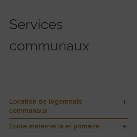
Services
communaux
Location de logements
communaux
Ecole maternelle et primaire