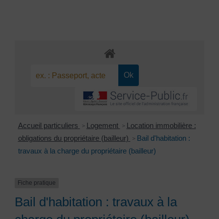
Accueil particuliers
Logement
Location immobilière :
>
>
obligations du propriétaire (bailleur)
Bail d'habitation :
>
travaux à la charge du propriétaire (bailleur)
Fiche pratique
Bail d'habitation : travaux à la