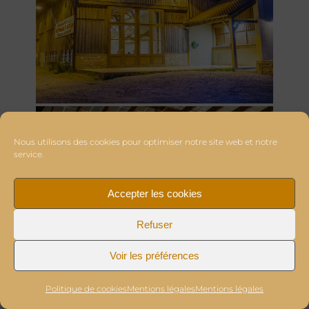
Nous utilisons des cookies pour optimiser notre site web et notre
service.
Accepter les cookies
Refuser
Voir les préférences
Politique de cookies
Mentions légales
Mentions légales