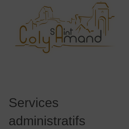
Services
administratifs