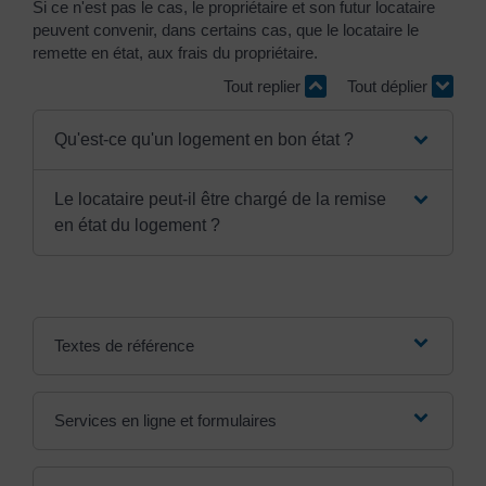
Si ce n'est pas le cas, le propriétaire et son futur locataire
peuvent convenir, dans certains cas, que le locataire le
remette en état, aux frais du propriétaire.
Tout replier
Tout déplier
Qu'est-ce qu'un logement en bon état ?
Le locataire peut-il être chargé de la remise
en état du logement ?
Textes de référence
Services en ligne et formulaires