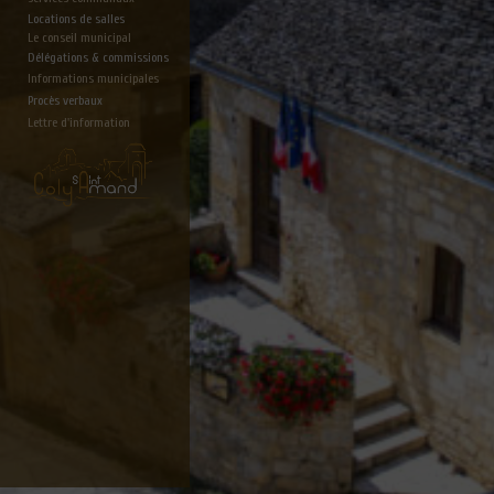
Locations de salles
Le conseil municipal
Délégations & commissions
Informations municipales
Procès verbaux
Lettre d'information