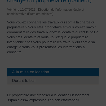
charge du propriétaire (bailleur)
Vérifié le 10/07/2023 - Direction de l'information légale et
administrative (Première ministre)
Vous voulez connaître les travaux qui sont à la charge du
propriétaire ? Vous êtes propriétaire et vous voulez savoir
comment faire des travaux chez le locataire durant le bail ?
Vous êtes locataire et vous voulez que le propriétaire
intervienne chez vous pour faire les travaux qui sont à sa
charge ? Nous vous présentons les informations à
connaître.
À la mise en location
Durant le bail
Le propriétaire doit proposer à la location un logement
<span class="expression">en bon état</span>.