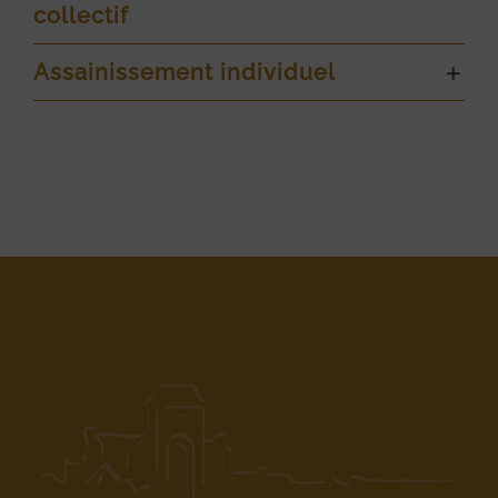
collectif
Assainissement individuel