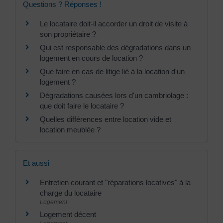
Questions ? Réponses !
Le locataire doit-il accorder un droit de visite à
son propriétaire ?
Qui est responsable des dégradations dans un
logement en cours de location ?
Que faire en cas de litige lié à la location d'un
logement ?
Dégradations causées lors d'un cambriolage :
que doit faire le locataire ?
Quelles différences entre location vide et
location meublée ?
Et aussi
Entretien courant et "réparations locatives" à la
charge du locataire
Logement
Logement décent