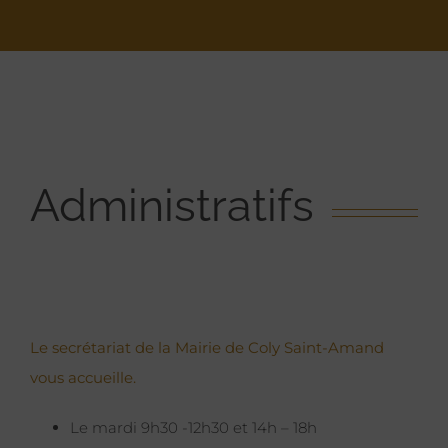
Administratifs
Le secrétariat de la Mairie de Coly Saint-Amand
vous accueille.
Le mardi 9h30 -12h30 et 14h – 18h