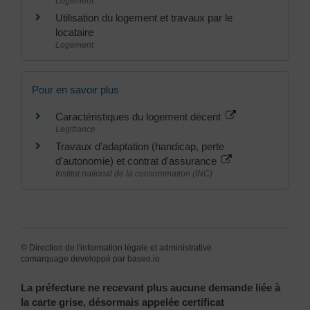
Logement
Utilisation du logement et travaux par le
locataire
Logement
Pour en savoir plus
Caractéristiques du logement décent
Legifrance
Travaux d'adaptation (handicap, perte
d'autonomie) et contrat d'assurance
Institut national de la consommation (INC)
©
Direction de l'information légale et administrative
comarquage developpé par
baseo.io
La préfecture ne recevant plus aucune demande liée à
la carte grise, désormais appelée certificat