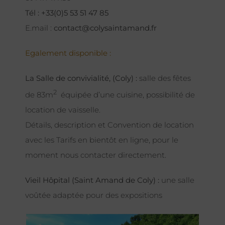
Tél : +33(0)5 53 51 47 85
E.mail :
contact@colysaintamand.fr
Egalement disponible :
La Salle de convivialité, (Coly) :
salle des fêtes
2
de 83m
équipée d’une cuisine, possibilité de
location de vaisselle.
Détails, description et Convention de location
avec les Tarifs en bientôt en ligne, pour le
moment nous contacter directement.
Vieil Hôpital (Saint Amand de Coly) :
une salle
voûtée adaptée pour des expositions