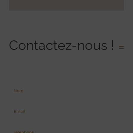
Contactez-nous !