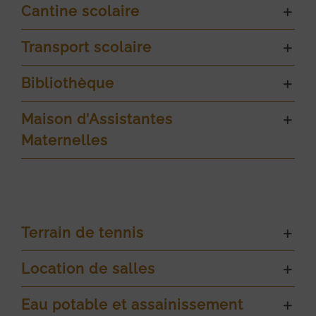
Cantine scolaire
Transport scolaire
Bibliothèque
Maison d’Assistantes
Maternelles
Terrain de tennis
Location de salles
Eau potable et assainissement