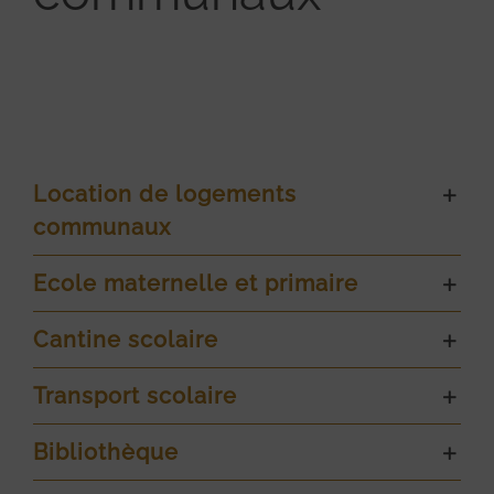
Location de logements
communaux
Ecole maternelle et primaire
Cantine scolaire
Transport scolaire
Bibliothèque