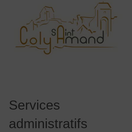
Services
administratifs