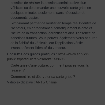
possible de réaliser la cession administrative d’un
véhicule ou de demander une nouvelle carte grise en
quelques minutes seulement, sans nécessiter de
documents papier.
Simplimmat permet de vérifier en temps réel l’identité de
l’acheteur, en enregistrant automatiquement la date et
l’heure de la transaction, garantissant ainsi l’absence de
sanctions futures. Vous pouvez également vous assurer
de la fiabilité du véhicule, car l’application vérifie
instantanément l’identité du vendeur.
Consultez ces guides pratiques :
https://www.service-
public.fr/particuliers/vosdroits/R39696
Carte grise d’une voiture, comment pouvez vous la
réaliser ?
Comment lire et décrypter sa carte grise ?
Vidéo explicative :
ANTS Chaine