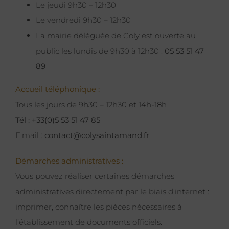
Le jeudi 9h30 – 12h30
Le vendredi 9h30 – 12h30
La mairie déléguée de Coly est ouverte au
public les lundis de 9h30 à 12h30 :
05 53 51 47
89
Accueil téléphonique :
Tous les jours de 9h30 – 12h30 et 14h-18h
Tél : +33(0)5 53 51 47 85
E.mail :
contact@colysaintamand.fr
Démarches administratives :
Vous pouvez réaliser certaines démarches
administratives directement par le biais d’internet :
imprimer, connaître les pièces nécessaires à
l’établissement de documents officiels.