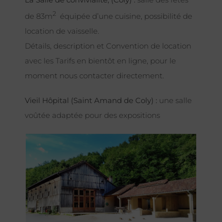
2
de 83m
équipée d’une cuisine, possibilité de
location de vaisselle.
Détails, description et Convention de location
avec les Tarifs en bientôt en ligne, pour le
moment nous contacter directement.
Vieil Hôpital (Saint Amand de Coly) :
une salle
voûtée adaptée pour des expositions