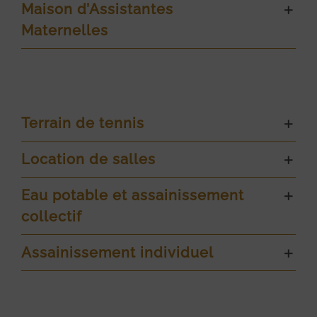
Maison d’Assistantes
Maternelles
Terrain de tennis
Location de salles
Eau potable et assainissement
collectif
Assainissement individuel