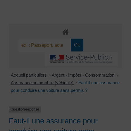
Accueil particuliers
Argent - Impôts - Consommation
>
>
Assurance automobile (véhicule)
Faut-il une assurance
>
pour conduire une voiture sans permis ?
Question-réponse
Faut-il une assurance pour