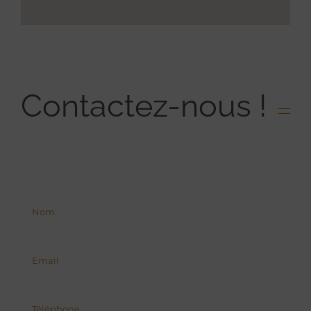
Contactez-nous !