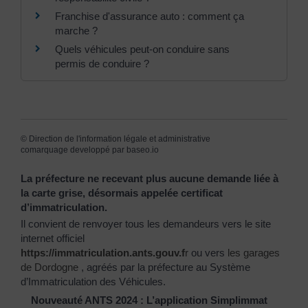
Franchise d'assurance auto : comment ça
marche ?
Quels véhicules peut-on conduire sans
permis de conduire ?
©
Direction de l'information légale et administrative
comarquage developpé par
baseo.io
La préfecture ne recevant plus aucune demande liée à
la carte grise, désormais appelée certificat
d’immatriculation.
Il convient de renvoyer tous les demandeurs vers le site
internet officiel
https://immatriculation.ants.gouv.f
r
ou vers
les garages
de Dordogne
, agréés par la préfecture au Système
d’Immatriculation des Véhicules.
Nouveauté ANTS 2024 : L’application Simplimmat