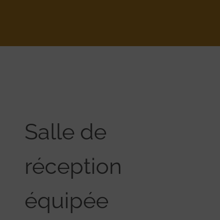
Salle de
réception
équipée