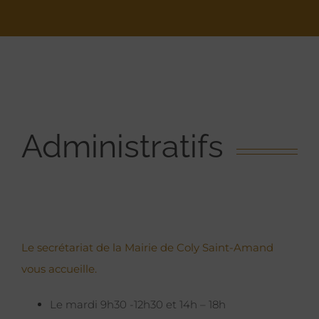
Administratifs
Le secrétariat de la Mairie de Coly Saint-Amand
vous accueille.
Le mardi 9h30 -12h30 et 14h – 18h