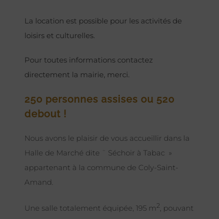
La location est possible pour les activités de
loisirs et culturelles.
Pour toutes informations contactez
directement la mairie, merci.
250 personnes assises ou 520
debout !
Nous avons le plaisir de vous accueillir dans la
Halle de Marché dite ¨ Séchoir à Tabac »
appartenant à la commune de Coly-Saint-
Amand.
2
Une salle totalement équipée, 195 m
, pouvant