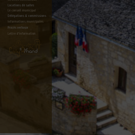
Locations de salles
Le conseil municipal
Délégations & commissions
Informations municipales
Procès verbaux
Lettre d'information