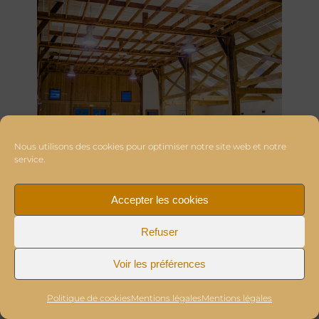
Nous utilisons des cookies pour optimiser notre site web et notre
service.
Accepter les cookies
Refuser
Voir les préférences
Politique de cookies
Mentions légales
Mentions légales