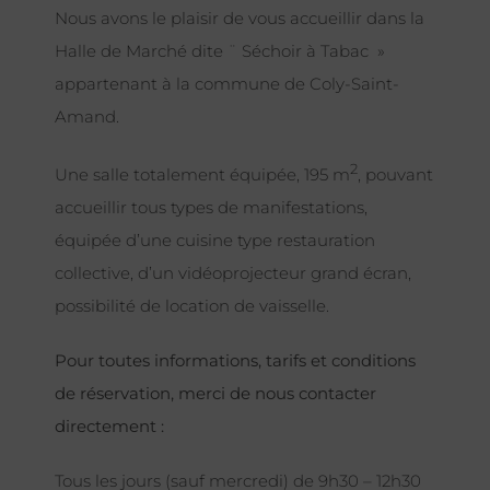
Nous avons le plaisir de vous accueillir dans la
Halle de Marché dite ¨ Séchoir à Tabac »
appartenant à la commune de Coly-Saint-
Amand.
2
Une salle totalement équipée, 195 m
, pouvant
accueillir tous types de manifestations,
équipée d’une cuisine type restauration
collective, d’un vidéoprojecteur grand écran,
possibilité de location de vaisselle.
Pour toutes informations, tarifs et conditions
de réservation, merci de nous contacter
directement :
Tous les jours (sauf mercredi) de 9h30 – 12h30