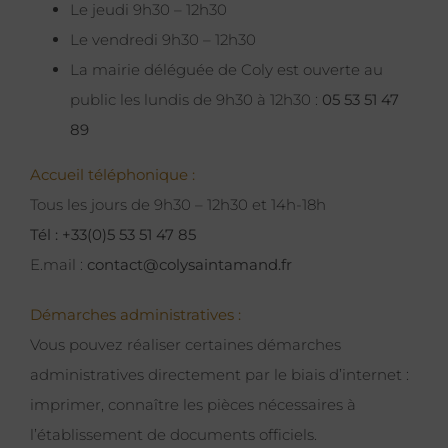
Le jeudi 9h30 – 12h30
Le vendredi 9h30 – 12h30
La mairie déléguée de Coly est ouverte au
public les lundis de 9h30 à 12h30 :
05 53 51 47
89
Accueil téléphonique :
Tous les jours de 9h30 – 12h30 et 14h-18h
Tél : +33(0)5 53 51 47 85
E.mail :
contact@colysaintamand.fr
Démarches administratives :
Vous pouvez réaliser certaines démarches
administratives directement par le biais d’internet :
imprimer, connaître les pièces nécessaires à
l’établissement de documents officiels.