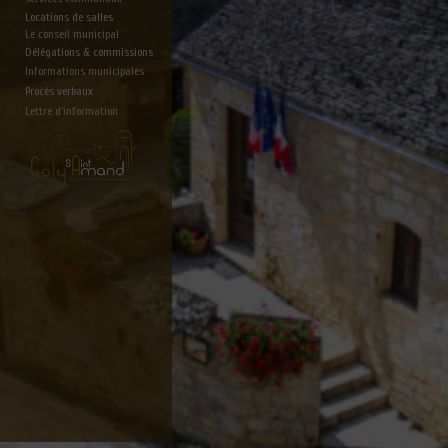
Locations de salles
Le conseil municipal
Délégations & commissions
Informations municipales
Procès verbaux
Lettre d'information