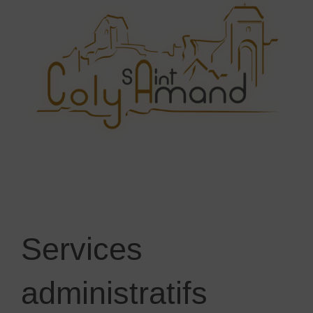
Services
administratifs