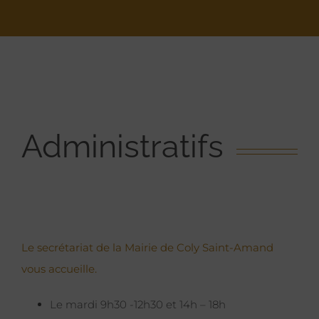
Administratifs
Le secrétariat de la Mairie de Coly Saint-Amand
vous accueille.
Le mardi 9h30 -12h30 et 14h – 18h