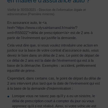
en matière d'assurance auto ?
Vérifié le 30/03/2021 - Direction de l'information légale et
administrative (Première ministre)
En assurance auto, le <a
href="https://www.colysaintamand.fr/mairie/?
xml=R55022">délai de prescription</a> est de 2 ans à
partir de l'événement qui justifie la demande.
Cela veut dire que, si vous voulez introduire une action en
justice sur la base de votre contrat d'assurance auto, vous
devez le faire dans un délai de 2 ans. Le point de départ de
ce délai de 2 ans est la date de l'événement qui est à la
base de la démarche. Exemples : accident, prélèvement
injustifié de prime.
Cependant, dans certains cas, le point de départ du délai de
2 ans intervient plus tard que la date de l'événement qui est
à la base de la demande d'indemnisation :
Lorsque vous ne savez pas qu'il y a eu un sinistre, le
délai de prescription court à compter du jour où vous
apprenez qu'il s'est réalisé. Ainsi, si votre véhicule est