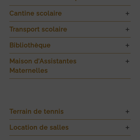
Cantine scolaire
Transport scolaire
Bibliothèque
Maison d’Assistantes
Maternelles
Terrain de tennis
Location de salles