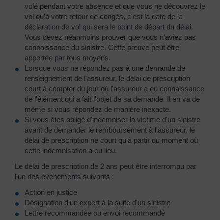
volé pendant votre absence et que vous ne découvrez le
vol qu'à votre retour de congés, c'est la date de la
déclaration de vol qui sera le point de départ du délai.
Vous devez néanmoins prouver que vous n'aviez pas
connaissance du sinistre. Cette preuve peut être
apportée par tous moyens.
Lorsque vous ne répondez pas à une demande de
renseignement de l'assureur, le délai de prescription
court à compter du jour où l'assureur a eu connaissance
de l'élément qui a fait l'objet de sa demande. Il en va de
même si vous répondez de manière inexacte.
Si vous êtes obligé d'indemniser la victime d'un sinistre
avant de demander le remboursement à l'assureur, le
délai de prescription ne court qu'à partir du moment où
cette indemnisation a eu lieu.
Le délai de prescription de 2 ans peut être interrompu par
l'un des événements suivants :
Action en justice
Désignation d'un expert à la suite d'un sinistre
Lettre recommandée ou envoi recommandé