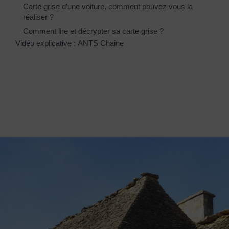
Carte grise d’une voiture, comment pouvez vous la
réaliser ?
Comment lire et décrypter sa carte grise ?
Vidéo explicative :
ANTS Chaine