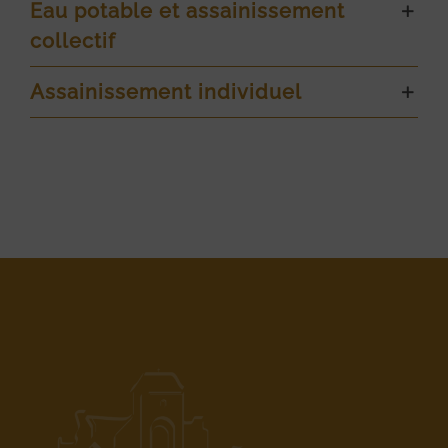
Eau potable et assainissement
collectif
Assainissement individuel