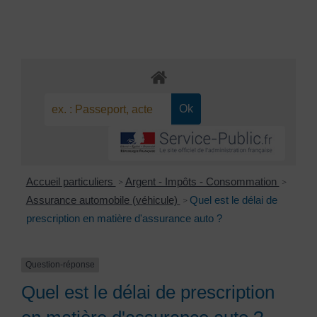
Accueil particuliers
Argent - Impôts - Consommation
>
>
Assurance automobile (véhicule)
Quel est le délai de
>
prescription en matière d'assurance auto ?
Question-réponse
Quel est le délai de prescription