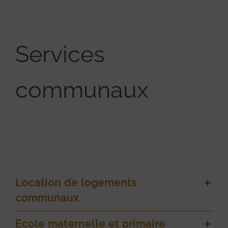
Services
communaux
Location de logements
communaux
Ecole maternelle et primaire