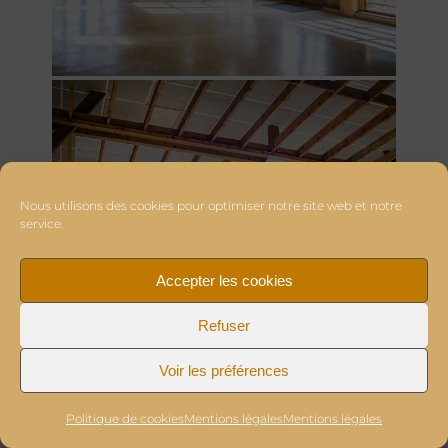
Nous utilisons des cookies pour optimiser notre site web et notre
service.
Accepter les cookies
Refuser
Voir les préférences
Politique de cookies
Mentions légales
Mentions légales