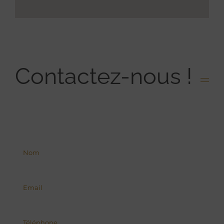
Contactez-nous !