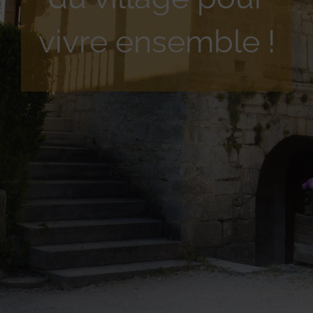
vivre ensemble !