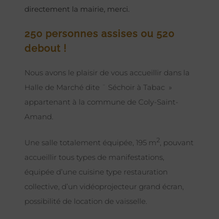
directement la mairie, merci.
250 personnes assises ou 520
debout !
Nous avons le plaisir de vous accueillir dans la
Halle de Marché dite ¨ Séchoir à Tabac »
appartenant à la commune de Coly-Saint-
Amand.
2
Une salle totalement équipée, 195 m
, pouvant
accueillir tous types de manifestations,
équipée d’une cuisine type restauration
collective, d’un vidéoprojecteur grand écran,
possibilité de location de vaisselle.