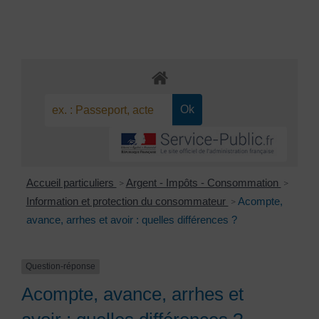
Accueil particuliers
Argent - Impôts - Consommation
>
>
Information et protection du consommateur
Acompte,
>
avance, arrhes et avoir : quelles différences ?
Question-réponse
Acompte, avance, arrhes et