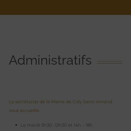
Administratifs
Le secrétariat de la Mairie de Coly Saint-Amand
vous accueille.
Le mardi 9h30 -12h30 et 14h – 18h