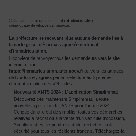
©
Direction de l'information légale et administrative
comarquage developpé par
baseo.io
La préfecture ne recevant plus aucune demande liée à
la carte grise, désormais appelée certificat
d’immatriculation.
Il convient de renvoyer tous les demandeurs vers le site
internet officiel
https://immatriculation.ants.gouv.f
r
ou vers
les garages
de Dordogne
, agréés par la préfecture au Système
d’Immatriculation des Véhicules.
Nouveauté ANTS 2024 : L’application Simplimmat
Découvrez dès maintenant Simplimmat, la toute
nouvelle application de l’ANTS pour l’année 2024.
Conçue dans le but de simplifier toutes vos démarches
relatives à l’achat ou à la vente d’un véhicule d’occasion,
Simplimmat est disponible gratuitement et en toute
sécurité pour tous les résidents français. Téléchargez-la