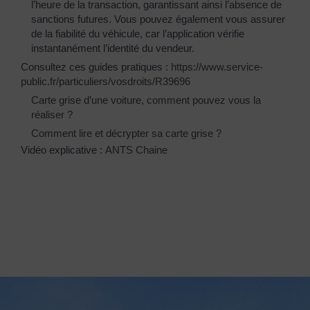
l’heure de la transaction, garantissant ainsi l’absence de
sanctions futures. Vous pouvez également vous assurer
de la fiabilité du véhicule, car l’application vérifie
instantanément l’identité du vendeur.
Consultez ces guides pratiques :
https://www.service-
public.fr/particuliers/vosdroits/R39696
Carte grise d’une voiture, comment pouvez vous la
réaliser ?
Comment lire et décrypter sa carte grise ?
Vidéo explicative :
ANTS Chaine