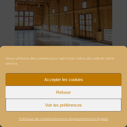
Nous utilisons des cookies pour optimiser notre site web et notre
service.
Accepter les cookies
Refuser
Voir les préférences
Politique de cookies
Mentions légales
Mentions légales