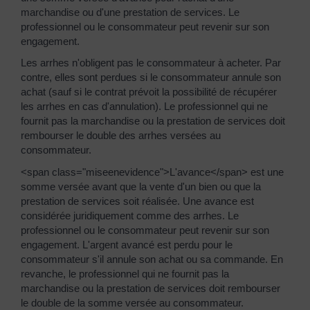
marchandise ou d'une prestation de services. Le
professionnel ou le consommateur peut revenir sur son
engagement.
Les arrhes n'obligent pas le consommateur à acheter. Par
contre, elles sont perdues si le consommateur annule son
achat (sauf si le contrat prévoit la possibilité de récupérer
les arrhes en cas d'annulation). Le professionnel qui ne
fournit pas la marchandise ou la prestation de services doit
rembourser le double des arrhes versées au
consommateur.
<span class="miseenevidence">L'avance</span> est une
somme versée avant que la vente d'un bien ou que la
prestation de services soit réalisée. Une avance est
considérée juridiquement comme des arrhes. Le
professionnel ou le consommateur peut revenir sur son
engagement. L'argent avancé est perdu pour le
consommateur s'il annule son achat ou sa commande. En
revanche, le professionnel qui ne fournit pas la
marchandise ou la prestation de services doit rembourser
le double de la somme versée au consommateur.