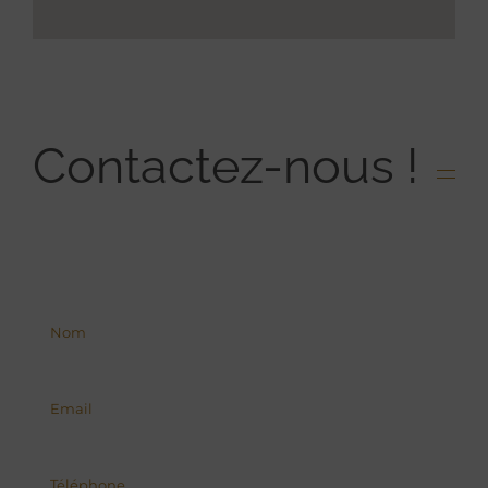
Contactez-nous !