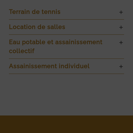
Terrain de tennis
Location de salles
Eau potable et assainissement
collectif
Assainissement individuel