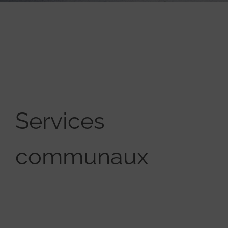
Services
communaux