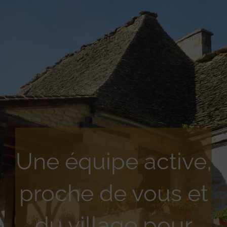
Une équipe active,
proche de vous et
du village pour