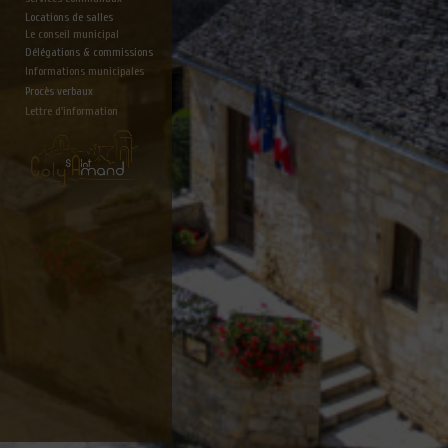
Locations de salles
Le conseil municipal
Délégations & commissions
Informations municipales
Procès verbaux
Lettre d'information