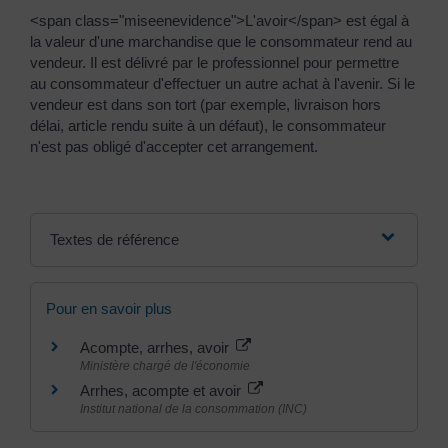
<span class="miseenevidence">L'avoir</span> est égal à
la valeur d'une marchandise que le consommateur rend au
vendeur. Il est délivré par le professionnel pour permettre
au consommateur d'effectuer un autre achat à l'avenir. Si le
vendeur est dans son tort (par exemple, livraison hors
délai, article rendu suite à un défaut), le consommateur
n'est pas obligé d'accepter cet arrangement.
Textes de référence
Pour en savoir plus
Acompte, arrhes, avoir
Ministère chargé de l'économie
Arrhes, acompte et avoir
Institut national de la consommation (INC)