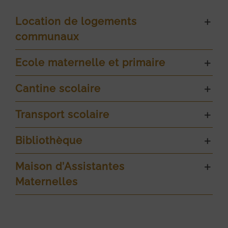
Location de logements
communaux
Ecole maternelle et primaire
Cantine scolaire
Transport scolaire
Bibliothèque
Maison d’Assistantes
Maternelles