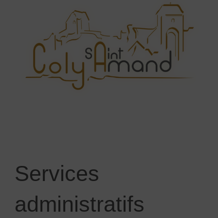
Services
administratifs