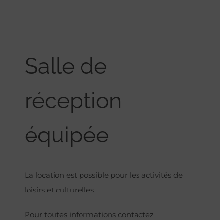
Salle de
réception
équipée
La location est possible pour les activités de
loisirs et culturelles.
Pour toutes informations contactez