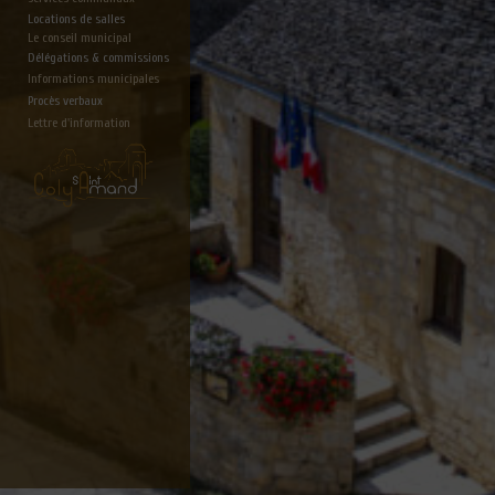
Locations de salles
Le conseil municipal
Délégations & commissions
Informations municipales
Procès verbaux
Lettre d'information