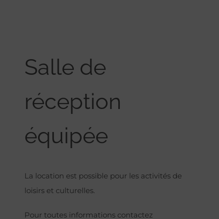
Salle de
réception
équipée
La location est possible pour les activités de
loisirs et culturelles.
Pour toutes informations contactez