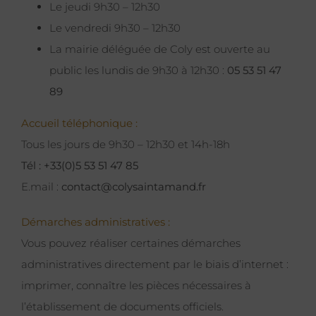
Le jeudi 9h30 – 12h30
Le vendredi 9h30 – 12h30
La mairie déléguée de Coly est ouverte au
public les lundis de 9h30 à 12h30 :
05 53 51 47
89
Accueil téléphonique :
Tous les jours de 9h30 – 12h30 et 14h-18h
Tél : +33(0)5 53 51 47 85
E.mail :
contact@colysaintamand.fr
Démarches administratives :
Vous pouvez réaliser certaines démarches
administratives directement par le biais d’internet :
imprimer, connaître les pièces nécessaires à
l’établissement de documents officiels.