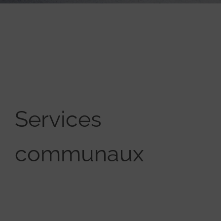
Services
communaux