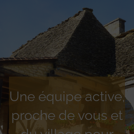
Une équipe active,
proche de vous et