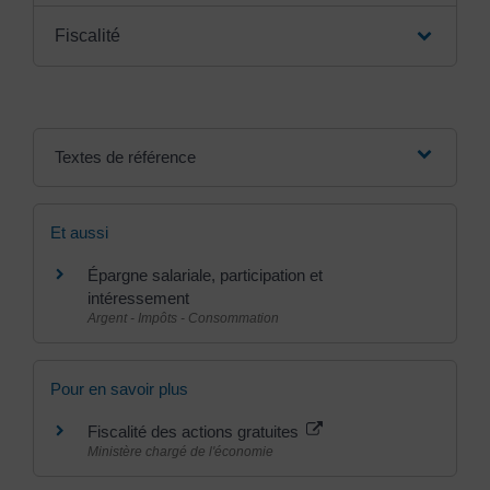
Fiscalité
Textes de référence
Et aussi
Épargne salariale, participation et
intéressement
Argent - Impôts - Consommation
Pour en savoir plus
Fiscalité des actions gratuites
Ministère chargé de l'économie