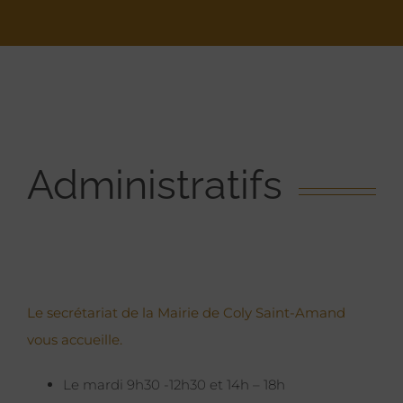
Administratifs
Le secrétariat de la Mairie de Coly Saint-Amand
vous accueille.
Le mardi 9h30 -12h30 et 14h – 18h