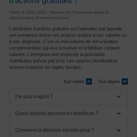
d'actions gratuites ?
Vérifié le 01/01/2023 - Direction de l'information légale et
administrative (Première ministre)
L'attribution d'actions gratuites est l'opération par laquelle
une entreprise donne ses propres actions à ses salariés ou
à ses dirigeants. C'est un mécanisme de rémunération
complémentaire qui vise à motiver et à fidéliser certains
salariés. L'entreprise doit respecter la procédure
d'attribution prévue par la loi. Les salariés bénéficiaires
doivent respecter les règles fiscales.
Tout replier
Tout déplier
De quoi s'agit-il ?
Quels salariés peuvent en bénéficier ?
Comment la décision est-elle prise ?