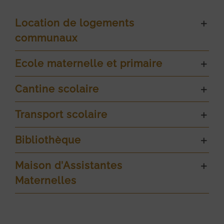
Location de logements
communaux
Ecole maternelle et primaire
Cantine scolaire
Transport scolaire
Bibliothèque
Maison d’Assistantes
Maternelles