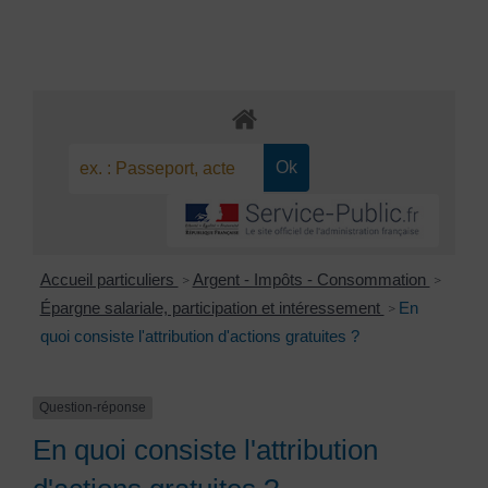
Accueil particuliers
Argent - Impôts - Consommation
>
>
Épargne salariale, participation et intéressement
En
>
quoi consiste l'attribution d'actions gratuites ?
Question-réponse
En quoi consiste l'attribution