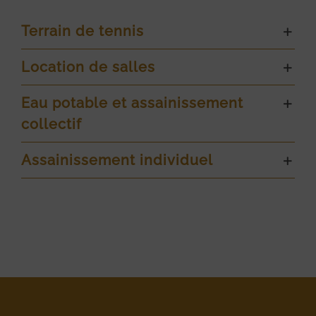
Terrain de tennis
Location de salles
Eau potable et assainissement
collectif
Assainissement individuel