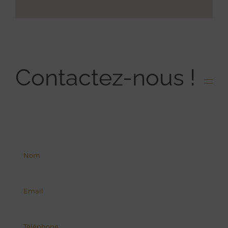
Contactez-nous !