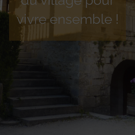
du village pour
vivre ensemble !