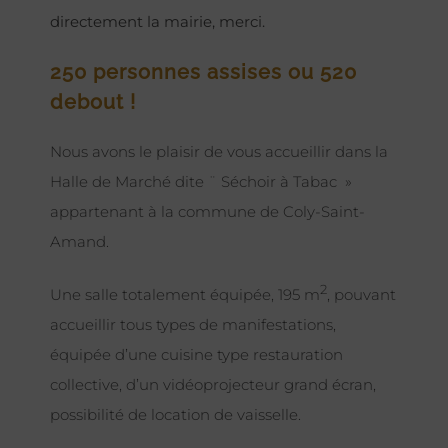
directement la mairie, merci.
250 personnes assises ou 520
debout !
Nous avons le plaisir de vous accueillir dans la
Halle de Marché dite ¨ Séchoir à Tabac »
appartenant à la commune de Coly-Saint-
Amand.
2
Une salle totalement équipée, 195 m
, pouvant
accueillir tous types de manifestations,
équipée d’une cuisine type restauration
collective, d’un vidéoprojecteur grand écran,
possibilité de location de vaisselle.