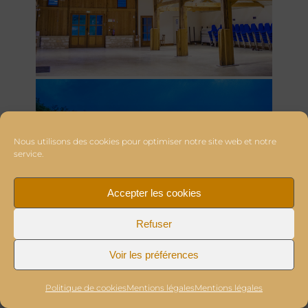
Nous utilisons des cookies pour optimiser notre site web et notre
service.
Accepter les cookies
Refuser
Voir les préférences
Politique de cookies
Mentions légales
Mentions légales