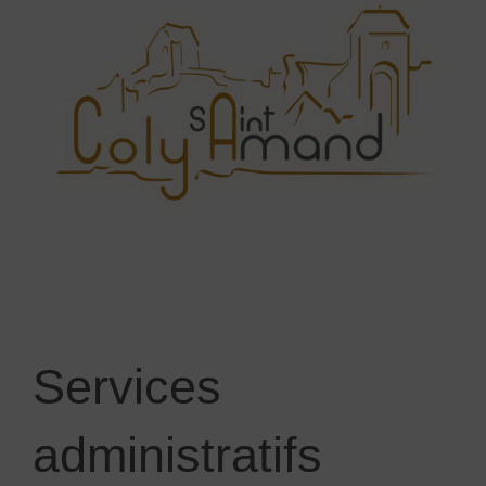
Services
administratifs