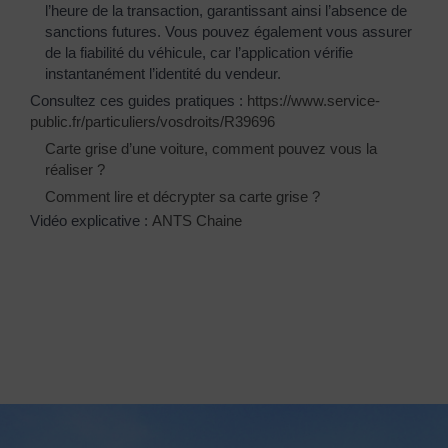
l’heure de la transaction, garantissant ainsi l’absence de
sanctions futures. Vous pouvez également vous assurer
de la fiabilité du véhicule, car l’application vérifie
instantanément l’identité du vendeur.
Consultez ces guides pratiques :
https://www.service-
public.fr/particuliers/vosdroits/R39696
Carte grise d’une voiture, comment pouvez vous la
réaliser ?
Comment lire et décrypter sa carte grise ?
Vidéo explicative :
ANTS Chaine