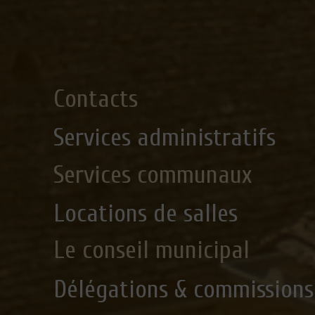
Contacts
Services administratifs
Services communaux
Locations de salles
Le conseil municipal
Délégations & commissions