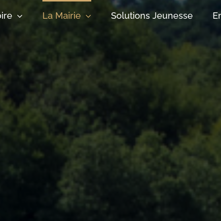
oire
La Mairie
Solutions Jeunesse
E