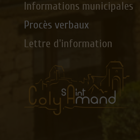
Informations municipales
Procès verbaux
Lettre d'information