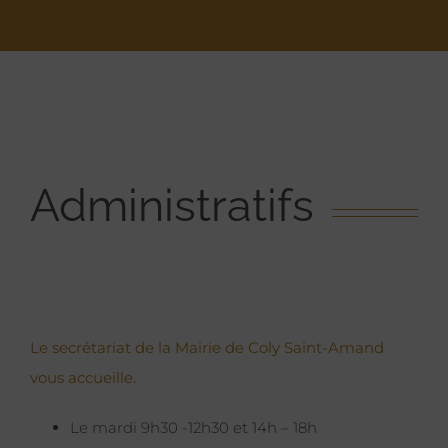
Administratifs
Le secrétariat de la Mairie de Coly Saint-Amand
vous accueille.
Le mardi 9h30 -12h30 et 14h – 18h