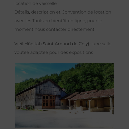
location de vaisselle.
Détails, description et Convention de location
avec les Tarifs en bientôt en ligne, pour le
moment nous contacter directement.
Vieil Hôpital (Saint Amand de Coly) :
une salle
voûtée adaptée pour des expositions