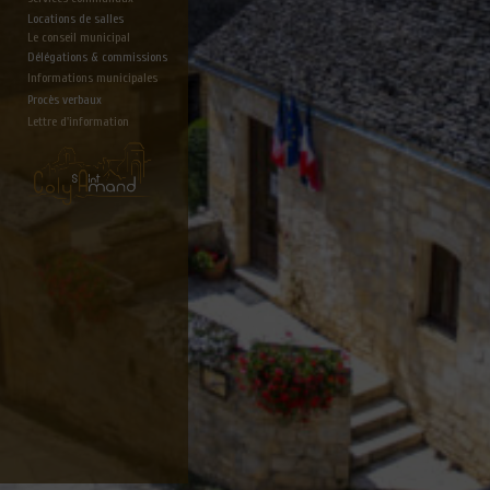
Locations de salles
Le conseil municipal
Délégations & commissions
Informations municipales
Procès verbaux
Lettre d'information