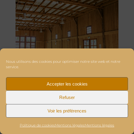
Nous utilisons des cookies pour optimiser notre site web et notre
service.
Accepter les cookies
Refuser
Voir les préférences
Politique de cookies
Mentions légales
Mentions légales