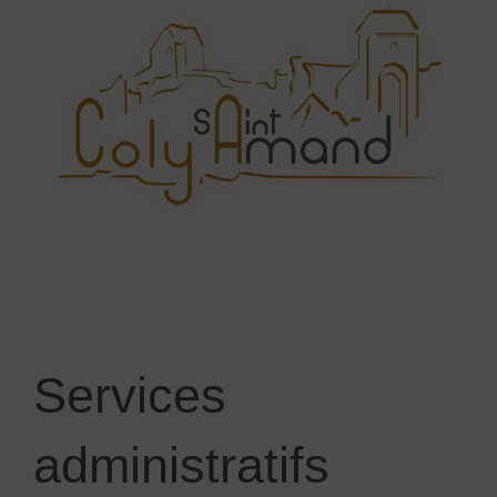
Services
administratifs