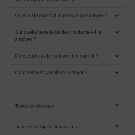
Quel est le montant maximum du surloyer ?
Sur quelle base le bailleur réclame-t-il le
surloyer ?
Dans quel cas le surloyer diminue-t-il ?
Comment est calculé le surloyer ?
Textes de référence
Services en ligne et formulaires