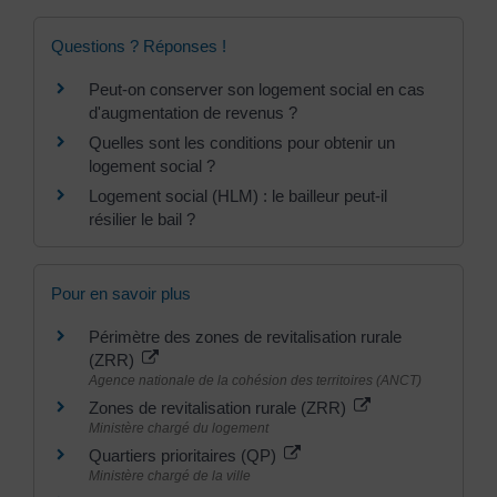
Questions ? Réponses !
Peut-on conserver son logement social en cas
d'augmentation de revenus ?
Quelles sont les conditions pour obtenir un
logement social ?
Logement social (HLM) : le bailleur peut-il
résilier le bail ?
Pour en savoir plus
Périmètre des zones de revitalisation rurale
(ZRR)
Agence nationale de la cohésion des territoires (ANCT)
Zones de revitalisation rurale (ZRR)
Ministère chargé du logement
Quartiers prioritaires (QP)
Ministère chargé de la ville