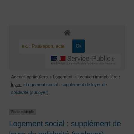
Accueil particuliers
Logement
Location immobilière :
>
>
loyer
Logement social : supplément de loyer de
>
solidarité (surloyer)
Fiche pratique
Logement social : supplément de