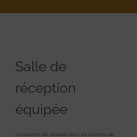
Salle de
réception
équipée
La location est possible pour les activités de