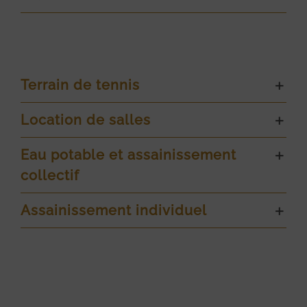
Terrain de tennis
Location de salles
Eau potable et assainissement
collectif
Assainissement individuel