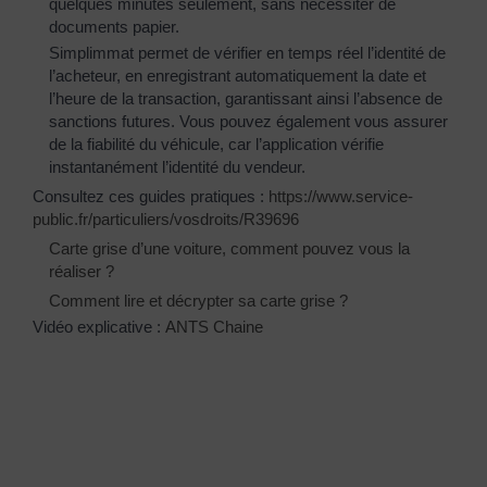
quelques minutes seulement, sans nécessiter de
documents papier.
Simplimmat permet de vérifier en temps réel l’identité de
l’acheteur, en enregistrant automatiquement la date et
l’heure de la transaction, garantissant ainsi l’absence de
sanctions futures. Vous pouvez également vous assurer
de la fiabilité du véhicule, car l’application vérifie
instantanément l’identité du vendeur.
Consultez ces guides pratiques :
https://www.service-
public.fr/particuliers/vosdroits/R39696
Carte grise d’une voiture, comment pouvez vous la
réaliser ?
Comment lire et décrypter sa carte grise ?
Vidéo explicative :
ANTS Chaine