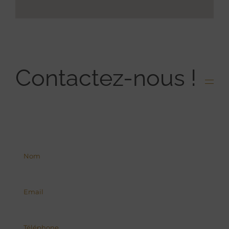
Contactez-nous !