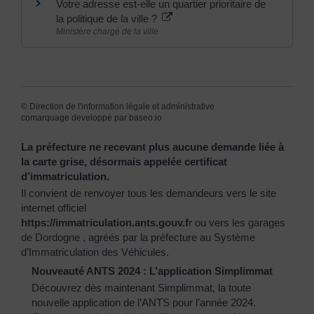
Votre adresse est-elle un quartier prioritaire de
la politique de la ville ?
Ministère chargé de la ville
©
Direction de l'information légale et administrative
comarquage developpé par
baseo.io
La préfecture ne recevant plus aucune demande liée à
la carte grise, désormais appelée certificat
d’immatriculation.
Il convient de renvoyer tous les demandeurs vers le site
internet officiel
https://immatriculation.ants.gouv.f
r
ou vers
les garages
de Dordogne
, agréés par la préfecture au Système
d’Immatriculation des Véhicules.
Nouveauté ANTS 2024 : L’application Simplimmat
Découvrez dès maintenant Simplimmat, la toute
nouvelle application de l’ANTS pour l’année 2024.