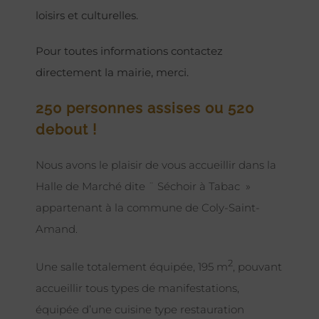
loisirs et culturelles.
Pour toutes informations contactez
directement la mairie, merci.
250 personnes assises ou 520
debout !
Nous avons le plaisir de vous accueillir dans la
Halle de Marché dite ¨ Séchoir à Tabac »
appartenant à la commune de Coly-Saint-
Amand.
2
Une salle totalement équipée, 195 m
, pouvant
accueillir tous types de manifestations,
équipée d’une cuisine type restauration