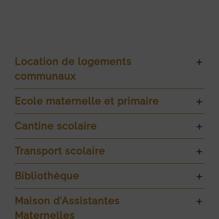
Location de logements
communaux
Ecole maternelle et primaire
Cantine scolaire
Transport scolaire
Bibliothèque
Maison d’Assistantes
Maternelles