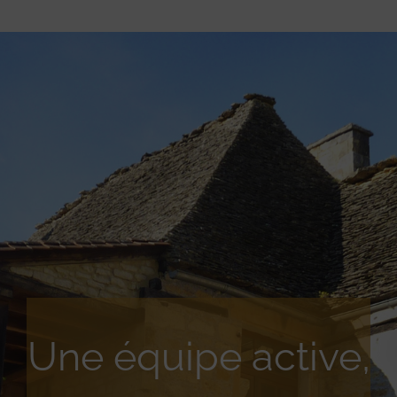
Une équipe active,