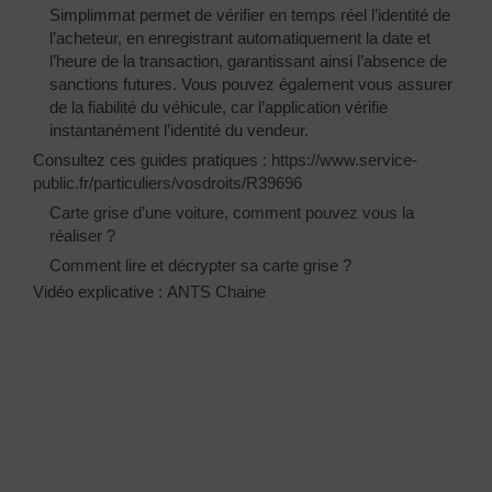
Simplimmat permet de vérifier en temps réel l’identité de
l’acheteur, en enregistrant automatiquement la date et
l’heure de la transaction, garantissant ainsi l’absence de
sanctions futures. Vous pouvez également vous assurer
de la fiabilité du véhicule, car l’application vérifie
instantanément l’identité du vendeur.
Consultez ces guides pratiques :
https://www.service-
public.fr/particuliers/vosdroits/R39696
Carte grise d’une voiture, comment pouvez vous la
réaliser ?
Comment lire et décrypter sa carte grise ?
Vidéo explicative :
ANTS Chaine