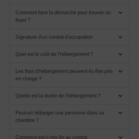
Comment faire la démarche pour trouver un
foyer ?
Signature d'un contrat d'occupation
Quel est le coût de l'hébergement ?
Les frais d'hébergement peuvent-ils être pris
en charge ?
Quelle est la durée de l'hébergement ?
Peut-on héberger une personne dans sa
chambre ?
Comment est-il mis fin au contrat