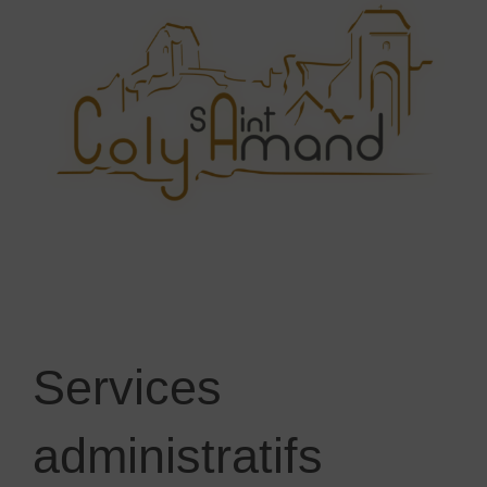
Services
administratifs