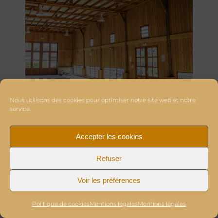
Nous utilisons des cookies pour optimiser notre site web et notre
service.
Accepter les cookies
Refuser
Voir les préférences
Politique de cookies
Mentions légales
Mentions légales