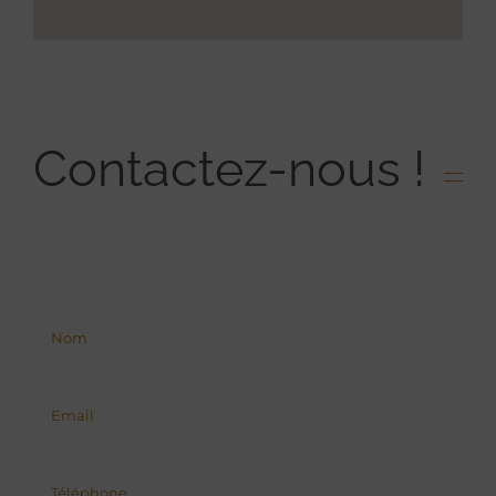
Contactez-nous !