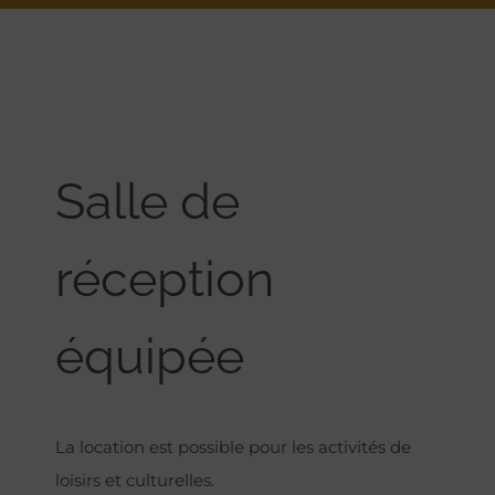
Salle de
réception
équipée
La location est possible pour les activités de
loisirs et culturelles.