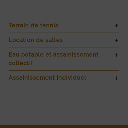
Terrain de tennis
Location de salles
Eau potable et assainissement
collectif
Assainissement individuel