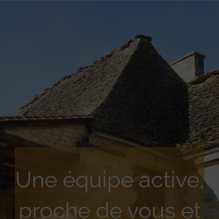
Une équipe active,
proche de vous et