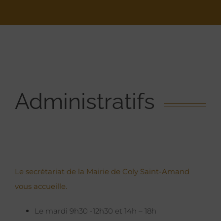
Administratifs
Le secrétariat de la Mairie de Coly Saint-Amand
vous accueille.
Le mardi 9h30 -12h30 et 14h – 18h