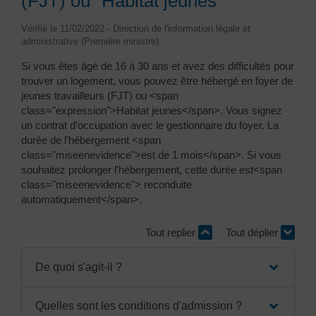
(FJT) ou "Habitat jeunes"
Vérifié le 11/02/2022 - Direction de l'information légale et
administrative (Première ministre)
Si vous êtes âgé de 16 à 30 ans et avez des difficultés pour
trouver un logement, vous pouvez être hébergé en foyer de
jeunes travailleurs (FJT) ou <span
class="expression">Habitat jeunes</span>. Vous signez
un contrat d'occupation avec le gestionnaire du foyer. La
durée de l'hébergement <span
class="miseenevidence">est de 1 mois</span>. Si vous
souhaitez prolonger l'hébergement, cette durée est<span
class="miseenevidence"> reconduite
automatiquement</span>.
Tout replier
Tout déplier
De quoi s'agit-il ?
Quelles sont les conditions d'admission ?