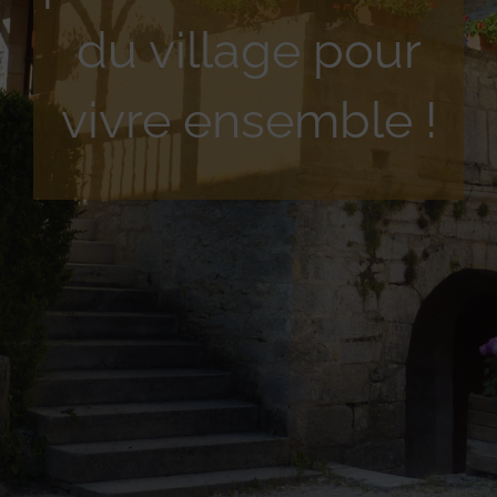
du village pour
vivre ensemble !