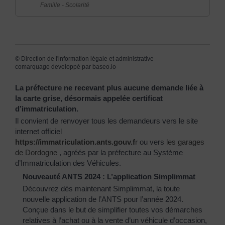
Famille - Scolarité
©
Direction de l'information légale et administrative
comarquage developpé par
baseo.io
La préfecture ne recevant plus aucune demande liée à
la carte grise, désormais appelée certificat
d’immatriculation.
Il convient de renvoyer tous les demandeurs vers le site
internet officiel
https://immatriculation.ants.gouv.f
r
ou vers
les garages
de Dordogne
, agréés par la préfecture au Système
d’Immatriculation des Véhicules.
Nouveauté ANTS 2024 : L’application Simplimmat
Découvrez dès maintenant Simplimmat, la toute
nouvelle application de l’ANTS pour l’année 2024.
Conçue dans le but de simplifier toutes vos démarches
relatives à l’achat ou à la vente d’un véhicule d’occasion,