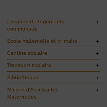
Location de logements
communaux
Ecole maternelle et primaire
Cantine scolaire
Transport scolaire
Bibliothèque
Maison d’Assistantes
Maternelles