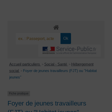
Accueil particuliers
Social - Santé
Hébergement
>
>
social
Foyer de jeunes travailleurs (FJT) ou "Habitat
>
jeunes"
Fiche pratique
Foyer de jeunes travailleurs