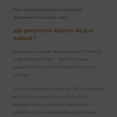
Pour toutes informations contactez
directement la mairie, merci.
250 personnes assises ou 520
debout !
Nous avons le plaisir de vous accueillir dans la
Halle de Marché dite ¨ Séchoir à Tabac »
appartenant à la commune de Coly-Saint-
Amand.
2
Une salle totalement équipée, 195 m
, pouvant
accueillir tous types de manifestations,
équipée d’une cuisine type restauration
collective, d’un vidéoprojecteur grand écran,