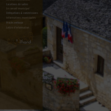
Locations de salles
Le conseil municipal
Délégations & commissions
Informations municipales
Procès verbaux
Lettre d'information