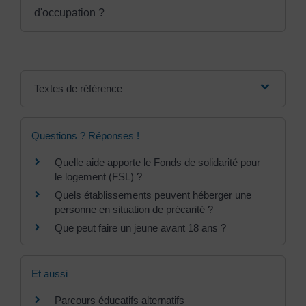
d'occupation ?
Textes de référence
Questions ? Réponses !
Quelle aide apporte le Fonds de solidarité pour
le logement (FSL) ?
Quels établissements peuvent héberger une
personne en situation de précarité ?
Que peut faire un jeune avant 18 ans ?
Et aussi
Parcours éducatifs alternatifs