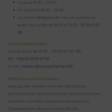
Le jeudi 9h30 – 12h30
Le vendredi 9h30 – 12h30
La mairie déléguée de Coly est ouverte au
public les lundis de 9h30 à 12h30 :
05 53 51 47
89
Accueil téléphonique :
Tous les jours de 9h30 – 12h30 et 14h-18h
Tél : +33(0)5 53 51 47 85
E.mail :
contact@colysaintamand.fr
Démarches administratives :
Vous pouvez réaliser certaines démarches
administratives directement par le biais d’internet :
imprimer, connaître les pièces nécessaires à
l’établissement de documents officiels.