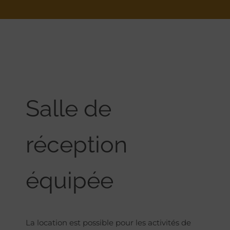
Salle de
réception
équipée
La location est possible pour les activités de