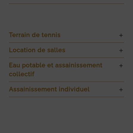
Terrain de tennis
Location de salles
Eau potable et assainissement
collectif
Assainissement individuel