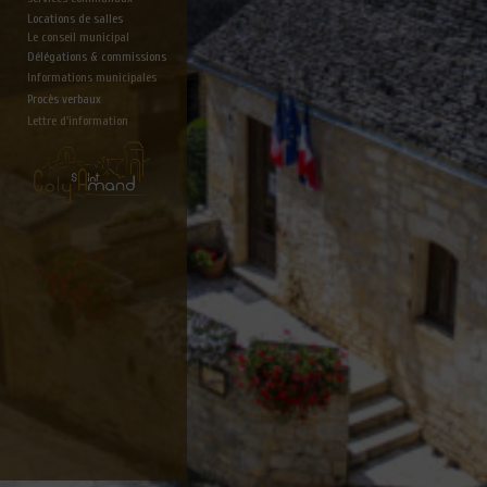
Locations de salles
Le conseil municipal
Délégations & commissions
Informations municipales
Procès verbaux
Lettre d'information