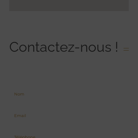
Contactez-nous !