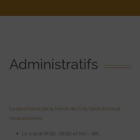
Administratifs
Le secrétariat de la Mairie de Coly Saint-Amand
vous accueille.
Le mardi 9h30 -12h30 et 14h – 18h