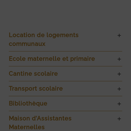
Location de logements
communaux
Ecole maternelle et primaire
Cantine scolaire
Transport scolaire
Bibliothèque
Maison d’Assistantes
Maternelles