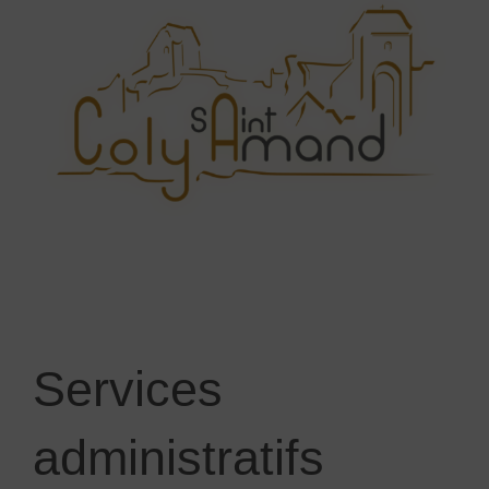
Services
administratifs