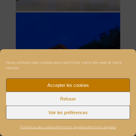
Nous utilisons des cookies pour optimiser notre site web et notre
service.
Accepter les cookies
Refuser
Voir les préférences
Politique de cookies
Mentions légales
Mentions légales