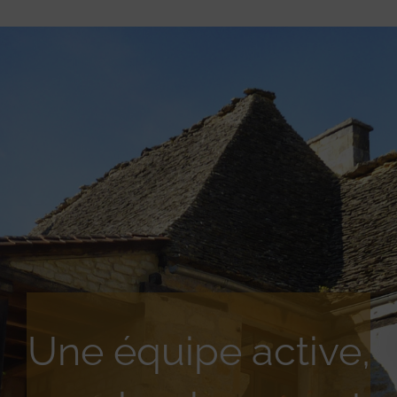
Une équipe active,