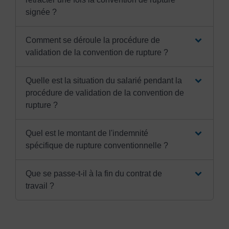
signée ?
Comment se déroule la procédure de
validation de la convention de rupture ?
Quelle est la situation du salarié pendant la
procédure de validation de la convention de
rupture ?
Quel est le montant de l'indemnité
spécifique de rupture conventionnelle ?
Que se passe-t-il à la fin du contrat de
travail ?