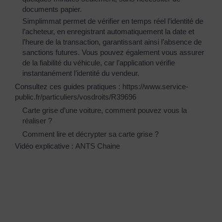
documents papier.
Simplimmat permet de vérifier en temps réel l’identité de
l’acheteur, en enregistrant automatiquement la date et
l’heure de la transaction, garantissant ainsi l’absence de
sanctions futures. Vous pouvez également vous assurer
de la fiabilité du véhicule, car l’application vérifie
instantanément l’identité du vendeur.
Consultez ces guides pratiques :
https://www.service-
public.fr/particuliers/vosdroits/R39696
Carte grise d’une voiture, comment pouvez vous la
réaliser ?
Comment lire et décrypter sa carte grise ?
Vidéo explicative :
ANTS Chaine