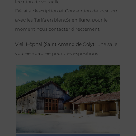
location de vaisselle.
Détails, description et Convention de location
avec les Tarifs en bientôt en ligne, pour le
moment nous contacter directement.
Vieil Hôpital (Saint Amand de Coly) :
une salle
voûtée adaptée pour des expositions