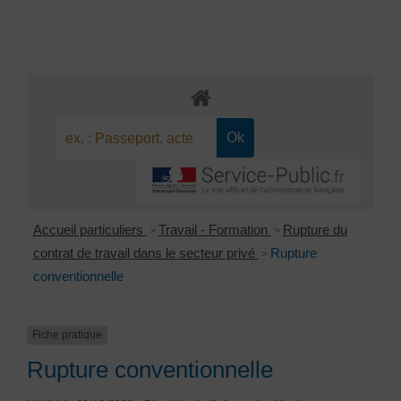
Accueil particuliers
Travail - Formation
Rupture du
>
>
contrat de travail dans le secteur privé
Rupture
>
conventionnelle
Fiche pratique
Rupture conventionnelle