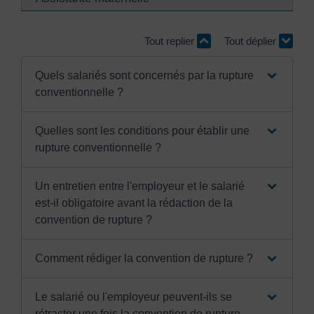
Tout replier
Tout déplier
Quels salariés sont concernés par la rupture
conventionnelle ?
Quelles sont les conditions pour établir une
rupture conventionnelle ?
Un entretien entre l'employeur et le salarié
est-il obligatoire avant la rédaction de la
convention de rupture ?
Comment rédiger la convention de rupture ?
Le salarié ou l'employeur peuvent-ils se
rétracter une fois la convention de rupture