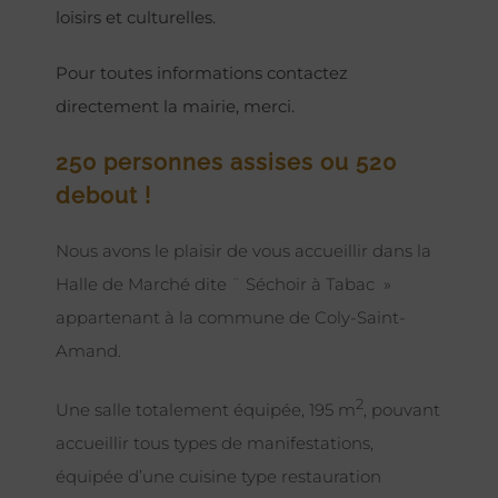
loisirs et culturelles.
Pour toutes informations contactez
directement la mairie, merci.
250 personnes assises ou 520
debout !
Nous avons le plaisir de vous accueillir dans la
Halle de Marché dite ¨ Séchoir à Tabac »
appartenant à la commune de Coly-Saint-
Amand.
2
Une salle totalement équipée, 195 m
, pouvant
accueillir tous types de manifestations,
équipée d’une cuisine type restauration