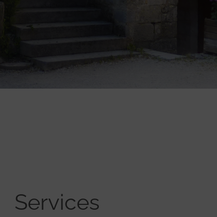
Services