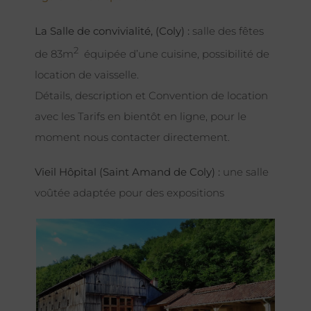
La Salle de convivialité, (Coly) :
salle des fêtes
2
de 83m
équipée d’une cuisine, possibilité de
location de vaisselle.
Détails, description et Convention de location
avec les Tarifs en bientôt en ligne, pour le
moment nous contacter directement.
Vieil Hôpital (Saint Amand de Coly) :
une salle
voûtée adaptée pour des expositions