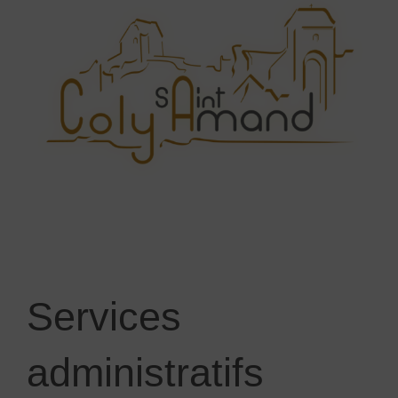
Services
administratifs