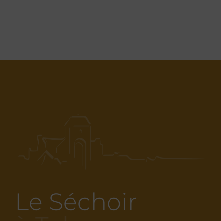
Le Séchoir