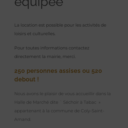
équipée
La location est possible pour les activités de
loisirs et culturelles.
Pour toutes informations contactez
directement la mairie, merci.
250 personnes assises ou 520
debout !
Nous avons le plaisir de vous accueillir dans la
Halle de Marché dite ¨ Séchoir à Tabac »
appartenant à la commune de Coly-Saint-
Amand.