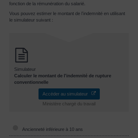
fonction de la rémunération du salarié.
Vous pouvez estimer le montant de l'indemnité en utilisant
le simulateur suivant :
Simulateur
Calculer le montant de l'indemnité de rupture
conventionnelle
Accéder au simulateur
Ministère chargé du travail
Ancienneté inférieure à 10 ans