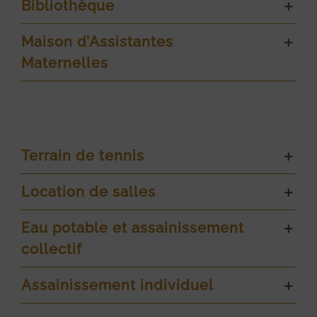
Bibliothèque
Maison d’Assistantes
Maternelles
Terrain de tennis
Location de salles
Eau potable et assainissement
collectif
Assainissement individuel