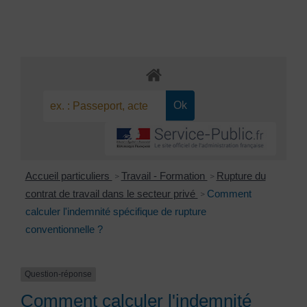
Accueil particuliers
Travail - Formation
Rupture du
>
>
contrat de travail dans le secteur privé
Comment
>
calculer l'indemnité spécifique de rupture
conventionnelle ?
Question-réponse
Comment calculer l'indemnité