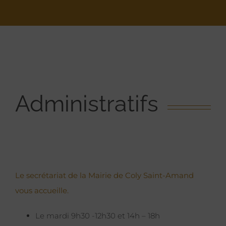
Administratifs
Le secrétariat de la Mairie de Coly Saint-Amand
vous accueille.
Le mardi 9h30 -12h30 et 14h – 18h