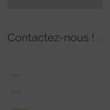
Contactez-nous !