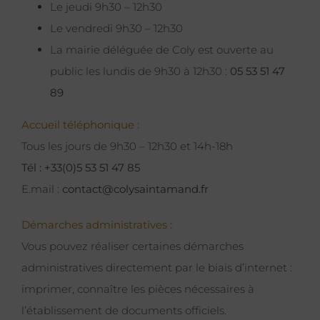
Le jeudi 9h30 – 12h30
Le vendredi 9h30 – 12h30
La mairie déléguée de Coly est ouverte au
public les lundis de 9h30 à 12h30 :
05 53 51 47
89
Accueil téléphonique :
Tous les jours de 9h30 – 12h30 et 14h-18h
Tél : +33(0)5 53 51 47 85
E.mail :
contact@colysaintamand.fr
Démarches administratives :
Vous pouvez réaliser certaines démarches
administratives directement par le biais d’internet :
imprimer, connaître les pièces nécessaires à
l’établissement de documents officiels.