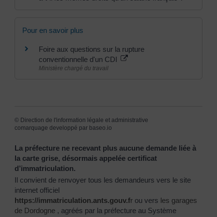
Pour en savoir plus
Foire aux questions sur la rupture
conventionnelle d'un CDI
Ministère chargé du travail
©
Direction de l'information légale et administrative
comarquage developpé par
baseo.io
La préfecture ne recevant plus aucune demande liée à
la carte grise, désormais appelée certificat
d’immatriculation.
Il convient de renvoyer tous les demandeurs vers le site
internet officiel
https://immatriculation.ants.gouv.f
r
ou vers
les garages
de Dordogne
, agréés par la préfecture au Système