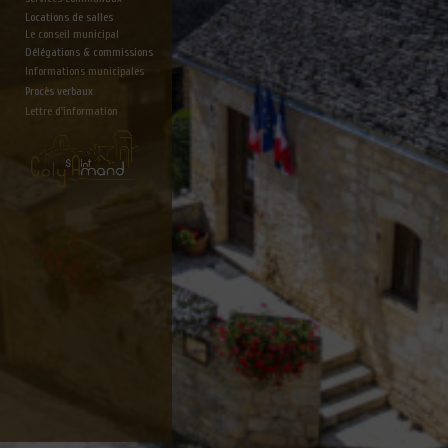
Locations de salles
Le conseil municipal
Délégations & commissions
Informations municipales
Procès verbaux
Lettre d'information