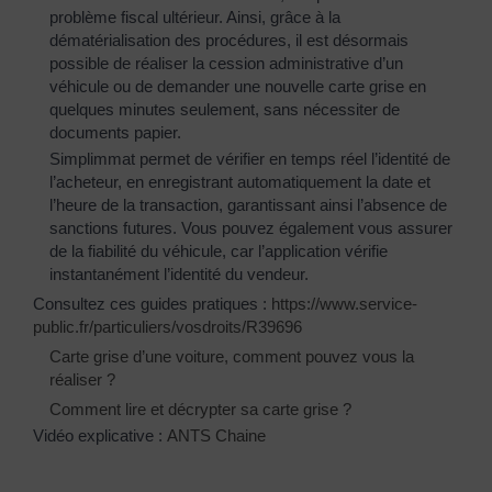
problème fiscal ultérieur. Ainsi, grâce à la
dématérialisation des procédures, il est désormais
possible de réaliser la cession administrative d’un
véhicule ou de demander une nouvelle carte grise en
quelques minutes seulement, sans nécessiter de
documents papier.
Simplimmat permet de vérifier en temps réel l’identité de
l’acheteur, en enregistrant automatiquement la date et
l’heure de la transaction, garantissant ainsi l’absence de
sanctions futures. Vous pouvez également vous assurer
de la fiabilité du véhicule, car l’application vérifie
instantanément l’identité du vendeur.
Consultez ces guides pratiques :
https://www.service-
public.fr/particuliers/vosdroits/R39696
Carte grise d’une voiture, comment pouvez vous la
réaliser ?
Comment lire et décrypter sa carte grise ?
Vidéo explicative :
ANTS Chaine