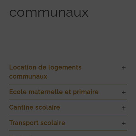
communaux
Location de logements
communaux
Ecole maternelle et primaire
Cantine scolaire
Transport scolaire