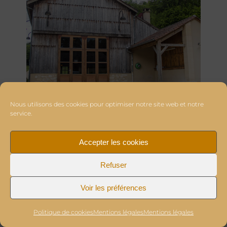
Nous utilisons des cookies pour optimiser notre site web et notre
service.
Accepter les cookies
Refuser
Voir les préférences
Politique de cookies
Mentions légales
Mentions légales