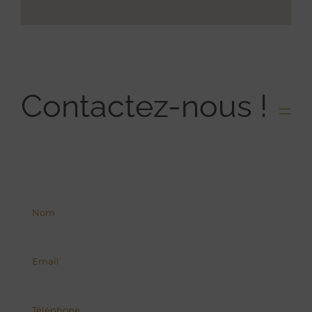
Contactez-nous !