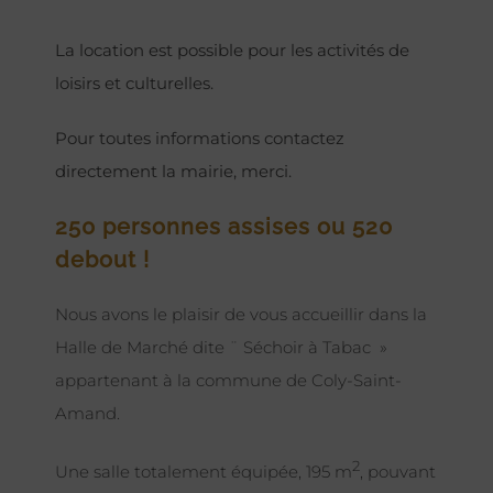
La location est possible pour les activités de
loisirs et culturelles.
Pour toutes informations contactez
directement la mairie, merci.
250 personnes assises ou 520
debout !
Nous avons le plaisir de vous accueillir dans la
Halle de Marché dite ¨ Séchoir à Tabac »
appartenant à la commune de Coly-Saint-
Amand.
2
Une salle totalement équipée, 195 m
, pouvant