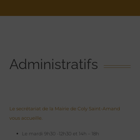
Administratifs
Le secrétariat de la Mairie de Coly Saint-Amand
vous accueille.
Le mardi 9h30 -12h30 et 14h – 18h