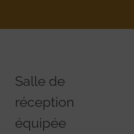
Salle de
réception
équipée