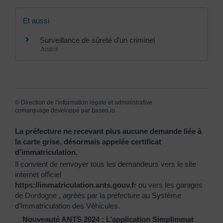
Et aussi
Surveillance de sûreté d'un criminel
Justice
©
Direction de l'information légale et administrative
comarquage developpé par
baseo.io
La préfecture ne recevant plus aucune demande liée à
la carte grise, désormais appelée certificat
d’immatriculation.
Il convient de renvoyer tous les demandeurs vers le site
internet officiel
https://immatriculation.ants.gouv.f
r
ou vers
les garages
de Dordogne
, agréés par la préfecture au Système
d’Immatriculation des Véhicules.
Nouveauté ANTS 2024 : L’application Simplimmat