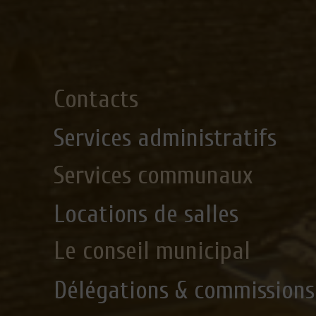
Contacts
Services administratifs
Services communaux
Locations de salles
Le conseil municipal
Délégations & commissions