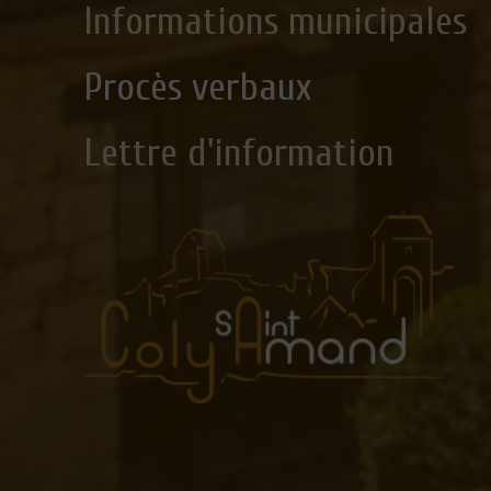
Informations municipales
Procès verbaux
Lettre d'information