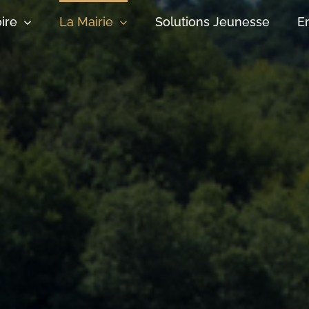
oire
La Mairie
Solutions Jeunesse
E