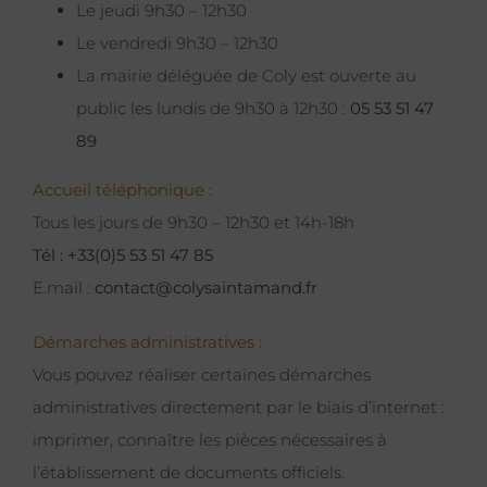
Le jeudi 9h30 – 12h30
Le vendredi 9h30 – 12h30
La mairie déléguée de Coly est ouverte au
public les lundis de 9h30 à 12h30 :
05 53 51 47
89
Accueil téléphonique :
Tous les jours de 9h30 – 12h30 et 14h-18h
Tél : +33(0)5 53 51 47 85
E.mail :
contact@colysaintamand.fr
Démarches administratives :
Vous pouvez réaliser certaines démarches
administratives directement par le biais d’internet :
imprimer, connaître les pièces nécessaires à
l’établissement de documents officiels.