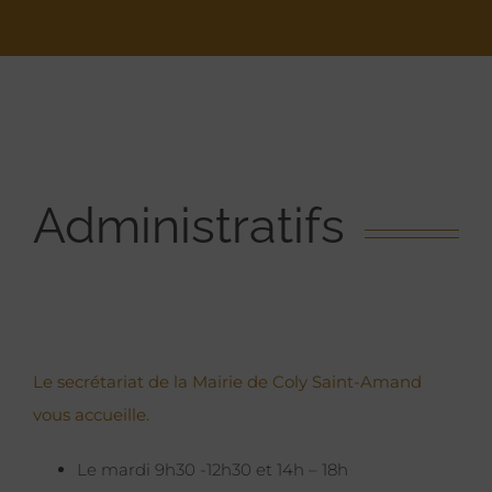
Administratifs
Le secrétariat de la Mairie de Coly Saint-Amand
vous accueille.
Le mardi 9h30 -12h30 et 14h – 18h