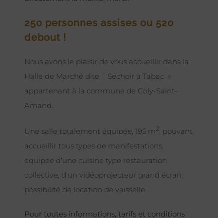
250 personnes assises ou 520
debout !
Nous avons le plaisir de vous accueillir dans la
Halle de Marché dite ¨ Séchoir à Tabac »
appartenant à la commune de Coly-Saint-
Amand.
2
Une salle totalement équipée, 195 m
, pouvant
accueillir tous types de manifestations,
équipée d’une cuisine type restauration
collective, d’un vidéoprojecteur grand écran,
possibilité de location de vaisselle.
Pour toutes informations, tarifs et conditions