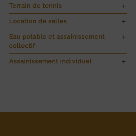
Terrain de tennis
Location de salles
Eau potable et assainissement
collectif
Assainissement individuel