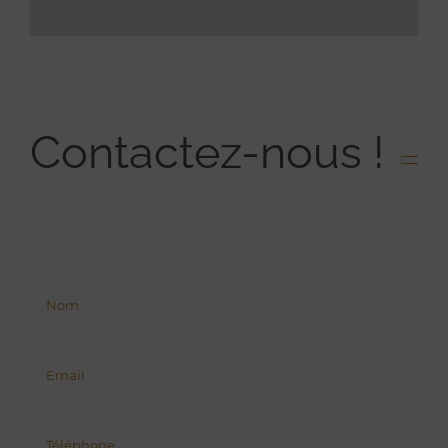
Contactez-nous !