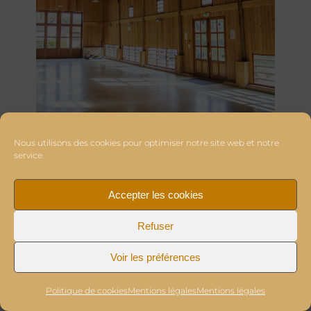
Nous utilisons des cookies pour optimiser notre site web et notre
service.
Accepter les cookies
Refuser
Voir les préférences
Politique de cookies
Mentions légales
Mentions légales