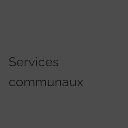
Services
communaux