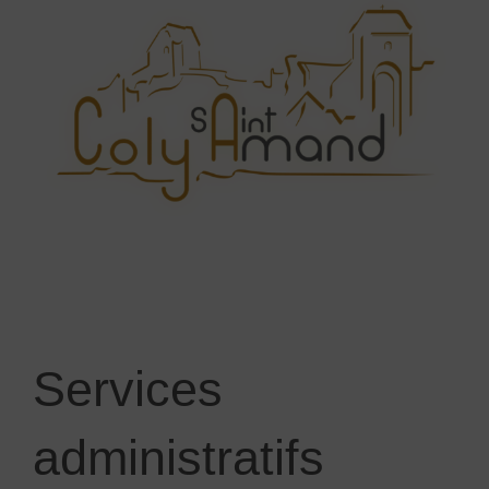
Services
administratifs