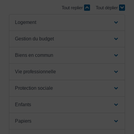
Tout replier
Tout déplier
Logement
Gestion du budget
Biens en commun
Vie professionnelle
Protection sociale
Enfants
Papiers