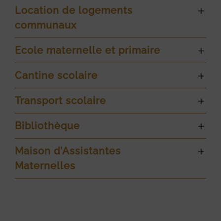
Location de logements
communaux
Ecole maternelle et primaire
Cantine scolaire
Transport scolaire
Bibliothèque
Maison d’Assistantes
Maternelles