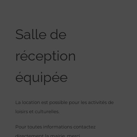
Salle de
réception
équipée
La location est possible pour les activités de
loisirs et culturelles.
Pour toutes informations contactez
directement la mairie, merci.