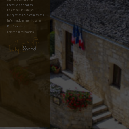
Locations de salles
Le conseil municipal
Délégations & commissions
Informations municipales
Procès verbaux
Lettre d'information