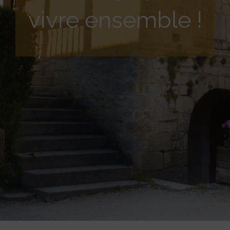
vivre ensemble !