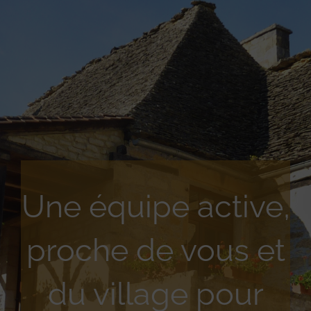
Une équipe active,
proche de vous et
du village pour