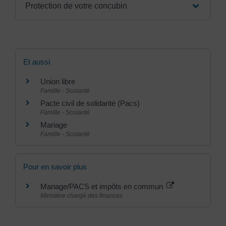
Protection de votre concubin
Et aussi
Union libre
Famille - Scolarité
Pacte civil de solidarité (Pacs)
Famille - Scolarité
Mariage
Famille - Scolarité
Pour en savoir plus
Mariage/PACS et impôts en commun
Ministère chargé des finances