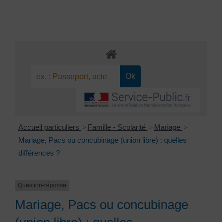
Accueil particuliers
Famille - Scolarité
Mariage
>
>
>
Mariage, Pacs ou concubinage (union libre) : quelles
différences ?
Question-réponse
Mariage, Pacs ou concubinage