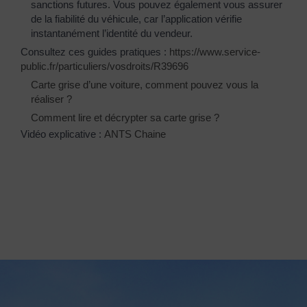
sanctions futures. Vous pouvez également vous assurer
de la fiabilité du véhicule, car l’application vérifie
instantanément l’identité du vendeur.
Consultez ces guides pratiques :
https://www.service-
public.fr/particuliers/vosdroits/R39696
Carte grise d’une voiture, comment pouvez vous la
réaliser ?
Comment lire et décrypter sa carte grise ?
Vidéo explicative :
ANTS Chaine