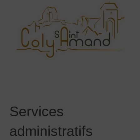
Services
administratifs