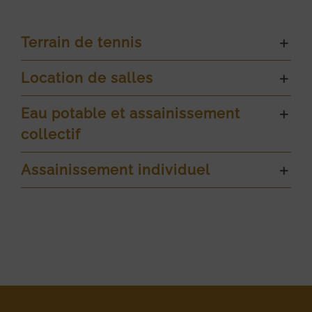
Terrain de tennis
Location de salles
Eau potable et assainissement
collectif
Assainissement individuel