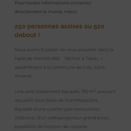
Pour toutes informations contactez
directement la mairie, merci.
250 personnes assises ou 520
debout !
Nous avons le plaisir de vous accueillir dans la
Halle de Marché dite ¨ Séchoir à Tabac »
appartenant à la commune de Coly-Saint-
Amand.
2
Une salle totalement équipée, 195 m
, pouvant
accueillir tous types de manifestations,
équipée d’une cuisine type restauration
collective, d’un vidéoprojecteur grand écran,
possibilité de location de vaisselle.