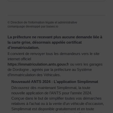
©
Direction de l'information légale et administrative
comarquage developpé par
baseo.io
La préfecture ne recevant plus aucune demande liée à
la carte grise, désormais appelée certificat
d’immatriculation.
Il convient de renvoyer tous les demandeurs vers le site
internet officiel
https://immatriculation.ants.gouv.f
r
ou vers
les garages
de Dordogne
, agréés par la préfecture au Système
d’Immatriculation des Véhicules.
Nouveauté ANTS 2024 : L’application Simplimmat
Découvrez dès maintenant Simplimmat, la toute
nouvelle application de l’ANTS pour l’année 2024.
Conçue dans le but de simplifier toutes vos démarches
relatives à l’achat ou à la vente d’un véhicule d’occasion,
Simplimmat est disponible gratuitement et en toute