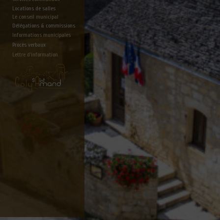
Locations de salles
Le conseil municipal
Délégations & commissions
Informations municipales
Procès verbaux
Lettre d'information