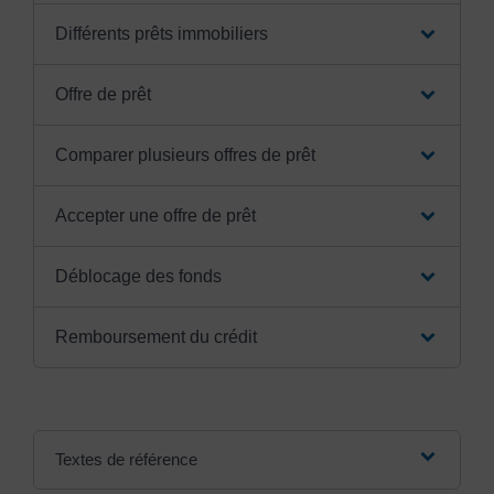
Différents prêts immobiliers
Offre de prêt
Comparer plusieurs offres de prêt
Accepter une offre de prêt
Déblocage des fonds
Remboursement du crédit
Textes de référence