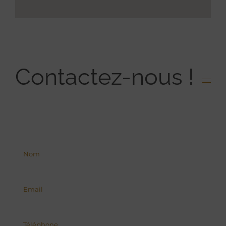
Contactez-nous !