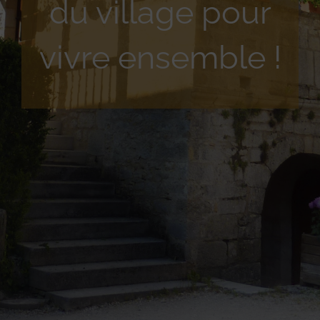
du village pour
vivre ensemble !