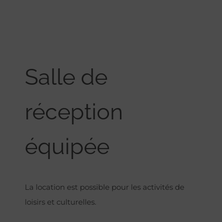
Salle de
réception
équipée
La location est possible pour les activités de
loisirs et culturelles.