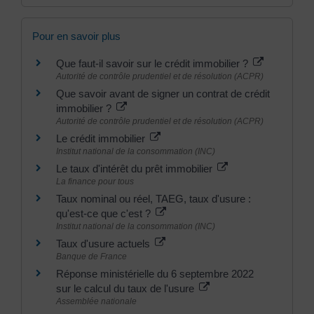
Pour en savoir plus
Que faut-il savoir sur le crédit immobilier ?
Autorité de contrôle prudentiel et de résolution (ACPR)
Que savoir avant de signer un contrat de crédit
immobilier ?
Autorité de contrôle prudentiel et de résolution (ACPR)
Le crédit immobilier
Institut national de la consommation (INC)
Le taux d'intérêt du prêt immobilier
La finance pour tous
Taux nominal ou réel, TAEG, taux d'usure :
qu'est-ce que c'est ?
Institut national de la consommation (INC)
Taux d'usure actuels
Banque de France
Réponse ministérielle du 6 septembre 2022
sur le calcul du taux de l'usure
Assemblée nationale