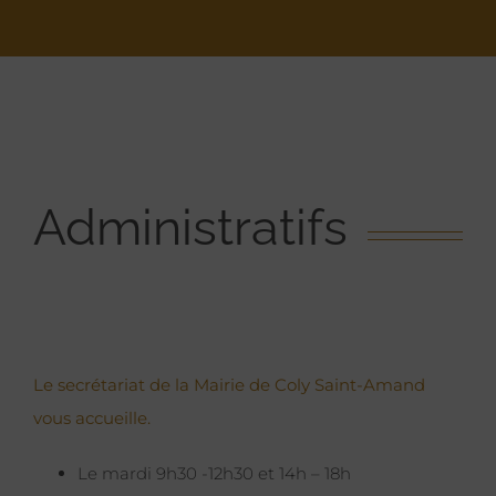
Administratifs
Le secrétariat de la Mairie de Coly Saint-Amand
vous accueille.
Le mardi 9h30 -12h30 et 14h – 18h