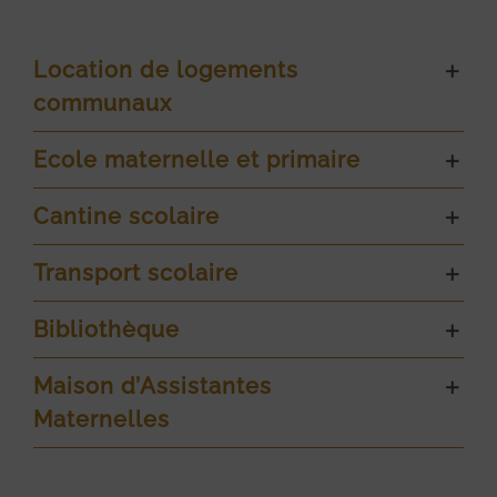
Location de logements
communaux
Ecole maternelle et primaire
Cantine scolaire
Transport scolaire
Bibliothèque
Maison d’Assistantes
Maternelles