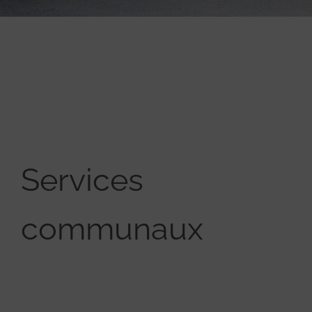
Services
communaux