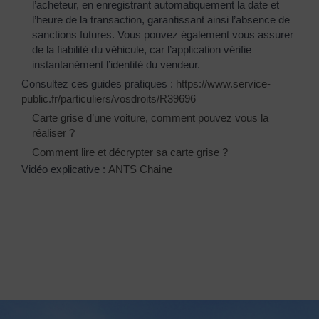
l’acheteur, en enregistrant automatiquement la date et
l’heure de la transaction, garantissant ainsi l’absence de
sanctions futures. Vous pouvez également vous assurer
de la fiabilité du véhicule, car l’application vérifie
instantanément l’identité du vendeur.
Consultez ces guides pratiques :
https://www.service-
public.fr/particuliers/vosdroits/R39696
Carte grise d’une voiture, comment pouvez vous la
réaliser ?
Comment lire et décrypter sa carte grise ?
Vidéo explicative :
ANTS Chaine