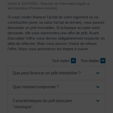
Vérifié le 15/07/2022 - Direction de l'information légale et
administrative (Première ministre)
Si vous voulez financer l'achat de votre logement ou sa
construction (avec ou sans l'achat du terrain), vous pouvez
demander un prêt immobilier. Si la banque accepte votre
demande, elle vous transmettra une offre de prêt. Avant
d'accepter l'offre, vous devrez obligatoirement respecter un
délai de réflexion. Mais vous pouvez choisir de refuser
l'offre. Nous vous présentons les étapes à suivre.
Tout replier
Tout déplier
Que peut financer un prêt immobilier ?
Quel montant emprunter ?
Caractéristiques du prêt bancaire
"classique"