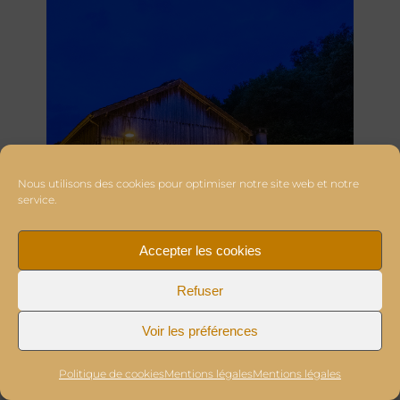
Nous utilisons des cookies pour optimiser notre site web et notre
service.
Accepter les cookies
Refuser
Voir les préférences
Politique de cookies
Mentions légales
Mentions légales