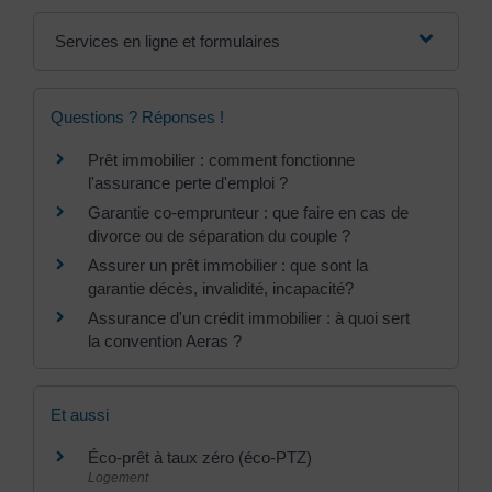
Services en ligne et formulaires
Questions ? Réponses !
Prêt immobilier : comment fonctionne
l'assurance perte d'emploi ?
Garantie co-emprunteur : que faire en cas de
divorce ou de séparation du couple ?
Assurer un prêt immobilier : que sont la
garantie décès, invalidité, incapacité?
Assurance d'un crédit immobilier : à quoi sert
la convention Aeras ?
Et aussi
Éco-prêt à taux zéro (éco-PTZ)
Logement