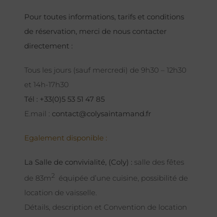
Pour toutes informations, tarifs et conditions
de réservation, merci de nous contacter
directement :
Tous les jours (sauf mercredi) de 9h30 – 12h30
et 14h-17h30
Tél : +33(0)5 53 51 47 85
E.mail :
contact@colysaintamand.fr
Egalement disponible :
La Salle de convivialité, (Coly) :
salle des fêtes
2
de 83m
équipée d’une cuisine, possibilité de
location de vaisselle.
Détails, description et Convention de location