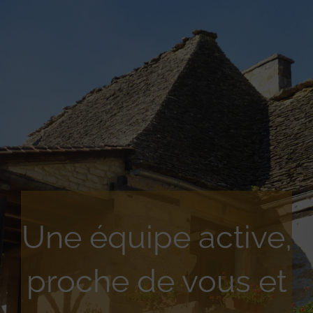
Une équipe active,
proche de vous et