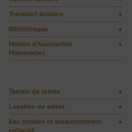
Transport scolaire
Bibliothèque
Maison d’Assistantes
Maternelles
Terrain de tennis
Location de salles
Eau potable et assainissement
collectif