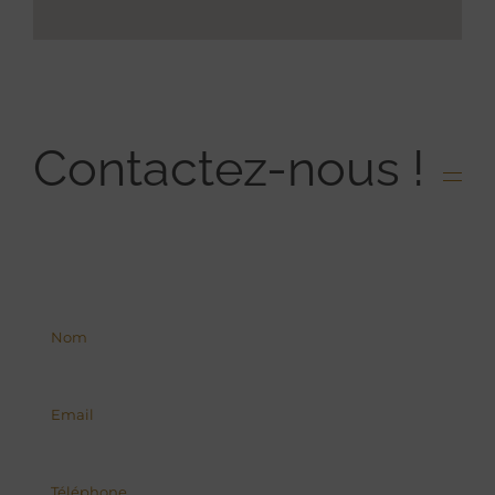
Contactez-nous !