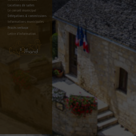
Locations de salles
Le conseil municipal
Délégations & commissions
Informations municipales
Procès verbaux
Lettre d'information