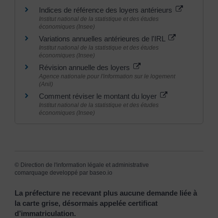
Indices de référence des loyers antérieurs
Institut national de la statistique et des études
économiques (Insee)
Variations annuelles antérieures de l'IRL
Institut national de la statistique et des études
économiques (Insee)
Révision annuelle des loyers
Agence nationale pour l'information sur le logement
(Anil)
Comment réviser le montant du loyer
Institut national de la statistique et des études
économiques (Insee)
©
Direction de l'information légale et administrative
comarquage developpé par
baseo.io
La préfecture ne recevant plus aucune demande liée à
la carte grise, désormais appelée certificat
d’immatriculation.