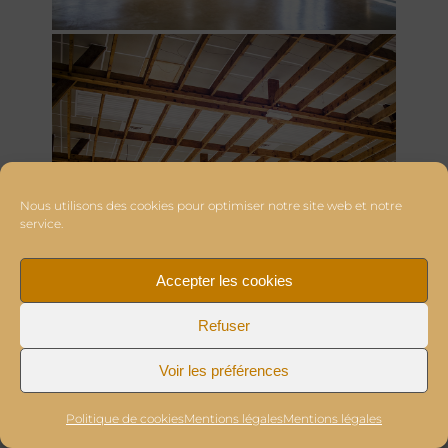
Nous utilisons des cookies pour optimiser notre site web et notre
service.
Accepter les cookies
Refuser
Voir les préférences
Politique de cookies
Mentions légales
Mentions légales