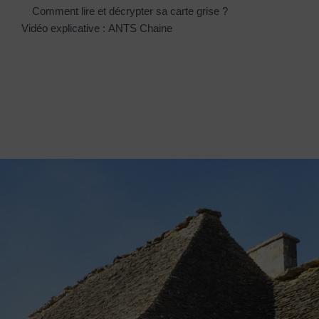
Comment lire et décrypter sa carte grise ?
Vidéo explicative :
ANTS Chaine