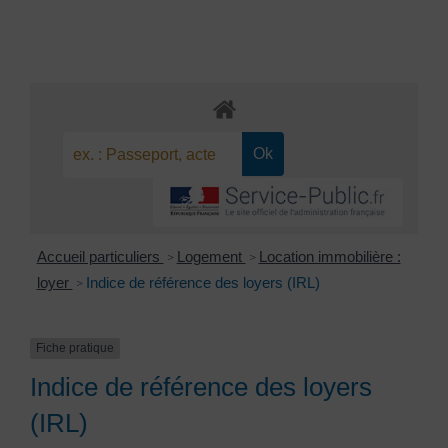
Accueil particuliers
Logement
Location immobilière :
>
>
loyer
Indice de référence des loyers (IRL)
>
Fiche pratique
Indice de référence des loyers
(IRL)