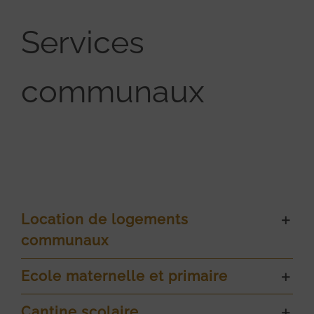
Services
communaux
Location de logements
communaux
Ecole maternelle et primaire
Cantine scolaire