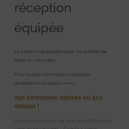
réception
équipée
La location est possible pour les activités de
loisirs et culturelles.
Pour toutes informations contactez
directement la mairie, merci.
250 personnes assises ou 520
debout !
Nous avons le plaisir de vous accueillir dans la