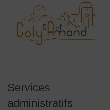
Services
administratifs