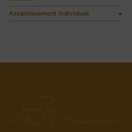
Assainissement individuel