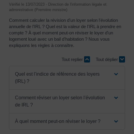
Vérifié le 13/07/2023 - Direction de l'information légale et
administrative (Première ministre)
Comment calculer la révision d'un loyer selon l'évolution
annuelle de l'IRL ? Quel est la valeur de l'IRL à prendre en
compte ? À quel moment peut-on réviser le loyer d'un
logement loué avec un bail d'habitation ? Nous vous
expliquons les règles à connaître.
Tout replier
Tout déplier
Quel est l'indice de référence des loyers
(IRL) ?
Comment réviser un loyer selon l'évolution
de IRL ?
À quel moment peut-on réviser le loyer ?