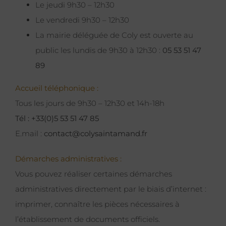
Le jeudi 9h30 – 12h30
Le vendredi 9h30 – 12h30
La mairie déléguée de Coly est ouverte au
public les lundis de 9h30 à 12h30 :
05 53 51 47
89
Accueil téléphonique :
Tous les jours de 9h30 – 12h30 et 14h-18h
Tél : +33(0)5 53 51 47 85
E.mail :
contact@colysaintamand.fr
Démarches administratives :
Vous pouvez réaliser certaines démarches
administratives directement par le biais d’internet :
imprimer, connaître les pièces nécessaires à
l’établissement de documents officiels.