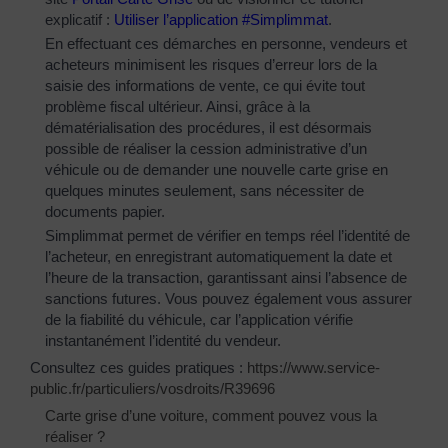
explicatif :
Utiliser l’application #Simplimmat
.
En effectuant ces démarches en personne, vendeurs et
acheteurs minimisent les risques d’erreur lors de la
saisie des informations de vente, ce qui évite tout
problème fiscal ultérieur. Ainsi, grâce à la
dématérialisation des procédures, il est désormais
possible de réaliser la cession administrative d’un
véhicule ou de demander une nouvelle carte grise en
quelques minutes seulement, sans nécessiter de
documents papier.
Simplimmat permet de vérifier en temps réel l’identité de
l’acheteur, en enregistrant automatiquement la date et
l’heure de la transaction, garantissant ainsi l’absence de
sanctions futures. Vous pouvez également vous assurer
de la fiabilité du véhicule, car l’application vérifie
instantanément l’identité du vendeur.
Consultez ces guides pratiques :
https://www.service-
public.fr/particuliers/vosdroits/R39696
Carte grise d’une voiture, comment pouvez vous la
réaliser ?