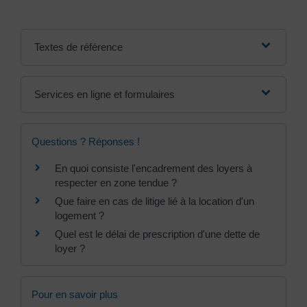
Textes de référence
Services en ligne et formulaires
Questions ? Réponses !
En quoi consiste l'encadrement des loyers à
respecter en zone tendue ?
Que faire en cas de litige lié à la location d'un
logement ?
Quel est le délai de prescription d'une dette de
loyer ?
Pour en savoir plus