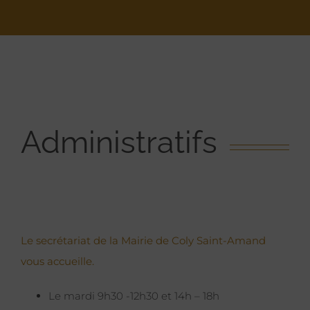
Administratifs
Le secrétariat de la Mairie de Coly Saint-Amand
vous accueille.
Le mardi 9h30 -12h30 et 14h – 18h