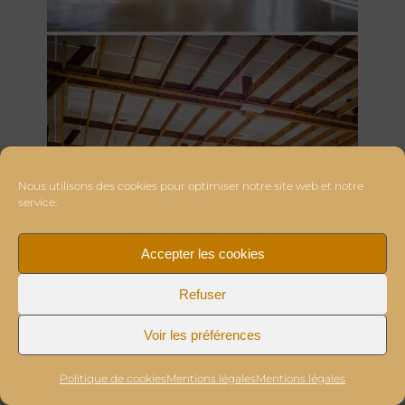
Nous utilisons des cookies pour optimiser notre site web et notre
service.
Accepter les cookies
Refuser
Voir les préférences
Politique de cookies
Mentions légales
Mentions légales