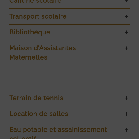
Cantine scolaire
Transport scolaire
Bibliothèque
Maison d’Assistantes
Maternelles
Terrain de tennis
Location de salles
Eau potable et assainissement
collectif