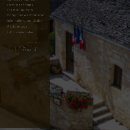
Locations de salles
Le conseil municipal
Délégations & commissions
Informations municipales
Procès verbaux
Lettre d'information