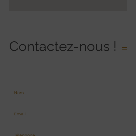
Contactez-nous !