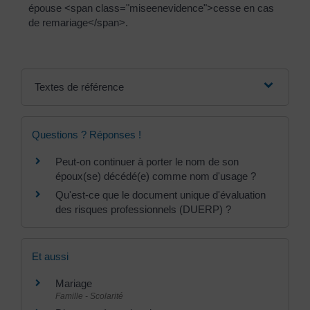
épouse <span class="miseenevidence">cesse en cas
de remariage</span>.
Textes de référence
Questions ? Réponses !
Peut-on continuer à porter le nom de son
époux(se) décédé(e) comme nom d'usage ?
Qu'est-ce que le document unique d'évaluation
des risques professionnels (DUERP) ?
Et aussi
Mariage
Famille - Scolarité