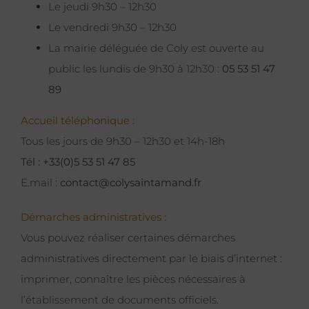
Le jeudi 9h30 – 12h30
Le vendredi 9h30 – 12h30
La mairie déléguée de Coly est ouverte au
public les lundis de 9h30 à 12h30 :
05 53 51 47
89
Accueil téléphonique :
Tous les jours de 9h30 – 12h30 et 14h-18h
Tél : +33(0)5 53 51 47 85
E.mail :
contact@colysaintamand.fr
Démarches administratives :
Vous pouvez réaliser certaines démarches
administratives directement par le biais d’internet :
imprimer, connaître les pièces nécessaires à
l’établissement de documents officiels.