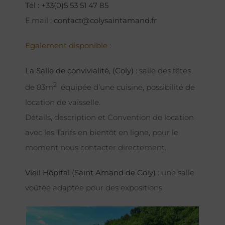
Tél : +33(0)5 53 51 47 85
E.mail :
contact@colysaintamand.fr
Egalement disponible :
La Salle de convivialité, (Coly) :
salle des fêtes
2
de 83m
équipée d’une cuisine, possibilité de
location de vaisselle.
Détails, description et Convention de location
avec les Tarifs en bientôt en ligne, pour le
moment nous contacter directement.
Vieil Hôpital (Saint Amand de Coly) :
une salle
voûtée adaptée pour des expositions