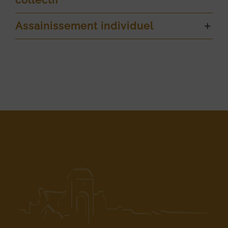
Assainissement individuel