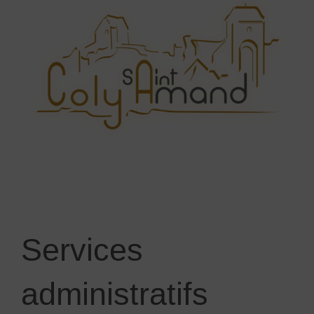
Services
administratifs