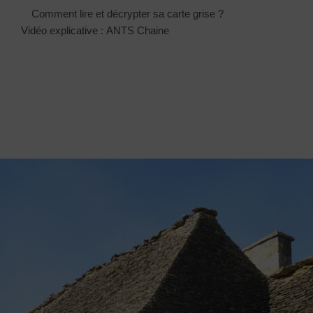
Comment lire et décrypter sa carte grise ?
Vidéo explicative :
ANTS Chaine