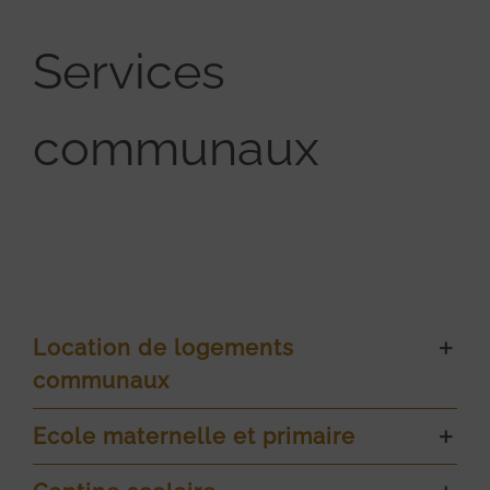
Services
communaux
Location de logements
communaux
Ecole maternelle et primaire