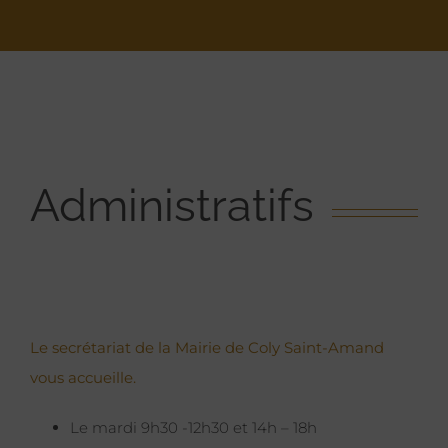
Administratifs
Le secrétariat de la Mairie de Coly Saint-Amand
vous accueille.
Le mardi 9h30 -12h30 et 14h – 18h