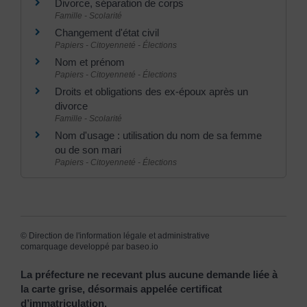
Divorce, séparation de corps
Famille - Scolarité
Changement d'état civil
Papiers - Citoyenneté - Élections
Nom et prénom
Papiers - Citoyenneté - Élections
Droits et obligations des ex-époux après un
divorce
Famille - Scolarité
Nom d'usage : utilisation du nom de sa femme
ou de son mari
Papiers - Citoyenneté - Élections
©
Direction de l'information légale et administrative
comarquage developpé par
baseo.io
La préfecture ne recevant plus aucune demande liée à
la carte grise, désormais appelée certificat
d’immatriculation.