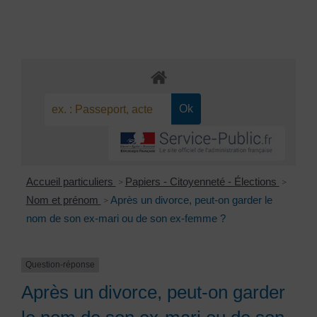
Accueil particuliers
Papiers - Citoyenneté - Élections
>
>
Nom et prénom
Après un divorce, peut-on garder le
>
nom de son ex-mari ou de son ex-femme ?
Question-réponse
Après un divorce, peut-on garder