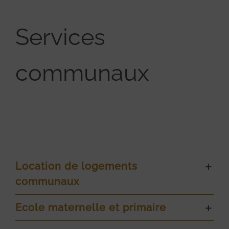
Services
communaux
Location de logements
communaux
Ecole maternelle et primaire