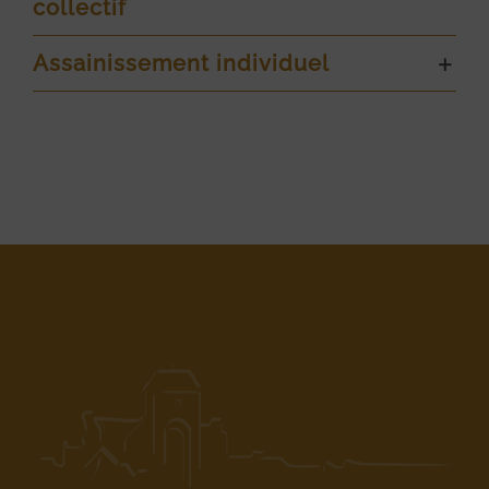
collectif
Assainissement individuel