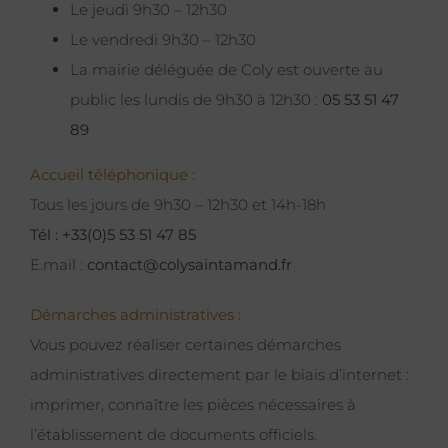
Le jeudi 9h30 – 12h30
Le vendredi 9h30 – 12h30
La mairie déléguée de Coly est ouverte au
public les lundis de 9h30 à 12h30 :
05 53 51 47
89
Accueil téléphonique :
Tous les jours de 9h30 – 12h30 et 14h-18h
Tél : +33(0)5 53 51 47 85
E.mail :
contact@colysaintamand.fr
Démarches administratives :
Vous pouvez réaliser certaines démarches
administratives directement par le biais d’internet :
imprimer, connaître les pièces nécessaires à
l’établissement de documents officiels.