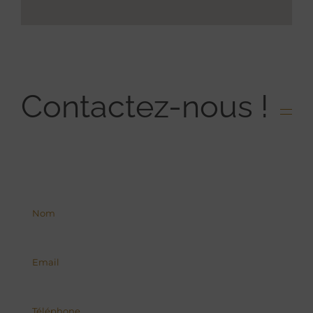
Contactez-nous !