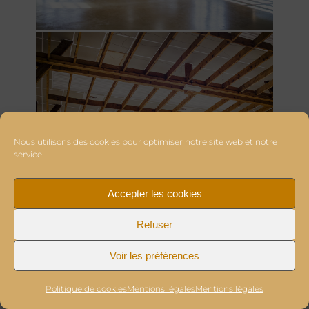
Nous utilisons des cookies pour optimiser notre site web et notre
service.
Accepter les cookies
Refuser
Voir les préférences
Politique de cookies
Mentions légales
Mentions légales