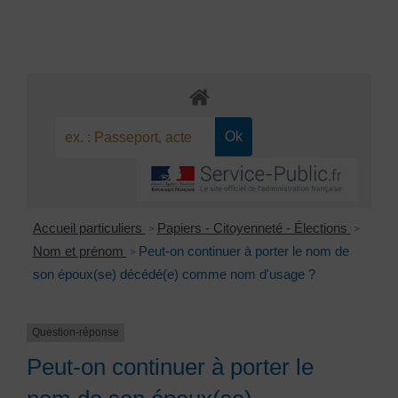
Accueil particuliers
Papiers - Citoyenneté - Élections
>
>
Nom et prénom
Peut-on continuer à porter le nom de
>
son époux(se) décédé(e) comme nom d'usage ?
Question-réponse
Peut-on continuer à porter le