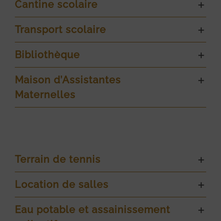
Cantine scolaire
Transport scolaire
Bibliothèque
Maison d’Assistantes
Maternelles
Terrain de tennis
Location de salles
Eau potable et assainissement