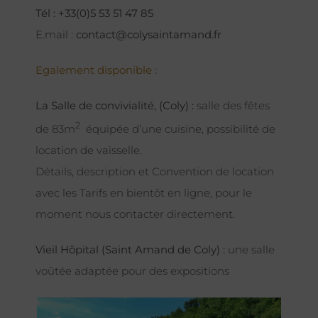
Tél : +33(0)5 53 51 47 85
E.mail :
contact@colysaintamand.fr
Egalement disponible :
La Salle de convivialité, (Coly) :
salle des fêtes
2
de 83m
équipée d’une cuisine, possibilité de
location de vaisselle.
Détails, description et Convention de location
avec les Tarifs en bientôt en ligne, pour le
moment nous contacter directement.
Vieil Hôpital (Saint Amand de Coly) :
une salle
voûtée adaptée pour des expositions