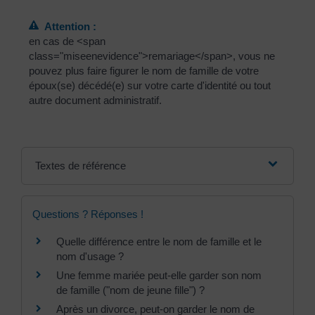
Attention :
en cas de <span
class="miseenevidence">remariage</span>, vous ne
pouvez plus faire figurer le nom de famille de votre
époux(se) décédé(e) sur votre carte d'identité ou tout
autre document administratif.
Textes de référence
Questions ? Réponses !
Quelle différence entre le nom de famille et le
nom d'usage ?
Une femme mariée peut-elle garder son nom
de famille ("nom de jeune fille") ?
Après un divorce, peut-on garder le nom de