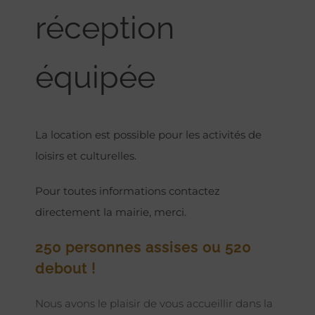
réception
équipée
La location est possible pour les activités de
loisirs et culturelles.
Pour toutes informations contactez
directement la mairie, merci.
250 personnes assises ou 520
debout !
Nous avons le plaisir de vous accueillir dans la