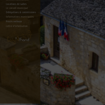
Locations de salles
Le conseil municipal
Délégations & commissions
Informations municipales
Procès verbaux
Lettre d'information