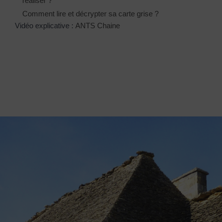
réaliser ?
Comment lire et décrypter sa carte grise ?
Vidéo explicative :
ANTS Chaine