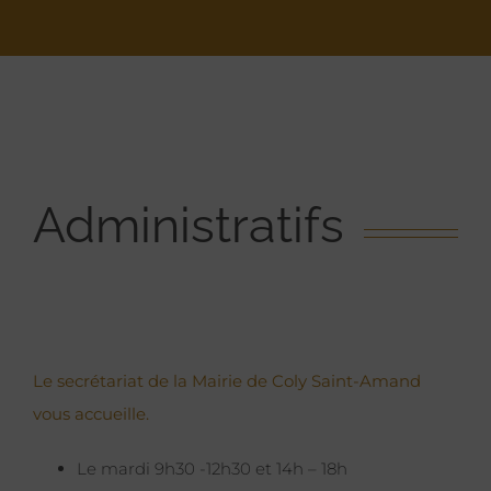
Administratifs
Le secrétariat de la Mairie de Coly Saint-Amand
vous accueille.
Le mardi 9h30 -12h30 et 14h – 18h