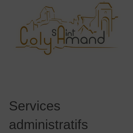
Services
administratifs