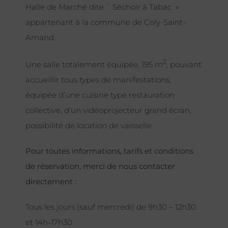
Halle de Marché dite ¨ Séchoir à Tabac »
appartenant à la commune de Coly-Saint-
Amand.
2
Une salle totalement équipée, 195 m
, pouvant
accueillir tous types de manifestations,
équipée d’une cuisine type restauration
collective, d’un vidéoprojecteur grand écran,
possibilité de location de vaisselle.
Pour toutes informations, tarifs et conditions
de réservation, merci de nous contacter
directement :
Tous les jours (sauf mercredi) de 9h30 – 12h30
et 14h-17h30