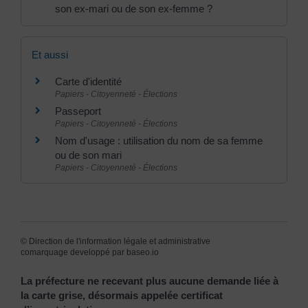
son ex-mari ou de son ex-femme ?
Et aussi
Carte d'identité
Papiers - Citoyenneté - Élections
Passeport
Papiers - Citoyenneté - Élections
Nom d'usage : utilisation du nom de sa femme
ou de son mari
Papiers - Citoyenneté - Élections
©
Direction de l'information légale et administrative
comarquage developpé par
baseo.io
La préfecture ne recevant plus aucune demande liée à
la carte grise, désormais appelée certificat