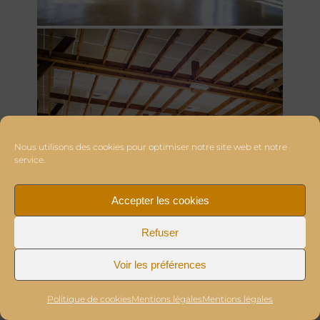
Nous utilisons des cookies pour optimiser notre site web et notre
service.
Accepter les cookies
Refuser
Voir les préférences
Politique de cookies
Mentions légales
Mentions légales