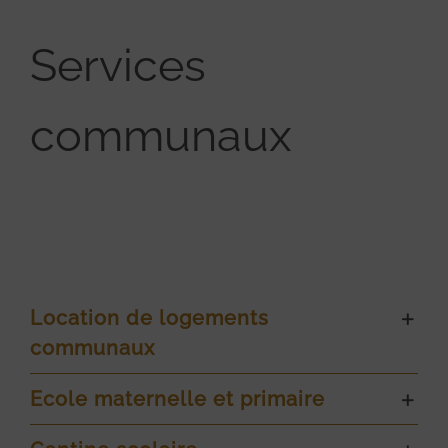
Services
communaux
Location de logements
communaux
Ecole maternelle et primaire