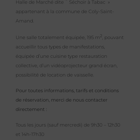
Halle de Marché dite ¨ Séchoir à Tabac »
appartenant à la commune de Coly-Saint-
Amand.
2
Une salle totalement équipée, 195 m
, pouvant
accueillir tous types de manifestations,
équipée d’une cuisine type restauration
collective, d’un vidéoprojecteur grand écran,
possibilité de location de vaisselle.
Pour toutes informations, tarifs et conditions
de réservation, merci de nous contacter
directement :
Tous les jours (sauf mercredi) de 9h30 – 12h30
et 14h-17h30