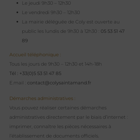
Le jeudi 9h30 – 12h30
Le vendredi 9h30 – 12h30
La mairie déléguée de Coly est ouverte au
public les lundis de 9h30 à 12h30 :
05 53 51 47
89
Accueil téléphonique :
Tous les jours de 9h30 – 12h30 et 14h-18h
Tél : +33(0)5 53 51 47 85
E.mail :
contact@colysaintamand.fr
Démarches administratives :
Vous pouvez réaliser certaines démarches
administratives directement par le biais d’internet :
imprimer, connaître les pièces nécessaires à
l’établissement de documents officiels.