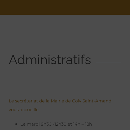
Administratifs
Le secrétariat de la Mairie de Coly Saint-Amand
vous accueille.
Le mardi 9h30 -12h30 et 14h – 18h