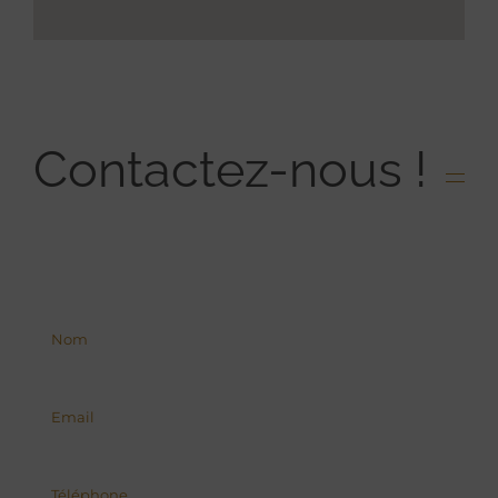
Contactez-nous !