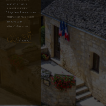
Locations de salles
Le conseil municipal
Délégations & commissions
Informations municipales
Procès verbaux
Lettre d'information