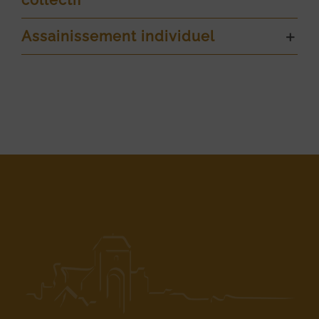
collectif
Assainissement individuel