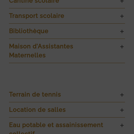
Cantine scolaire
Transport scolaire
Bibliothèque
Maison d’Assistantes
Maternelles
Terrain de tennis
Location de salles
Eau potable et assainissement