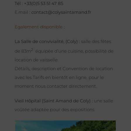
Tél : +33(0)5 53 51 47 85
E.mail :
contact@colysaintamand.fr
Egalement disponible :
La Salle de convivialité, (Coly) :
salle des fêtes
2
de 83m
équipée d’une cuisine, possibilité de
location de vaisselle.
Détails, description et Convention de location
avec les Tarifs en bientôt en ligne, pour le
moment nous contacter directement.
Vieil Hôpital (Saint Amand de Coly) :
une salle
voûtée adaptée pour des expositions