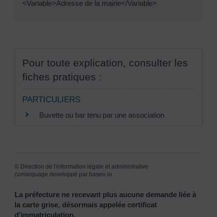
<Variable>Adresse de la mairie</Variable>
Pour toute explication, consulter les
fiches pratiques :
PARTICULIERS
Buvette ou bar tenu par une association
©
Direction de l'information légale et administrative
comarquage developpé par
baseo.io
La préfecture ne recevant plus aucune demande liée à
la carte grise, désormais appelée certificat
d’immatriculation.