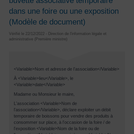
buvette associative temporaire
dans une foire ou une exposition
(Modèle de document)
Vérifié le 22/12/2022 - Direction de l'information légale et
administrative (Première ministre)
<Variable>Nom et adresse de l'association</Variable>
À <Variable>lieu</Variable>, le
<Variable>date</Variable>
Madame ou Monsieur le maire,
L'association <Variable>Nom de
l'association</Variable>, déclare exploiter un débit
temporaire de boissons pour vendre des produits à
consommer sur place, à l'occasion de la foire / de
l'exposition <Variable>Nom de la foire ou de