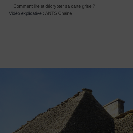
Comment lire et décrypter sa carte grise ?
Vidéo explicative :
ANTS Chaine