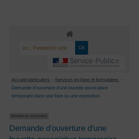
Accueil particuliers
Services en ligne et formulaires
>
>
Demande d'ouverture d'une buvette associative
temporaire dans une foire ou une exposition
Modèle de document
Demande d'ouverture d'une