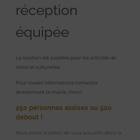
réception
équipée
La location est possible pour les activités de
loisirs et culturelles.
Pour toutes informations contactez
directement la mairie, merci.
250 personnes assises ou 520
debout !
Nous avons le plaisir de vous accueillir dans la