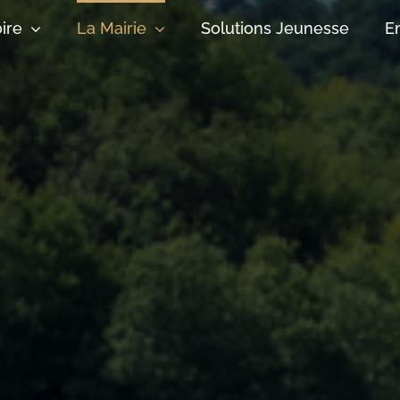
oire
La Mairie
Solutions Jeunesse
E