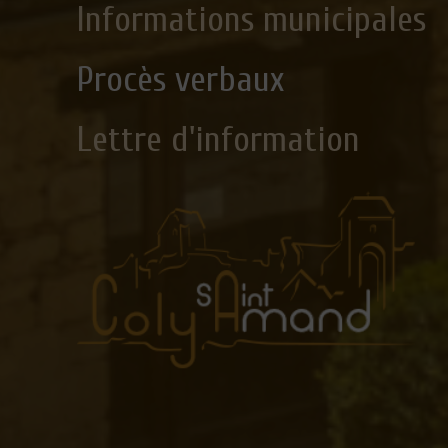
Informations municipales
Procès verbaux
Lettre d'information