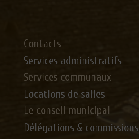
Contacts
Services administratifs
Services communaux
Locations de salles
Le conseil municipal
Délégations & commissions