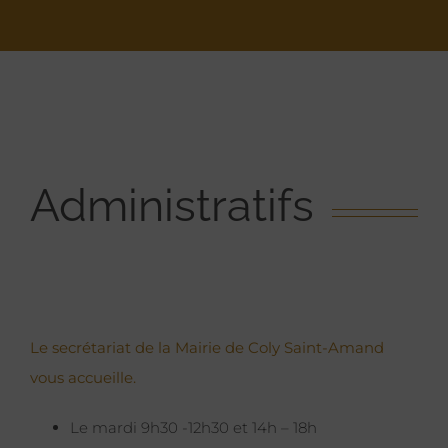
Administratifs
Le secrétariat de la Mairie de Coly Saint-Amand
vous accueille.
Le mardi 9h30 -12h30 et 14h – 18h