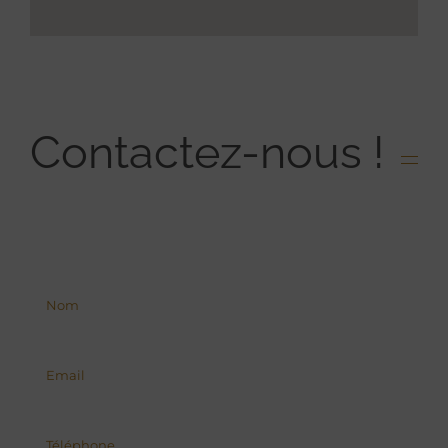
Contactez-nous !