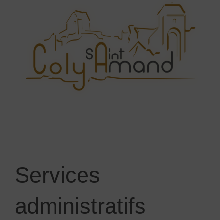
Services
administratifs