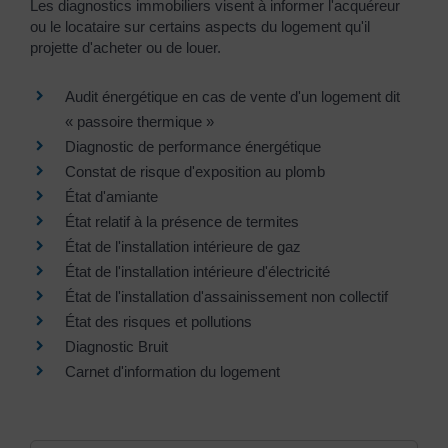
Les diagnostics immobiliers visent à informer l'acquéreur
ou le locataire sur certains aspects du logement qu'il
projette d'acheter ou de louer.
Audit énergétique en cas de vente d'un logement dit
« passoire thermique »
Diagnostic de performance énergétique
Constat de risque d'exposition au plomb
État d'amiante
État relatif à la présence de termites
État de l'installation intérieure de gaz
État de l'installation intérieure d'électricité
État de l'installation d'assainissement non collectif
État des risques et pollutions
Diagnostic Bruit
Carnet d'information du logement