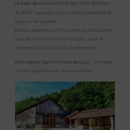
La Salle de convivialité, (Coly) :
salle des fêtes
2
de 83m
équipée d’une cuisine, possibilité de
location de vaisselle.
Détails, description et Convention de location
avec les Tarifs en bientôt en ligne, pour le
moment nous contacter directement.
Vieil Hôpital (Saint Amand de Coly) :
une salle
voûtée adaptée pour des expositions