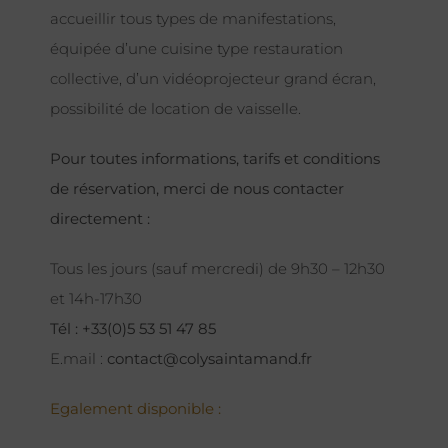
accueillir tous types de manifestations,
équipée d’une cuisine type restauration
collective, d’un vidéoprojecteur grand écran,
possibilité de location de vaisselle.
Pour toutes informations, tarifs et conditions
de réservation, merci de nous contacter
directement :
Tous les jours (sauf mercredi) de 9h30 – 12h30
et 14h-17h30
Tél : +33(0)5 53 51 47 85
E.mail :
contact@colysaintamand.fr
Egalement disponible :