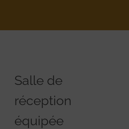
Salle de
réception
équipée