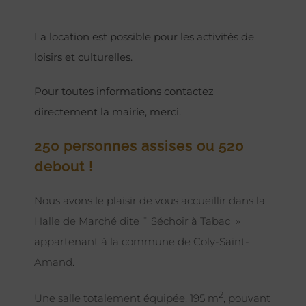
La location est possible pour les activités de
loisirs et culturelles.
Pour toutes informations contactez
directement la mairie, merci.
250 personnes assises ou 520
debout !
Nous avons le plaisir de vous accueillir dans la
Halle de Marché dite ¨ Séchoir à Tabac »
appartenant à la commune de Coly-Saint-
Amand.
2
Une salle totalement équipée, 195 m
, pouvant