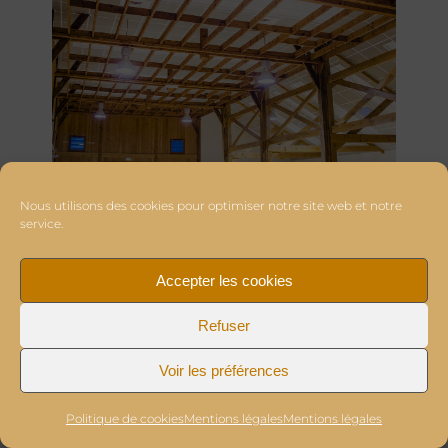
Nous utilisons des cookies pour optimiser notre site web et notre
service.
Accepter les cookies
Refuser
Voir les préférences
Politique de cookies
Mentions légales
Mentions légales