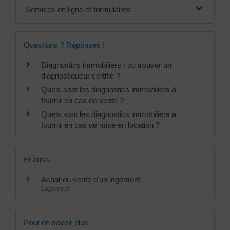
Services en ligne et formulaires
Questions ? Réponses !
Diagnostics immobiliers : où trouver un
diagnostiqueur certifié ?
Quels sont les diagnostics immobiliers à
fournir en cas de vente ?
Quels sont les diagnostics immobiliers à
fournir en cas de mise en location ?
Et aussi
Achat ou vente d'un logement
Logement
Pour en savoir plus