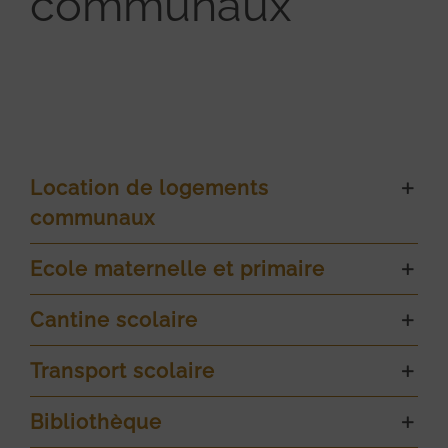
communaux
Location de logements
communaux
Ecole maternelle et primaire
Cantine scolaire
Transport scolaire
Bibliothèque