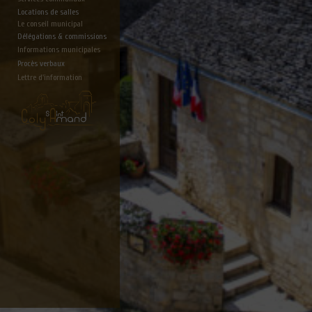
Locations de salles
Le conseil municipal
Délégations & commissions
Informations municipales
Procès verbaux
Lettre d'information