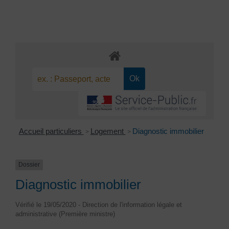
Accueil particuliers
Logement
Diagnostic immobilier
>
>
Dossier
Diagnostic immobilier
Vérifié le 19/05/2020 - Direction de l'information légale et
administrative (Première ministre)