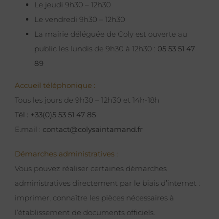
Le jeudi 9h30 – 12h30
Le vendredi 9h30 – 12h30
La mairie déléguée de Coly est ouverte au
public les lundis de 9h30 à 12h30 :
05 53 51 47
89
Accueil téléphonique :
Tous les jours de 9h30 – 12h30 et 14h-18h
Tél : +33(0)5 53 51 47 85
E.mail :
contact@colysaintamand.fr
Démarches administratives :
Vous pouvez réaliser certaines démarches
administratives directement par le biais d’internet :
imprimer, connaître les pièces nécessaires à
l’établissement de documents officiels.