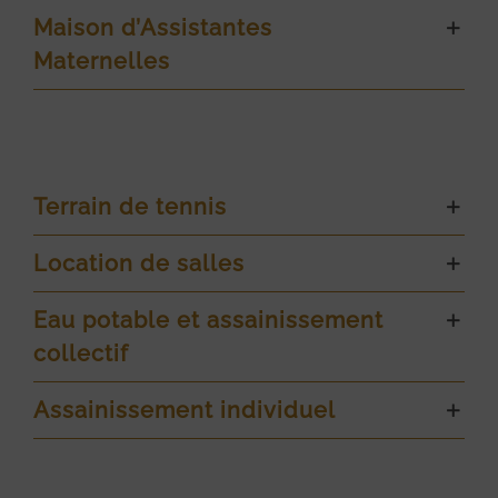
Maison d’Assistantes
Maternelles
Terrain de tennis
Location de salles
Eau potable et assainissement
collectif
Assainissement individuel