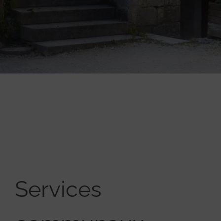
Services