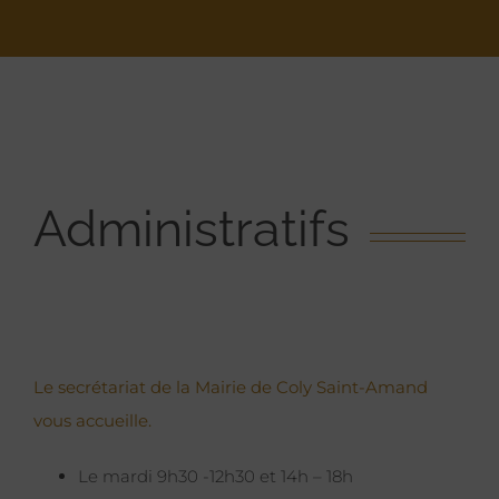
Administratifs
Le secrétariat de la Mairie de Coly Saint-Amand
vous accueille.
Le mardi 9h30 -12h30 et 14h – 18h