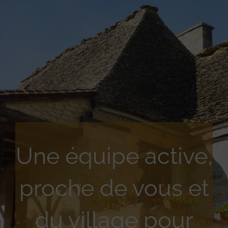
Une équipe active,
proche de vous et
du village pour