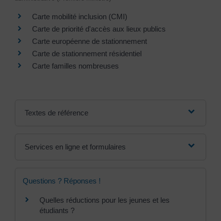
Carte mobilité inclusion (CMI)
Carte de priorité d'accès aux lieux publics
Carte européenne de stationnement
Carte de stationnement résidentiel
Carte familles nombreuses
Textes de référence
Services en ligne et formulaires
Questions ? Réponses !
Quelles réductions pour les jeunes et les
étudiants ?