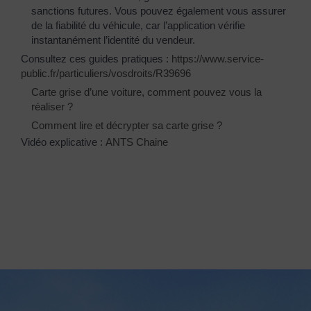
sanctions futures. Vous pouvez également vous assurer
de la fiabilité du véhicule, car l’application vérifie
instantanément l’identité du vendeur.
Consultez ces guides pratiques :
https://www.service-
public.fr/particuliers/vosdroits/R39696
Carte grise d’une voiture, comment pouvez vous la
réaliser ?
Comment lire et décrypter sa carte grise ?
Vidéo explicative :
ANTS Chaine