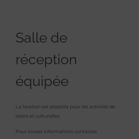
Salle de
réception
équipée
La location est possible pour les activités de
loisirs et culturelles.
Pour toutes informations contactez