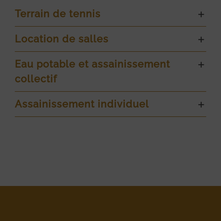
Terrain de tennis
Location de salles
Eau potable et assainissement
collectif
Assainissement individuel