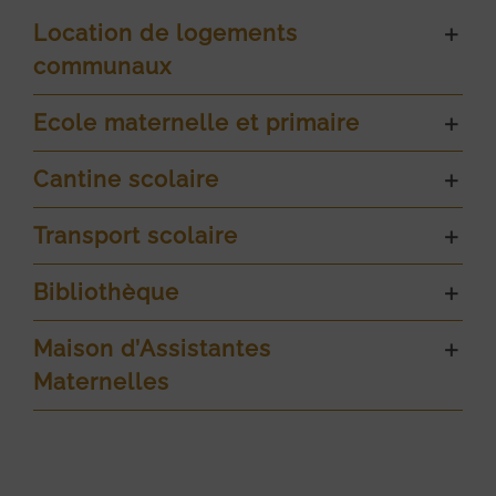
Location de logements
communaux
Ecole maternelle et primaire
Cantine scolaire
Transport scolaire
Bibliothèque
Maison d’Assistantes
Maternelles