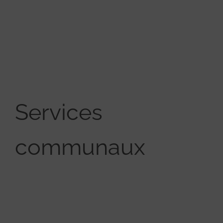
Services
communaux