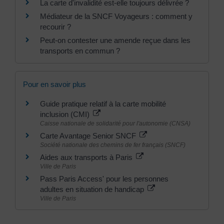
La carte d'invalidité est-elle toujours délivrée ?
Médiateur de la SNCF Voyageurs : comment y
recourir ?
Peut-on contester une amende reçue dans les
transports en commun ?
Pour en savoir plus
Guide pratique relatif à la carte mobilité
inclusion (CMI)
Caisse nationale de solidarité pour l'autonomie (CNSA)
Carte Avantage Senior SNCF
Société nationale des chemins de fer français (SNCF)
Aides aux transports à Paris
Ville de Paris
Pass Paris Access' pour les personnes
adultes en situation de handicap
Ville de Paris