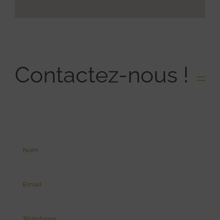
Contactez-nous !