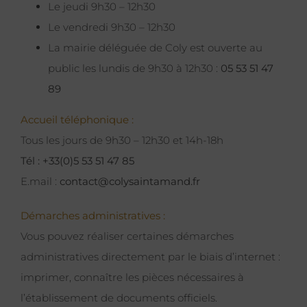
Le jeudi 9h30 – 12h30
Le vendredi 9h30 – 12h30
La mairie déléguée de Coly est ouverte au
public les lundis de 9h30 à 12h30 :
05 53 51 47
89
Accueil téléphonique :
Tous les jours de 9h30 – 12h30 et 14h-18h
Tél : +33(0)5 53 51 47 85
E.mail :
contact@colysaintamand.fr
Démarches administratives :
Vous pouvez réaliser certaines démarches
administratives directement par le biais d’internet :
imprimer, connaître les pièces nécessaires à
l’établissement de documents officiels.