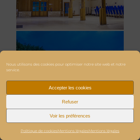
Nous utilisons des cookies pour optimiser notre site web et notre
service.
Accepter les cookies
Refuser
Voir les préférences
Politique de cookies
Mentions légales
Mentions légales