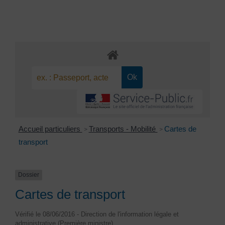
Accueil particuliers
Transports - Mobilité
Cartes de
>
>
transport
Dossier
Cartes de transport
Vérifié le 08/06/2016 - Direction de l'information légale et
administrative (Première ministre)