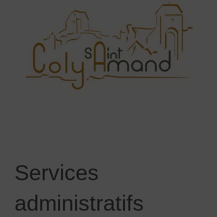
Services
administratifs