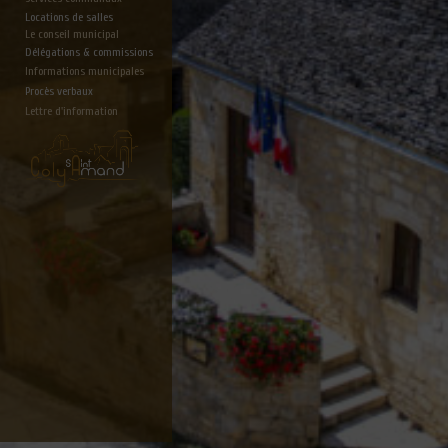
Locations de salles
Le conseil municipal
Délégations & commissions
Informations municipales
Procès verbaux
Lettre d'information