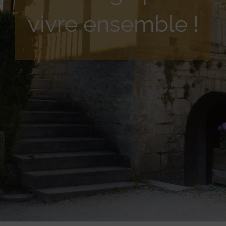
vivre ensemble !